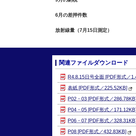
6月の差押件数
放射線量（7月15日測定）
関連ファイルダウンロード
R4.8.15日号全面 [PDF形式／1.
表紙 [PDF形式／225.52KB]
P02・03 [PDF形式／286.78KB
P04・05 [PDF形式／171.12KB
P06・07 [PDF形式／328.31KB
P08 [PDF形式／432.83KB]