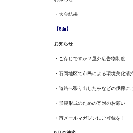
・大会結果
【8面】
お知らせ
・ご存じですか？屋外広告物制度
・石岡地区で市民による環境美化清
・道路へ張り出した枝などの伐採に
・景観形成のための寄附のお願い
・市メールマガジンにご登録を！
9月の納税