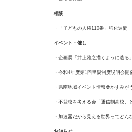
相談
・「子どもの人権110番」強化週間
イベント・催し
・企画展「井上雅之描くように造る
・令和4年度第1回里親制度説明会開
・県南地域イベント情報＠かすみが
・不登校を考える会「通信制高校、
・加速器だから見える世界ってどん
お知らせ