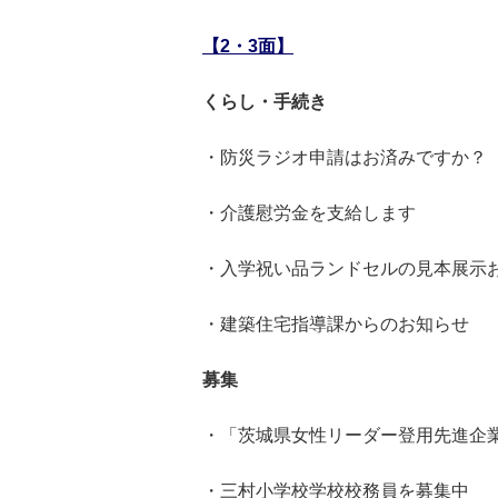
【2・3面】
くらし・手続き
・防災ラジオ申請はお済みですか？
・介護慰労金を支給します
・入学祝い品ランドセルの見本展示
・建築住宅指導課からのお知らせ
募集
・「茨城県女性リーダー登用先進企
・三村小学校学校校務員を募集中