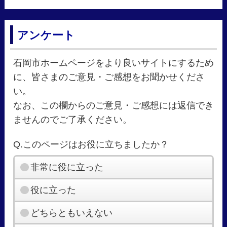
アンケート
石岡市ホームページをより良いサイトにするため
に、皆さまのご意見・ご感想をお聞かせくださ
い。
なお、この欄からのご意見・ご感想には返信でき
ませんのでご了承ください。
Q.このページはお役に立ちましたか？
非常に役に立った
役に立った
どちらともいえない