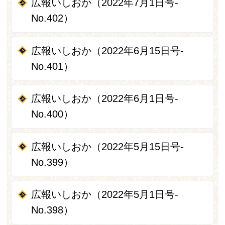
広報いしおか（2022年7月1日号-
No.402）
広報いしおか（2022年6月15日号-
No.401）
広報いしおか（2022年6月1日号-
No.400）
広報いしおか（2022年5月15日号-
No.399）
広報いしおか（2022年5月1日号-
No.398）