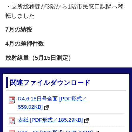
・支所総務課が3階から1階市民窓口課隣へ移
転しました
7月の納税
4月の差押件数
放射線量（5月15日測定）
関連ファイルダウンロード
R4.6.15日号全面 [PDF形式／
559.02KB]
表紙 [PDF形式／185.29KB]