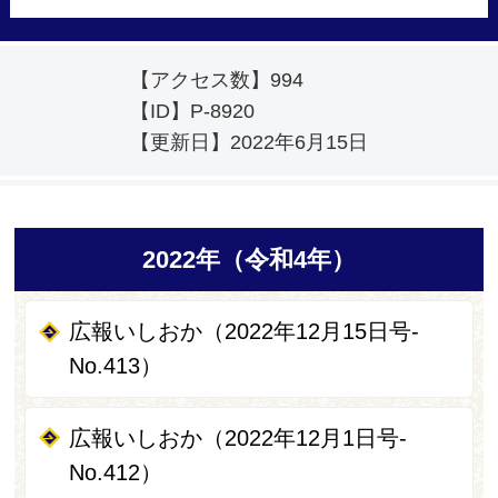
【アクセス数】
994
【ID】
P-8920
【更新日】
2022年6月15日
2022年（令和4年）
広報いしおか（2022年12月15日号-
No.413）
広報いしおか（2022年12月1日号-
No.412）