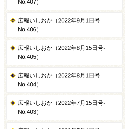
No.407）
広報いしおか（2022年9月1日号-
No.406）
広報いしおか（2022年8月15日号-
No.405）
広報いしおか（2022年8月1日号-
No.404）
広報いしおか（2022年7月15日号-
No.403）