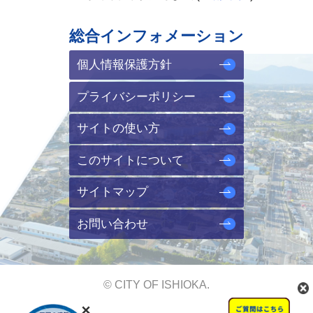
総合インフォメーション
個人情報保護方針
プライバシーポリシー
サイトの使い方
このサイトについて
サイトマップ
お問い合わせ
© CITY OF ISHIOKA.