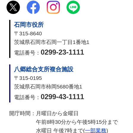
石岡市役所
〒315-8640
茨城県石岡市石岡一丁目1番地1
0299-23-1111
電話番号：
八郷総合支所複合施設
〒315-0195
茨城県石岡市柿岡5680番地1
0299-43-1111
電話番号：
開庁時間：
月曜日から金曜日
午前8時30分から午後5時15分まで
水曜日 午後7時まで(
一部業務
)