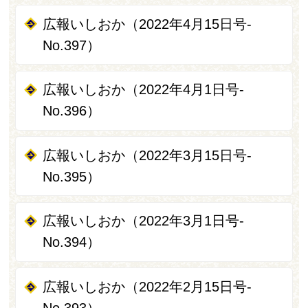
広報いしおか（2022年4月15日号-
No.397）
広報いしおか（2022年4月1日号-
No.396）
広報いしおか（2022年3月15日号-
No.395）
広報いしおか（2022年3月1日号-
No.394）
広報いしおか（2022年2月15日号-
No.393）