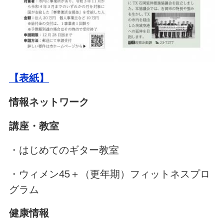
【表紙】
情報ネットワーク
講座・教室
・はじめてのギター教室
・ウィメン45＋（更年期）フィットネスプロ
グラム
健康情報