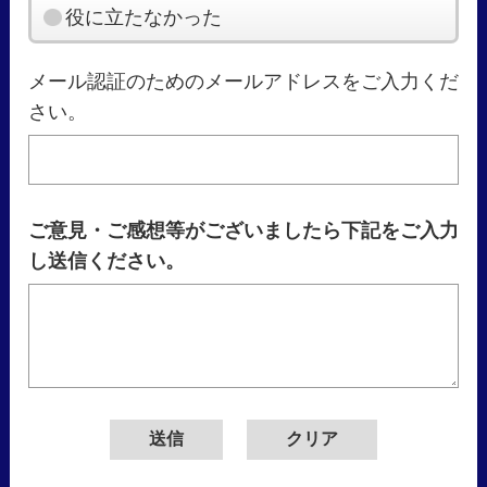
役に立たなかった
メール認証のためのメールアドレスをご入力くだ
さい。
ご意見・ご感想等がございましたら下記をご入力
し送信ください。