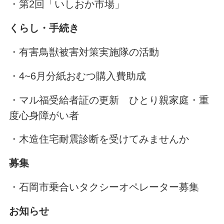
・第2回「いしおか市場」
くらし・手続き
・有害鳥獣被害対策実施隊の活動
・4~6月分紙おむつ購入費助成
・マル福受給者証の更新 ひとり親家庭・重
度心身障がい者
・木造住宅耐震診断を受けてみませんか
募集
・石岡市乗合いタクシーオペレーター募集
お知らせ