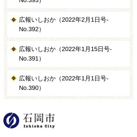
広報いしおか（2022年2月1日号-
No.392）
広報いしおか（2022年1月15日号-
No.391）
広報いしおか（2022年1月1日号-
No.390）
石岡市