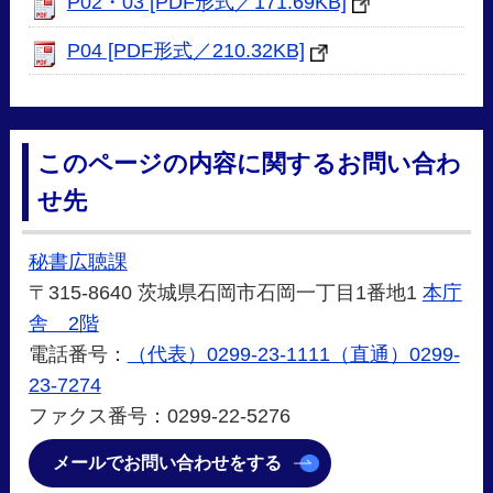
P02・03 [PDF形式／171.69KB]
P04 [PDF形式／210.32KB]
このページの内容に関するお問い合わ
せ先
秘書広聴課
〒315-8640 茨城県石岡市石岡一丁目1番地1
本庁
舎 2階
電話番号：
（代表）0299-23-1111（直通）0299-
23-7274
ファクス番号：0299-22-5276
メールでお問い合わせをする