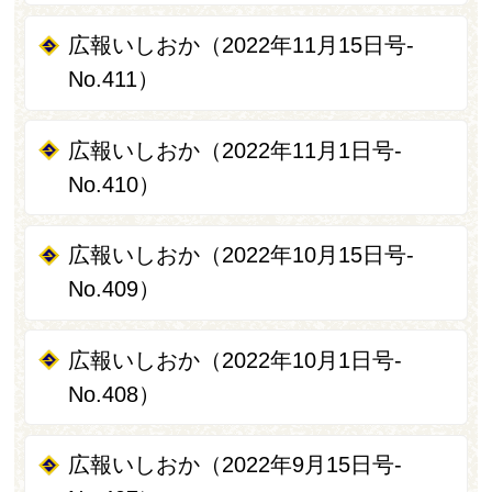
広報いしおか（2022年11月15日号-
No.411）
広報いしおか（2022年11月1日号-
No.410）
広報いしおか（2022年10月15日号-
No.409）
広報いしおか（2022年10月1日号-
No.408）
広報いしおか（2022年9月15日号-