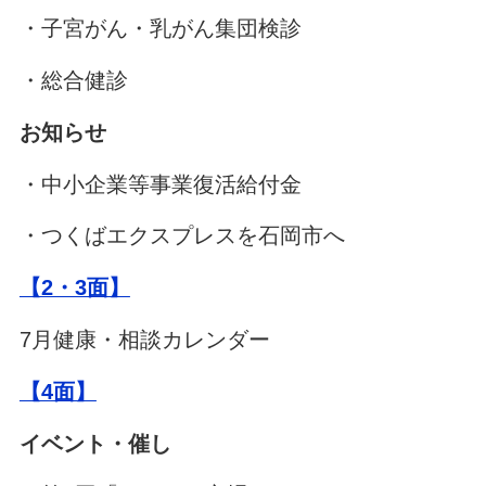
・子宮がん・乳がん集団検診
・総合健診
お知らせ
・中小企業等事業復活給付金
・つくばエクスプレスを石岡市へ
【2・3面】
7月健康・相談カレンダー
【4面】
イベント・催し