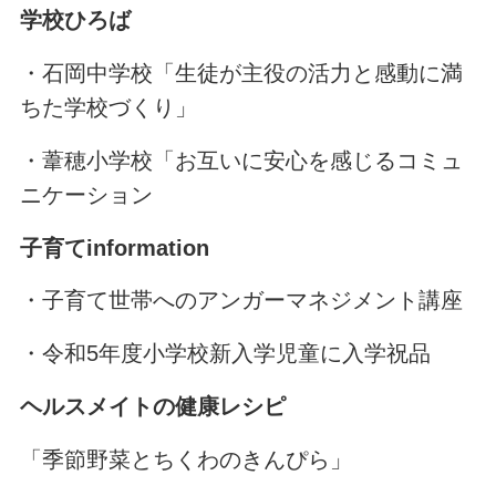
学校ひろば
・石岡中学校「生徒が主役の活力と感動に満
ちた学校づくり」
・葦穂小学校「お互いに安心を感じるコミュ
ニケーション
子育てinformation
・子育て世帯へのアンガーマネジメント講座
・令和5年度小学校新入学児童に入学祝品
ヘルスメイトの健康レシピ
「季節野菜とちくわのきんぴら」