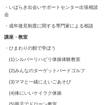
・いばらき出会いサポートセンター出張相談
会
・成年後見制度に関する専門家による相談
講座・教室
・ひまわりの館で学ぼう
(1)シルバーリハビリ体操体験教室
(2)みんなのターゲットバードゴルフ
(3)ママと一緒にえいごあそび
(4)体にいいケイラク体操
(5)親子でドローン教室