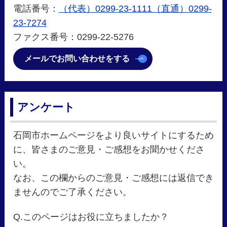
電話番号：
（代表）0299-23-1111（直通）0299-
23-7274
ファクス番号：0299-22-5276
メールでお問い合わせをする
アンケート
石岡市ホームページをより良いサイトにするため
に、皆さまのご意見・ご感想をお聞かせくださ
い。
なお、この欄からのご意見・ご感想には返信でき
ませんのでご了承ください。
Q.このページはお役に立ちましたか？