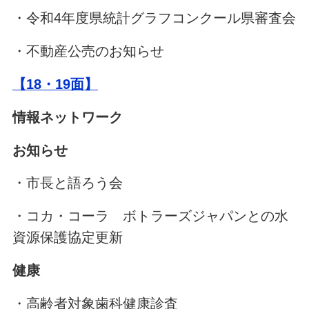
・令和4年度県統計グラフコンクール県審査会
・不動産公売のお知らせ
【18・19面】
情報ネットワーク
お知らせ
・市長と語ろう会
・コカ・コーラ ボトラーズジャパンとの水
資源保護協定更新
健康
・高齢者対象歯科健康診査