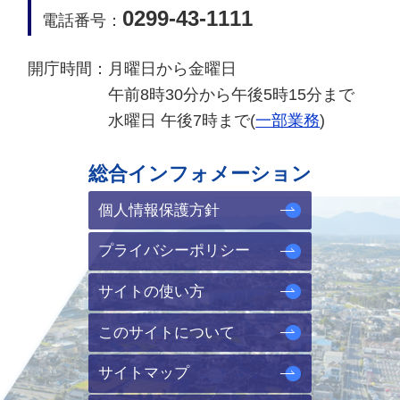
0299-43-1111
電話番号：
開庁時間：
月曜日から金曜日
午前8時30分から午後5時15分まで
水曜日 午後7時まで(
一部業務
)
総合インフォメーション
個人情報保護方針
プライバシーポリシー
サイトの使い方
このサイトについて
サイトマップ