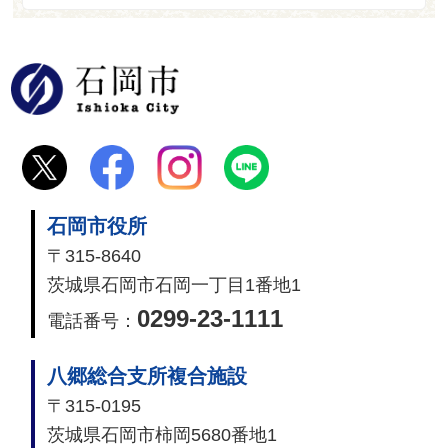
石岡市
石岡市役所
〒315-8640
茨城県石岡市石岡一丁目1番地1
0299-23-1111
電話番号：
八郷総合支所複合施設
〒315-0195
茨城県石岡市柿岡5680番地1