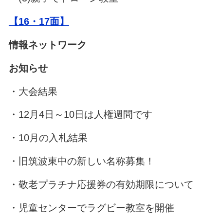
【16・17面】
情報ネットワーク
お知らせ
・大会結果
・12月4日～10日は人権週間です
・10月の入札結果
・旧筑波東中の新しい名称募集！
・敬老プラチナ応援券の有効期限について
・児童センターでラグビー教室を開催