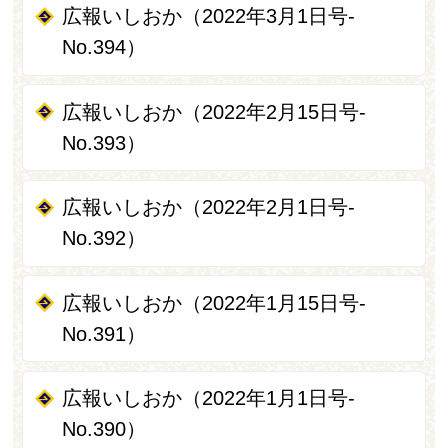
広報いしおか（2022年3月1日号-
No.394）
広報いしおか（2022年2月15日号-
No.393）
広報いしおか（2022年2月1日号-
No.392）
広報いしおか（2022年1月15日号-
No.391）
広報いしおか（2022年1月1日号-
No.390）