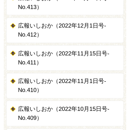
No.413）
広報いしおか（2022年12月1日号-
No.412）
広報いしおか（2022年11月15日号-
No.411）
広報いしおか（2022年11月1日号-
No.410）
広報いしおか（2022年10月15日号-
No.409）