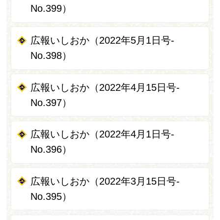
No.399）
広報いしおか（2022年5月1日号-
No.398）
広報いしおか（2022年4月15日号-
No.397）
広報いしおか（2022年4月1日号-
No.396）
広報いしおか（2022年3月15日号-
No.395）