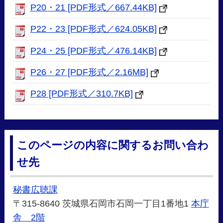
P20・21 [PDF形式／667.44KB]
P22・23 [PDF形式／624.05KB]
P24・25 [PDF形式／476.14KB]
P26・27 [PDF形式／2.16MB]
P28 [PDF形式／310.7KB]
このページの内容に関するお問い合わ
せ先
秘書広聴課
〒315-8640 茨城県石岡市石岡一丁目1番地1
本庁
舎 2階