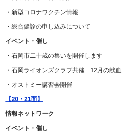
・新型コロナワクチン情報
・総合健診の申し込みについて
イベント・催し
・石岡市二十歳の集いを開催します
・石岡ライオンズクラブ共催 12月の献血
・オストミー講習会開催
【20・21面】
情報ネットワーク
イベント・催し