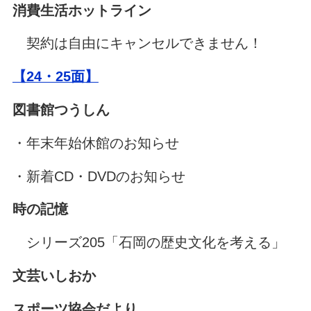
消費生活ホットライン
契約は自由にキャンセルできません！
【24・25面】
図書館つうしん
・年末年始休館のお知らせ
・新着CD・DVDのお知らせ
時の記憶
シリーズ205「石岡の歴史文化を考える」
文芸いしおか
スポーツ協会だより