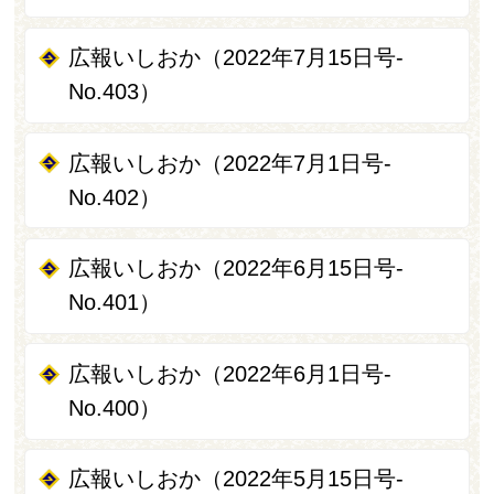
広報いしおか（2022年7月15日号-
No.403）
広報いしおか（2022年7月1日号-
No.402）
広報いしおか（2022年6月15日号-
No.401）
広報いしおか（2022年6月1日号-
No.400）
広報いしおか（2022年5月15日号-