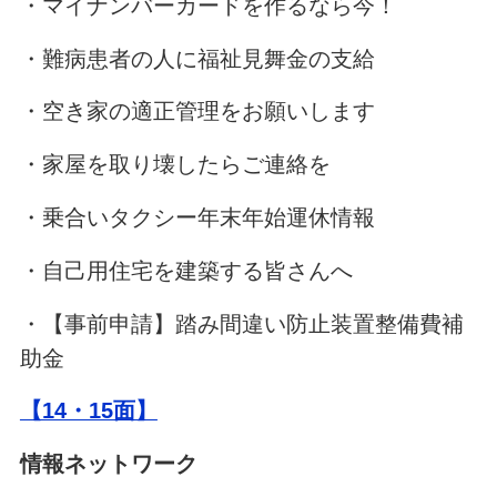
・マイナンバーカードを作るなら今！
・難病患者の人に福祉見舞金の支給
・空き家の適正管理をお願いします
・家屋を取り壊したらご連絡を
・乗合いタクシー年末年始運休情報
・自己用住宅を建築する皆さんへ
・【事前申請】踏み間違い防止装置整備費補
助金
【14・15面】
情報ネットワーク