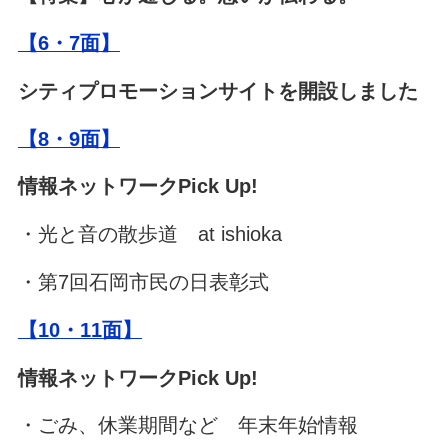
【6・7面】
シティプロモーションサイトを開設しました
【8・9面】
情報ネットワークPick Up!
・光と音の散歩道 at ishioka
・第7回石岡市民の日表彰式
【10・11面】
情報ネットワークPick Up!
・ごみ、休業期間など 年末年始情報