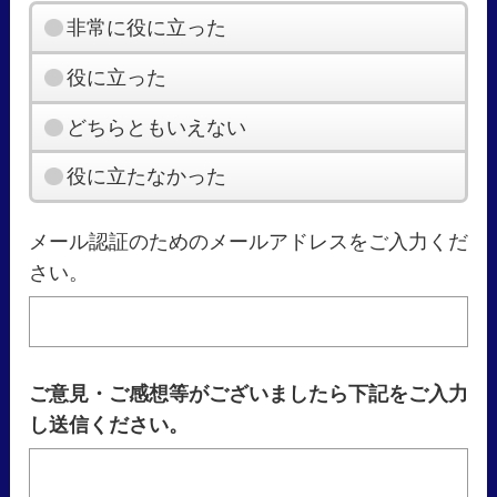
非常に役に立った
役に立った
どちらともいえない
役に立たなかった
メール認証のためのメールアドレスをご入力くだ
さい。
ご意見・ご感想等がございましたら下記をご入力
し送信ください。