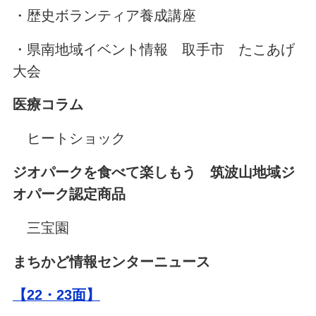
・歴史ボランティア養成講座
・県南地域イベント情報 取手市 たこあげ
大会
医療コラム
ヒートショック
ジオパークを食べて楽しもう 筑波山地域ジ
オパーク認定商品
三宝園
まちかど情報センターニュース
【22・23面】