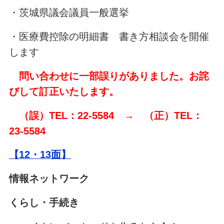
・茨城県議会議員一般選挙
・医療費控除の明細書 書き方相談会を開催
します
問い合わせに一部誤りがありました。お詫
びして訂正いたします。
（誤）TEL：22-5584 → （正）TEL：
23-5584
【12・13面】
情報ネットワーク
くらし・手続き