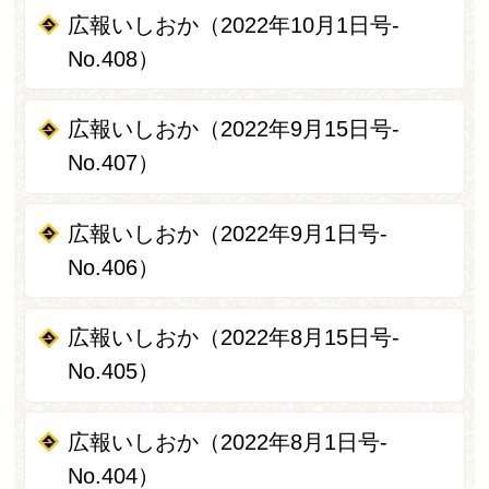
広報いしおか（2022年10月1日号-
No.408）
広報いしおか（2022年9月15日号-
No.407）
広報いしおか（2022年9月1日号-
No.406）
広報いしおか（2022年8月15日号-
No.405）
広報いしおか（2022年8月1日号-
No.404）