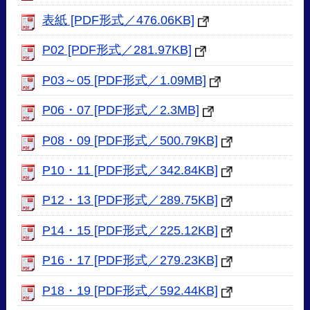
表紙 [PDF形式／476.06KB]
P02 [PDF形式／281.97KB]
P03～05 [PDF形式／1.09MB]
P06・07 [PDF形式／2.3MB]
P08・09 [PDF形式／500.79KB]
P10・11 [PDF形式／342.84KB]
P12・13 [PDF形式／289.75KB]
P14・15 [PDF形式／225.12KB]
P16・17 [PDF形式／279.23KB]
P18・19 [PDF形式／592.44KB]