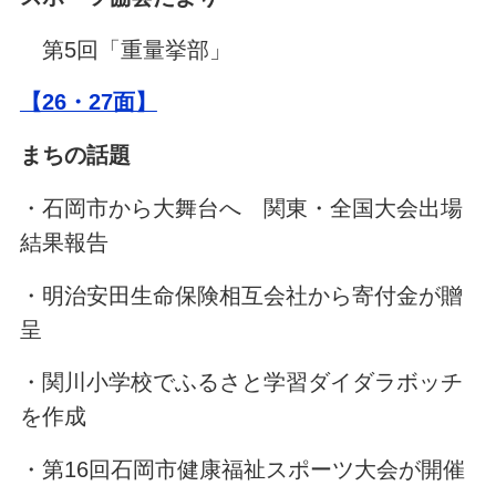
第5回「重量挙部」
【26・27面】
まちの話題
・石岡市から大舞台へ 関東・全国大会出場
結果報告
・明治安田生命保険相互会社から寄付金が贈
呈
・関川小学校でふるさと学習ダイダラボッチ
を作成
・第16回石岡市健康福祉スポーツ大会が開催