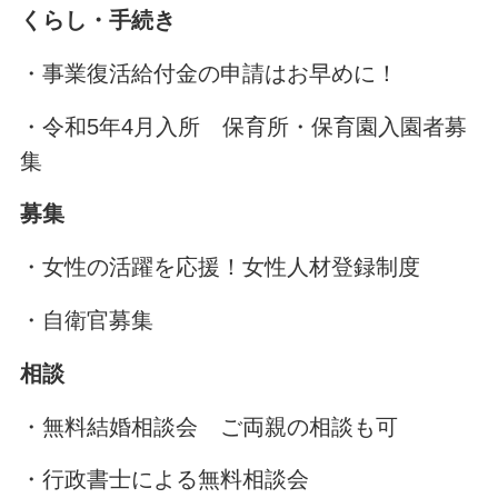
くらし・手続き
・事業復活給付金の申請はお早めに！
・令和5年4月入所 保育所・保育園入園者募
集
募集
・女性の活躍を応援！女性人材登録制度
・自衛官募集
相談
・無料結婚相談会 ご両親の相談も可
・行政書士による無料相談会