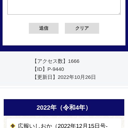
【アクセス数】
1666
【ID】
P-9440
【更新日】
2022年10月26日
2022年（令和4年）
広報いしおか（2022年12月15日号-