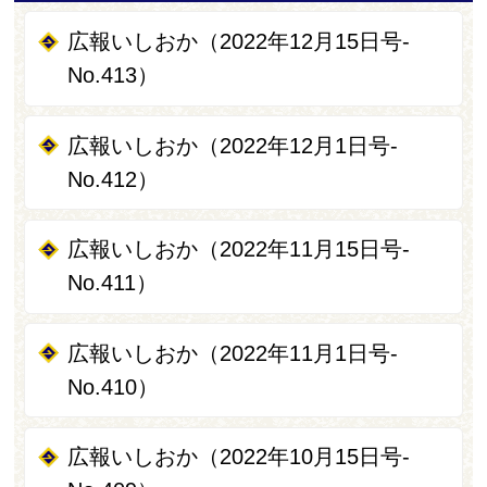
広報いしおか（2022年12月15日号-
No.413）
広報いしおか（2022年12月1日号-
No.412）
広報いしおか（2022年11月15日号-
No.411）
広報いしおか（2022年11月1日号-
No.410）
広報いしおか（2022年10月15日号-