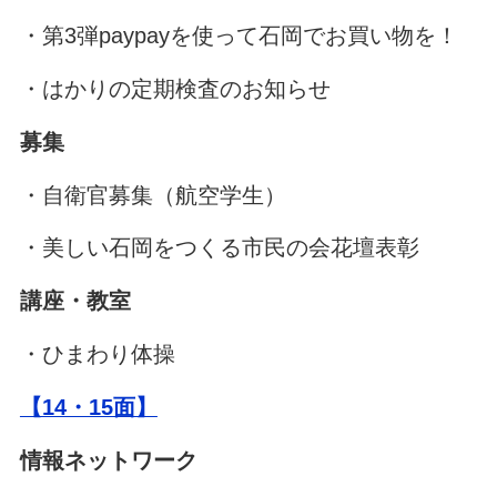
・第3弾paypayを使って石岡でお買い物を！
・はかりの定期検査のお知らせ
募集
・自衛官募集（航空学生）
・美しい石岡をつくる市民の会花壇表彰
講座・教室
・ひまわり体操
【14・15面】
情報ネットワーク