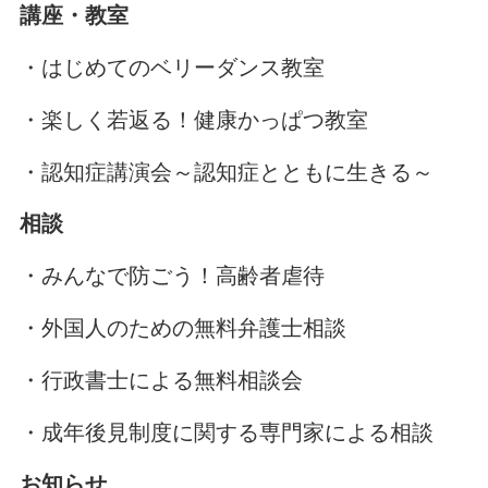
講座・教室
・はじめてのベリーダンス教室
・楽しく若返る！健康かっぱつ教室
・認知症講演会～認知症とともに生きる～
相談
・みんなで防ごう！高齢者虐待
・外国人のための無料弁護士相談
・行政書士による無料相談会
・成年後見制度に関する専門家による相談
お知らせ