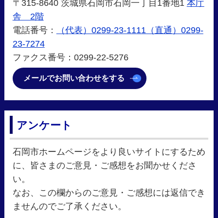
〒315-8640 茨城県石岡市石岡一丁目1番地1
本庁
舎 2階
電話番号：
（代表）0299-23-1111（直通）0299-
23-7274
ファクス番号：0299-22-5276
メールでお問い合わせをする
アンケート
石岡市ホームページをより良いサイトにするため
に、皆さまのご意見・ご感想をお聞かせくださ
い。
なお、この欄からのご意見・ご感想には返信でき
ませんのでご了承ください。