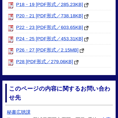
P18・19 [PDF形式／285.23KB]
P20・21 [PDF形式／738.18KB]
P22・23 [PDF形式／603.65KB]
P24・25 [PDF形式／453.31KB]
P26・27 [PDF形式／2.15MB]
P28 [PDF形式／279.06KB]
このページの内容に関するお問い合わ
せ先
秘書広聴課