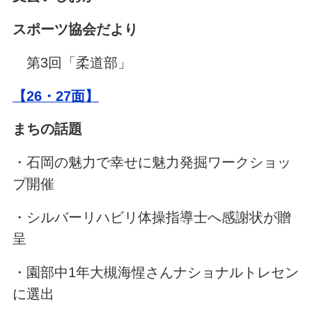
スポーツ協会だより
第3回「柔道部」
【26・27面】
まちの話題
・石岡の魅力で幸せに魅力発掘ワークショッ
プ開催
・シルバーリハビリ体操指導士へ感謝状が贈
呈
・園部中1年大槻海惺さんナショナルトレセン
に選出