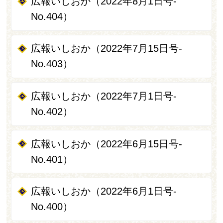
広報いしおか（2022年8月1日号-
No.404）
広報いしおか（2022年7月15日号-
No.403）
広報いしおか（2022年7月1日号-
No.402）
広報いしおか（2022年6月15日号-
No.401）
広報いしおか（2022年6月1日号-
No.400）