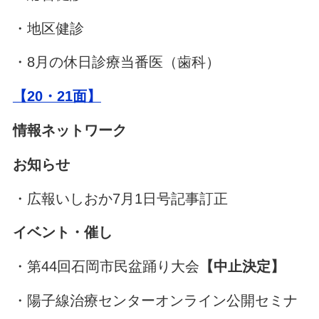
・地区健診
・8月の休日診療当番医（歯科）
【20・21面】
情報ネットワーク
お知らせ
・広報いしおか7月1日号記事訂正
イベント・催し
・第44回石岡市民盆踊り大会
【中止決定】
・陽子線治療センターオンライン公開セミナ