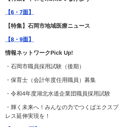
【6・7面】
【特集】石岡市地域医療ニュース
【8・9面】
情報ネットワークPick Up!
・石岡市職員採用試験（後期）
・保育士（会計年度任用職員）募集
・令和4年度湖北水道企業団職員採用試験
・輝く未来へ！みんなの力でつくばエクスプ
レス延伸実現を！