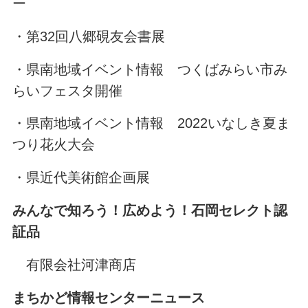
ー
・第32回八郷硯友会書展
・県南地域イベント情報 つくばみらい市み
らいフェスタ開催
・県南地域イベント情報 2022いなしき夏ま
つり花火大会
・県近代美術館企画展
みんなで知ろう！広めよう！石岡セレクト認
証品
有限会社河津商店
まちかど情報センターニュース