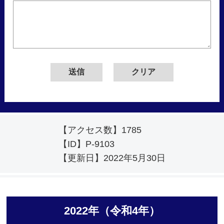
【アクセス数】
1785
【ID】
P-9103
【更新日】
2022年5月30日
2022年（令和4年）