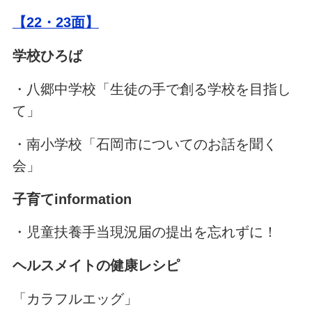
【22・23面】
学校ひろば
・八郷中学校「生徒の手で創る学校を目指し
て」
・南小学校「石岡市についてのお話を聞く
会」
子育てinformation
・児童扶養手当現況届の提出を忘れずに！
ヘルスメイトの健康レシピ
「カラフルエッグ」