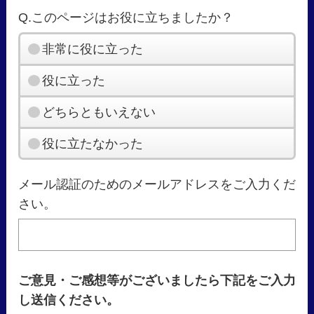
Q.このページはお役に立ちましたか？
非常に役に立った
役に立った
どちらともいえない
役に立たなかった
メール認証のためのメールアドレスをご入力くだ
さい。
ご意見・ご感想等がございましたら下記をご入力
し送信ください。