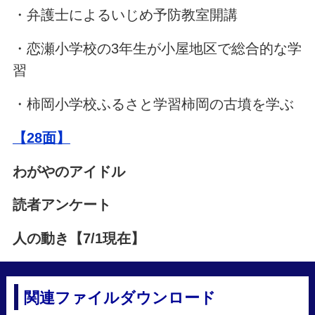
・弁護士によるいじめ予防教室開講
・恋瀬小学校の3年生が小屋地区で総合的な学
習
・柿岡小学校ふるさと学習柿岡の古墳を学ぶ
【28面】
わがやのアイドル
読者アンケート
人の動き【7/1現在】
関連ファイルダウンロード