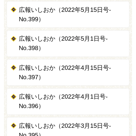
広報いしおか（2022年5月15日号-
No.399）
広報いしおか（2022年5月1日号-
No.398）
広報いしおか（2022年4月15日号-
No.397）
広報いしおか（2022年4月1日号-
No.396）
広報いしおか（2022年3月15日号-
No.395）