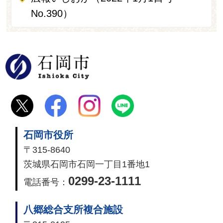
No.390）
石岡市
石岡市役所
〒315-8640
茨城県石岡市石岡一丁目1番地1
0299-23-1111
電話番号：
八郷総合支所複合施設