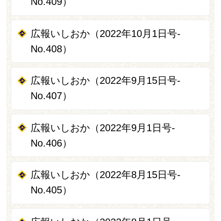
No.409）
広報いしおか（2022年10月1日号-
No.408）
広報いしおか（2022年9月15日号-
No.407）
広報いしおか（2022年9月1日号-
No.406）
広報いしおか（2022年8月15日号-
No.405）