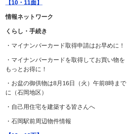
【10・11面】
情報ネットワーク
くらし・手続き
・マイナンバーカード取得申請はお早めに！
・マイナンバーカードを取得してお買い物を
もっとお得に！
・お盆の御供物は8月16日（火）午前8時まで
に（石岡地区）
・自己用住宅を建築する皆さんへ
・石岡駅前周辺物件情報