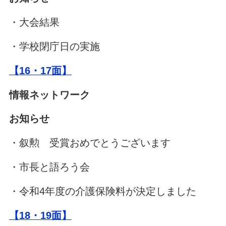
・大会結果
・学校閉庁日の実施
【16・17面】
情報ネットワーク
お知らせ
・叙勲 受賞おめでとうございます
・市長と語ろう会
・令和4年度の介護保険料が決定しました
【18・19面】