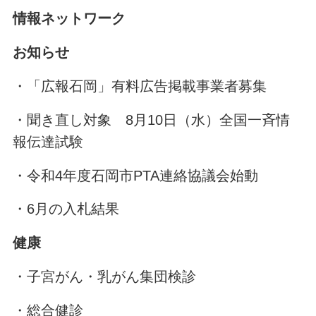
情報ネットワーク
お知らせ
・「広報石岡」有料広告掲載事業者募集
・聞き直し対象 8月10日（水）全国一斉情
報伝達試験
・令和4年度石岡市PTA連絡協議会始動
・6月の入札結果
健康
・子宮がん・乳がん集団検診
・総合健診