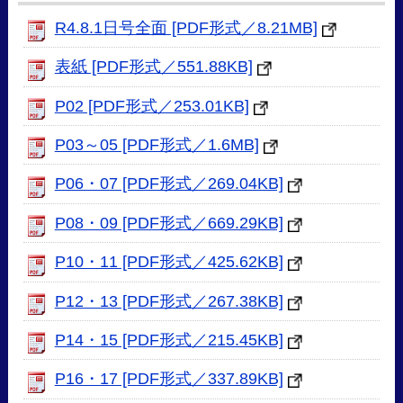
R4.8.1日号全面 [PDF形式／8.21MB]
表紙 [PDF形式／551.88KB]
P02 [PDF形式／253.01KB]
P03～05 [PDF形式／1.6MB]
P06・07 [PDF形式／269.04KB]
P08・09 [PDF形式／669.29KB]
P10・11 [PDF形式／425.62KB]
P12・13 [PDF形式／267.38KB]
P14・15 [PDF形式／215.45KB]
P16・17 [PDF形式／337.89KB]