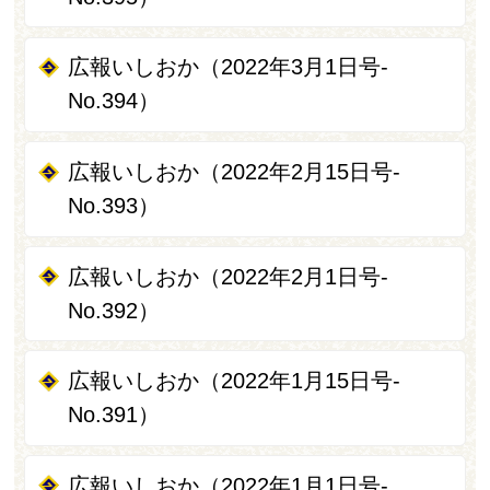
広報いしおか（2022年3月1日号-
No.394）
広報いしおか（2022年2月15日号-
No.393）
広報いしおか（2022年2月1日号-
No.392）
広報いしおか（2022年1月15日号-
No.391）
広報いしおか（2022年1月1日号-