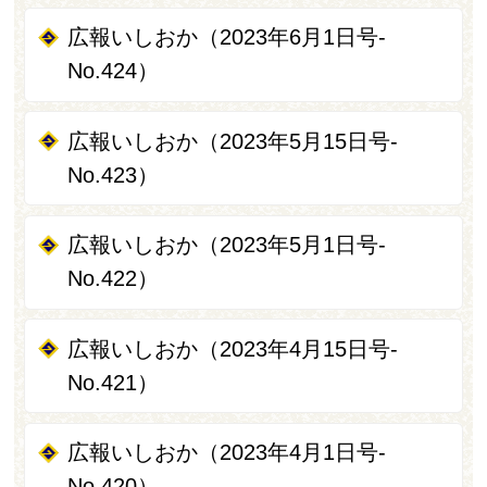
広報いしおか（2023年6月1日号-
No.424）
広報いしおか（2023年5月15日号-
No.423）
広報いしおか（2023年5月1日号-
No.422）
広報いしおか（2023年4月15日号-
No.421）
広報いしおか（2023年4月1日号-
No.420）