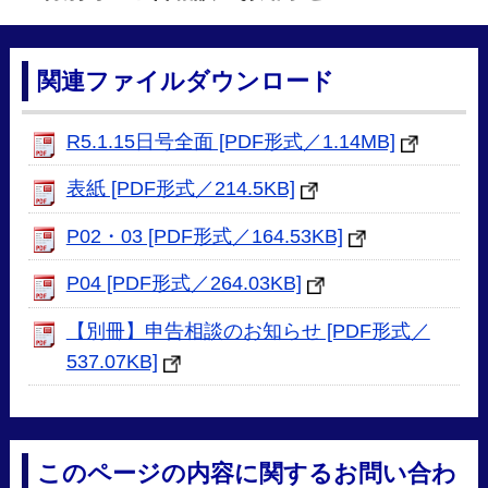
関連ファイルダウンロード
R5.1.15日号全面 [PDF形式／1.14MB]
表紙 [PDF形式／214.5KB]
P02・03 [PDF形式／164.53KB]
P04 [PDF形式／264.03KB]
【別冊】申告相談のお知らせ [PDF形式／
537.07KB]
このページの内容に関するお問い合わ