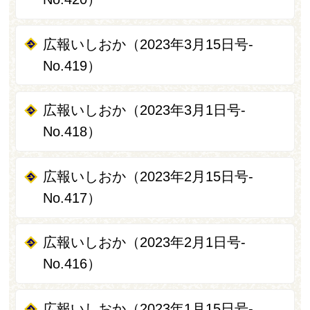
広報いしおか（2023年3月15日号-
No.419）
広報いしおか（2023年3月1日号-
No.418）
広報いしおか（2023年2月15日号-
No.417）
広報いしおか（2023年2月1日号-
No.416）
広報いしおか（2023年1月15日号-