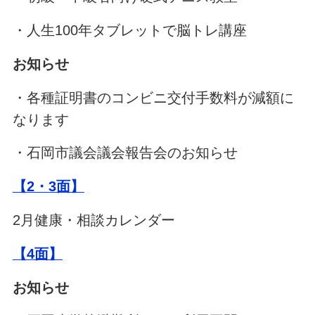
・人生100年タブレットで脳トレ講座
お知らせ
・各種証明書のコンビニ交付手数料が減額に
なります
・石岡市議会議会報告会のお知らせ
【2・3面】
2月健康・相談カレンダー
【4面】
お知らせ