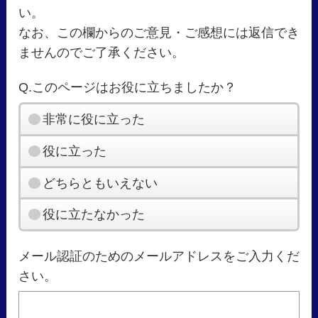
い。
なお、この欄からのご意見・ご感想には返信でき
ませんのでご了承ください。
Q.このページはお役に立ちましたか？
非常に役に立った
役に立った
どちらともいえない
役に立たなかった
メール認証のためのメールアドレスをご入力くだ
さい。