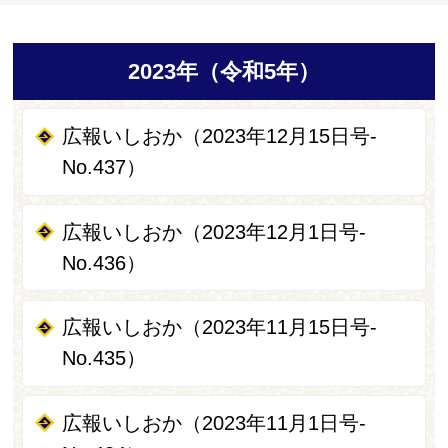
2023年（令和5年）
広報いしおか（2023年12月15日号-
No.437）
広報いしおか（2023年12月1日号-
No.436）
広報いしおか（2023年11月15日号-
No.435）
広報いしおか（2023年11月1日号-