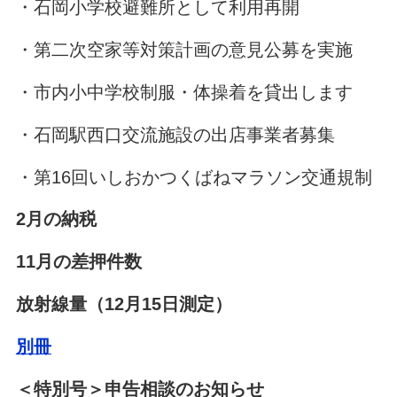
・石岡小学校避難所として利用再開
・第二次空家等対策計画の意見公募を実施
・市内小中学校制服・体操着を貸出します
・石岡駅西口交流施設の出店事業者募集
・第16回いしおかつくばねマラソン交通規制
2月の納税
11月の差押件数
放射線量（12月15日測定）
別冊
＜特別号＞申告相談のお知らせ