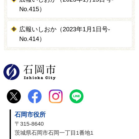
No.415）
広報いしおか（2023年1月1日号-
No.414）
石岡市
石岡市役所
〒315-8640
茨城県石岡市石岡一丁目1番地1