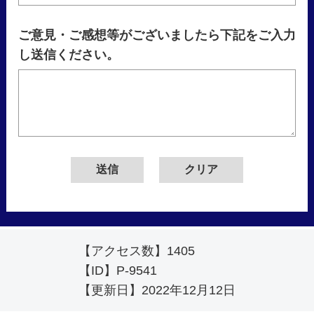
ご意見・ご感想等がございましたら下記をご入力
し送信ください。
【アクセス数】
1405
【ID】
P-9541
【更新日】
2022年12月12日