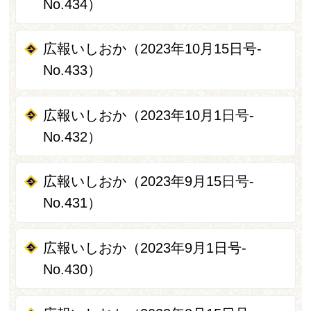
No.434）
広報いしおか（2023年10月15日号-
No.433）
広報いしおか（2023年10月1日号-
No.432）
広報いしおか（2023年9月15日号-
No.431）
広報いしおか（2023年9月1日号-
No.430）