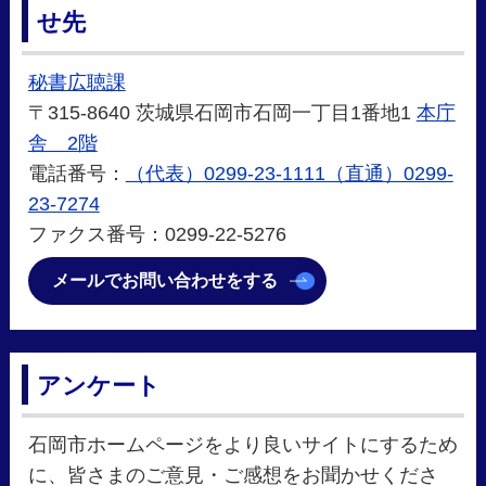
せ先
秘書広聴課
〒315-8640 茨城県石岡市石岡一丁目1番地1
本庁
舎 2階
電話番号：
（代表）0299-23-1111（直通）0299-
23-7274
ファクス番号：0299-22-5276
メールでお問い合わせをする
アンケート
石岡市ホームページをより良いサイトにするため
に、皆さまのご意見・ご感想をお聞かせくださ