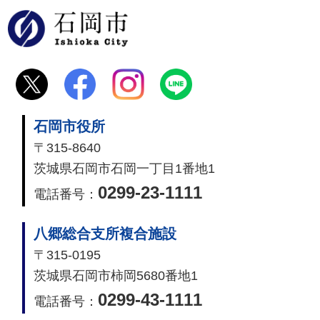
石岡市
石岡市役所
〒315-8640
茨城県石岡市石岡一丁目1番地1
0299-23-1111
電話番号：
八郷総合支所複合施設
〒315-0195
茨城県石岡市柿岡5680番地1
0299-43-1111
電話番号：