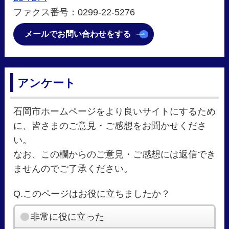
ファクス番号：0299-22-5276
メールでお問い合わせをする
アンケート
石岡市ホームページをより良いサイトにするため
に、皆さまのご意見・ご感想をお聞かせくださ
い。
なお、この欄からのご意見・ご感想には返信でき
ませんのでご了承ください。
Q.このページはお役に立ちましたか？
非常に役に立った