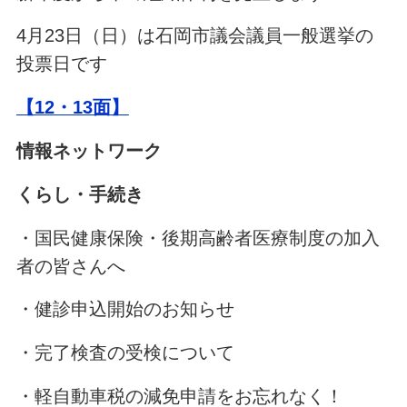
4月23日（日）は石岡市議会議員一般選挙の
投票日です
【12・13面】
情報ネットワーク
くらし・手続き
・国民健康保険・後期高齢者医療制度の加入
者の皆さんへ
・健診申込開始のお知らせ
・完了検査の受検について
・軽自動車税の減免申請をお忘れなく！