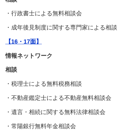
・行政書士による無料相談会
・成年後見制度に関する専門家による相談
【16・17面】
情報ネットワーク
相談
・税理士による無料税務相談
・不動産鑑定士による不動産無料相談会
・遺言・相続に関する無料法律相談会
・常陽銀行無料年金相談会