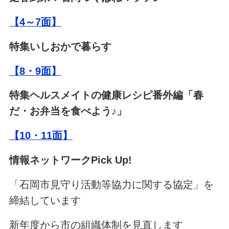
【4～7面】
特集いしおかで暮らす
【8・9面】
特集ヘルスメイトの健康レシピ番外編「春
だ・お弁当を食べよう♪」
【10・11面】
情報ネットワークPick Up!
「石岡市見守り活動等協力に関する協定」を
締結しています
新年度から市の組織体制を見直します