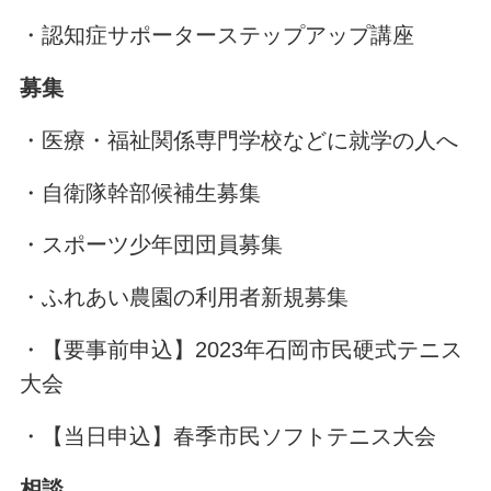
・認知症サポーターステップアップ講座
募集
・医療・福祉関係専門学校などに就学の人へ
・自衛隊幹部候補生募集
・スポーツ少年団団員募集
・ふれあい農園の利用者新規募集
・【要事前申込】2023年石岡市民硬式テニス
大会
・【当日申込】春季市民ソフトテニス大会
相談