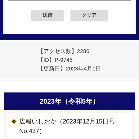
【アクセス数】
2286
【ID】
P-9745
【更新日】
2023年4月1日
2023年（令和5年）
広報いしおか（2023年12月15日号-
No.437）