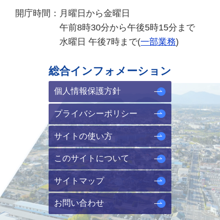
開庁時間：
月曜日から金曜日
午前8時30分から午後5時15分まで
水曜日 午後7時まで(
一部業務
)
総合インフォメーション
個人情報保護方針
プライバシーポリシー
サイトの使い方
このサイトについて
サイトマップ
お問い合わせ