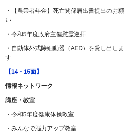
・【農業者年金】死亡関係届出書提出のお願
い
・令和5年度政府主催慰霊巡拝
・自動体外式除細動器（AED）を貸し出しま
す
【14・15面】
情報ネットワーク
講座・教室
・令和5年度健康体操教室
・みんなで脳力アップ教室