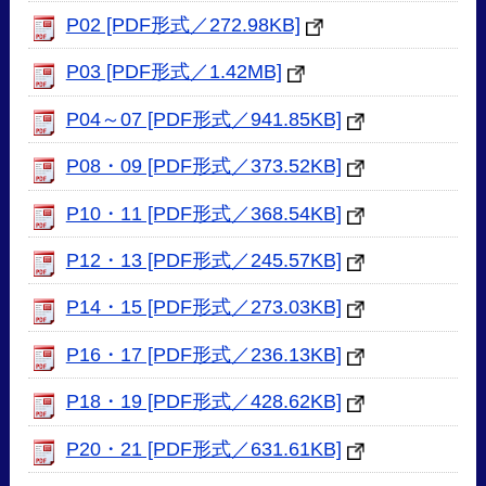
P02 [PDF形式／272.98KB]
P03 [PDF形式／1.42MB]
P04～07 [PDF形式／941.85KB]
P08・09 [PDF形式／373.52KB]
P10・11 [PDF形式／368.54KB]
P12・13 [PDF形式／245.57KB]
P14・15 [PDF形式／273.03KB]
P16・17 [PDF形式／236.13KB]
P18・19 [PDF形式／428.62KB]
P20・21 [PDF形式／631.61KB]