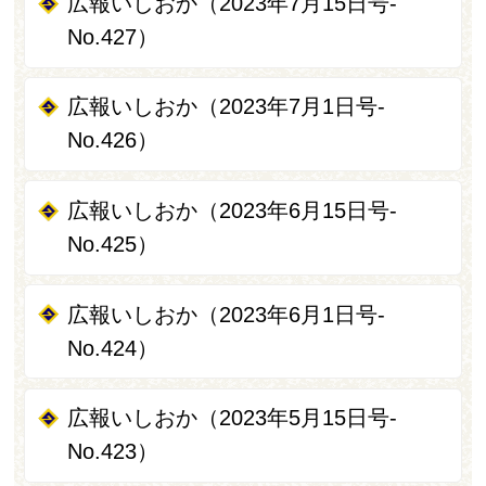
広報いしおか（2023年7月15日号-
No.427）
広報いしおか（2023年7月1日号-
No.426）
広報いしおか（2023年6月15日号-
No.425）
広報いしおか（2023年6月1日号-
No.424）
広報いしおか（2023年5月15日号-
No.423）