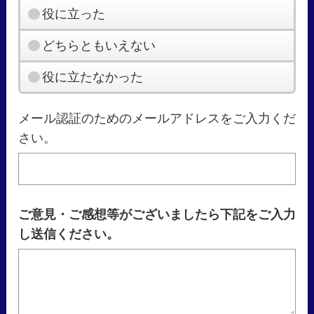
役に立った
どちらともいえない
役に立たなかった
メール認証のためのメールアドレスをご入力くだ
さい。
ご意見・ご感想等がございましたら下記をご入力
し送信ください。