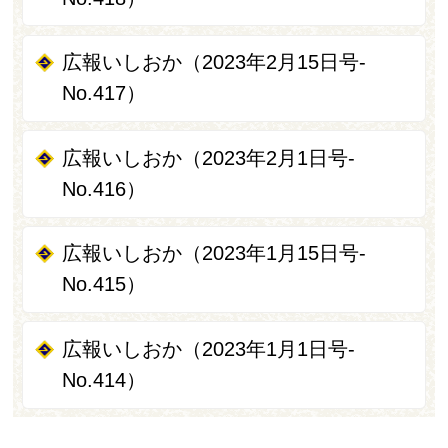
広報いしおか（2023年2月15日号-
No.417）
広報いしおか（2023年2月1日号-
No.416）
広報いしおか（2023年1月15日号-
No.415）
広報いしおか（2023年1月1日号-
No.414）