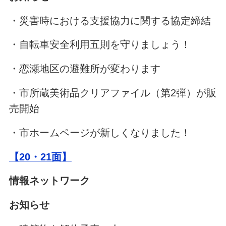
・災害時における支援協力に関する協定締結
・自転車安全利用五則を守りましょう！
・恋瀬地区の避難所が変わります
・市所蔵美術品クリアファイル（第2弾）が販
売開始
・市ホームページが新しくなりました！
【20・21面】
情報ネットワーク
お知らせ