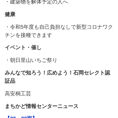
・建築物を解体予定の人へ
健康
・令和5年度も自己負担なしで新型コロナワク
チンを接種できます
イベント・催し
・朝日里山いちご祭り
みんなで知ろう！広めよう！石岡セレクト認
証品
高安桐工芸
まちかど情報センターニュース