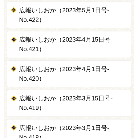
広報いしおか（2023年5月1日号-
No.422）
広報いしおか（2023年4月15日号-
No.421）
広報いしおか（2023年4月1日号-
No.420）
広報いしおか（2023年3月15日号-
No.419）
広報いしおか（2023年3月1日号-
No.418）