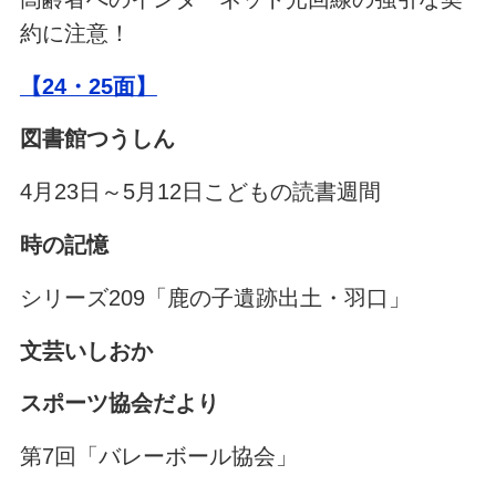
約に注意！
【24・25面】
図書館つうしん
4月23日～5月12日こどもの読書週間
時の記憶
シリーズ209「鹿の子遺跡出土・羽口」
文芸いしおか
スポーツ協会だより
第7回「バレーボール協会」