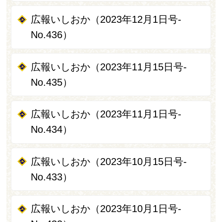
広報いしおか（2023年12月1日号-
No.436）
広報いしおか（2023年11月15日号-
No.435）
広報いしおか（2023年11月1日号-
No.434）
広報いしおか（2023年10月15日号-
No.433）
広報いしおか（2023年10月1日号-