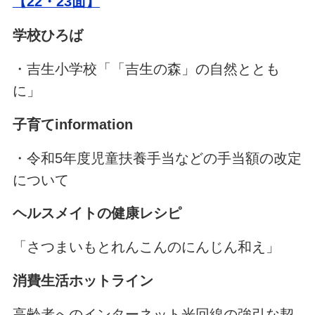
【22・23面】
学校ひろば
・吉生小学校「「吉生の森」の自然ととも
に」
子育てinformation
・令和5年度児童扶養手当などの手当額の改定
について
ヘルスメイトの健康レシピ
「さつまいもとれんこんのにんじん和え」
消費生活ホットライン
高齢者へのインターネット光回線の強引な契