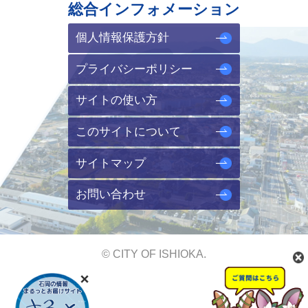
総合インフォメーション
個人情報保護方針
プライバシーポリシー
サイトの使い方
このサイトについて
サイトマップ
お問い合わせ
© CITY OF ISHIOKA.