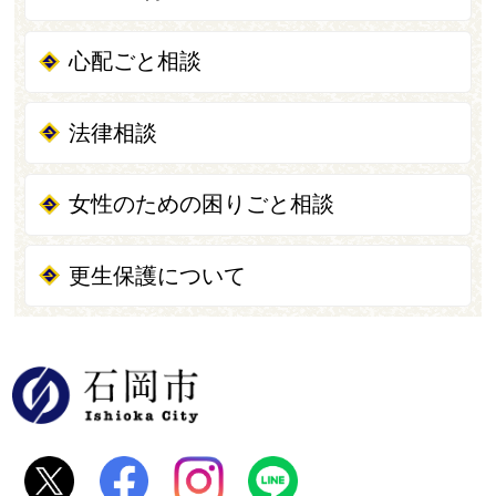
心配ごと相談
法律相談
女性のための困りごと相談
更生保護について
石岡市