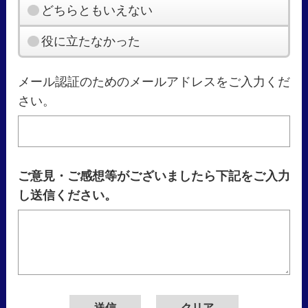
どちらともいえない
役に立たなかった
メール認証のためのメールアドレスをご入力くだ
さい。
ご意見・ご感想等がございましたら下記をご入力
し送信ください。