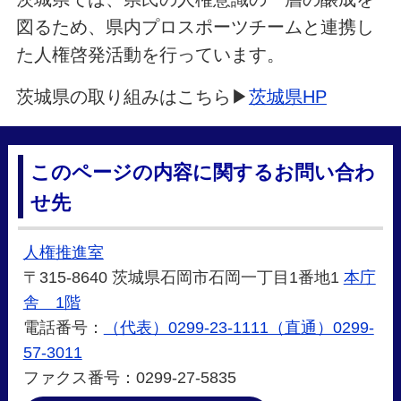
図るため、県内プロスポーツチームと連携し
た人権啓発活動を行っています。
茨城県の取り組みはこちら▶
茨城県HP
このページの内容に関するお問い合わ
せ先
人権推進室
〒315-8640 茨城県石岡市石岡一丁目1番地1
本庁
舎 1階
電話番号：
（代表）0299-23-1111（直通）0299-
57-3011
ファクス番号：0299-27-5835