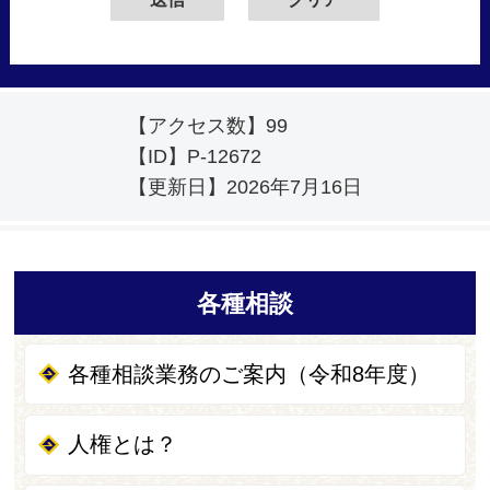
【アクセス数】
99
【ID】
P-12672
【更新日】
2026年7月16日
各種相談
各種相談業務のご案内（令和8年度）
人権とは？