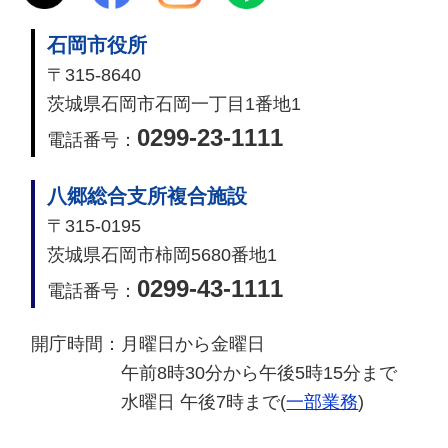
石岡市役所
〒315-8640
茨城県石岡市石岡一丁目1番地1
0299-23-1111
電話番号：
八郷総合支所複合施設
〒315-0195
茨城県石岡市柿岡5680番地1
0299-43-1111
電話番号：
開庁時間：
月曜日から金曜日
午前8時30分から午後5時15分まで
水曜日 午後7時まで(
一部業務
)