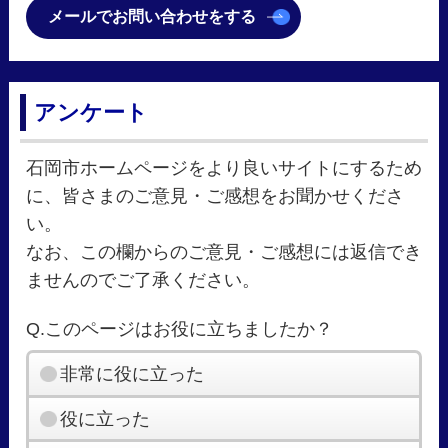
メールでお問い合わせをする
アンケート
石岡市ホームページをより良いサイトにするため
に、皆さまのご意見・ご感想をお聞かせくださ
い。
なお、この欄からのご意見・ご感想には返信でき
ませんのでご了承ください。
Q.このページはお役に立ちましたか？
非常に役に立った
役に立った