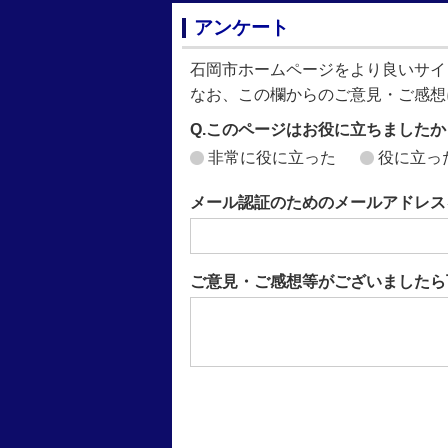
アンケート
石岡市ホームページをより良いサイ
なお、この欄からのご意見・ご感想
Q.このページはお役に立ちましたか
非常に役に立った
役に立っ
メール認証のためのメールアドレス
ご意見・ご感想等がございましたら