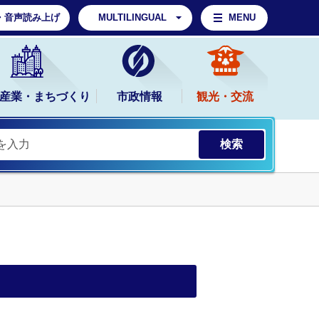
・音声読み上げ
MULTILINGUAL
MENU
産業・まちづくり
市政情報
観光・交流