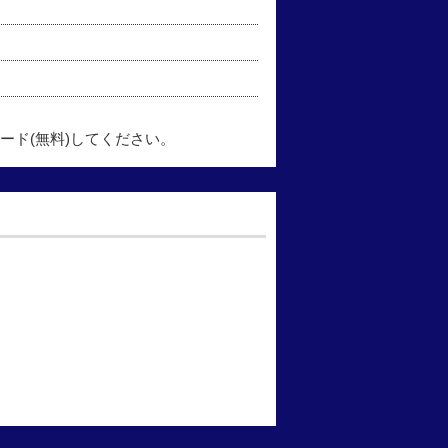
ード(無料)してください。