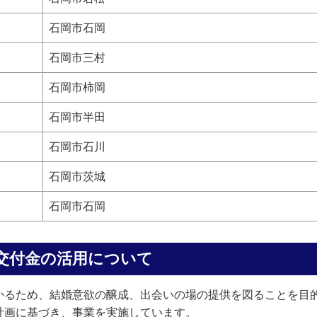
石岡市石岡
石岡市三村
石岡市柿岡
石岡市半田
石岡市石川
石岡市茨城
石岡市石岡
交付金の活用について
かるため、結婚意欲の醸成、出会いの場の提供を図ることを目
計画に基づき、事業を実施しています。