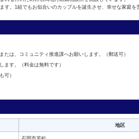
います。1組でもお似合いのカップルを誕生させ、幸せな家庭を
または、コミュニティ推進課へお願いします。（郵送可）
します。（料金は無料です）
も可）
。
地区
石岡市若松