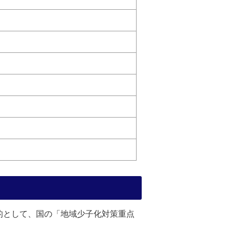
的として、国の「地域少子化対策重点