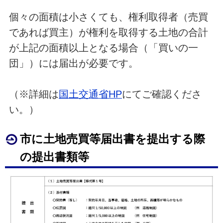
個々の面積は小さくても、権利取得者（売買
であれば買主）が権利を取得する土地の合計
が上記の面積以上となる場合（「買いの一
団」）には届出が必要です。
（※詳細は
国土交通省HP
にてご確認くださ
い。）
市に土地売買等届出書を提出する際
の提出書類等