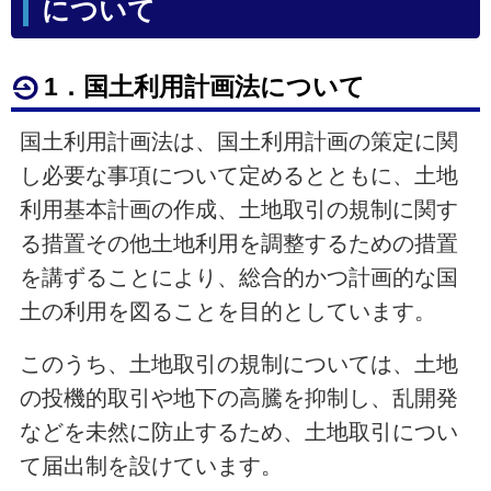
について
1．国土利用計画法について
国土利用計画法は、国土利用計画の策定に関
し必要な事項について定めるとともに、土地
利用基本計画の作成、土地取引の規制に関す
る措置その他土地利用を調整するための措置
を講ずることにより、総合的かつ計画的な国
土の利用を図ることを目的としています。
このうち、土地取引の規制については、土地
の投機的取引や地下の高騰を抑制し、乱開発
などを未然に防止するため、土地取引につい
て届出制を設けています。