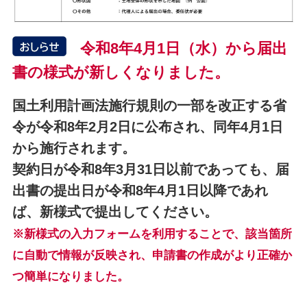
令和8年4月1日（水）から届出
書の様式が新しくなりました。
国土利用計画法施行規則の一部を改正する省
令が令和8年2月2日に公布され、同年4月1日
から施行されます。
契約日が令和8年3月31日以前であっても、届
出書の提出日が令和8年4月1日以降であれ
ば、新様式で提出してください。
※新様式の入力フォームを利用することで、該当箇所
に自動で情報が反映され、申請書の作成がより正確か
つ簡単になりました。