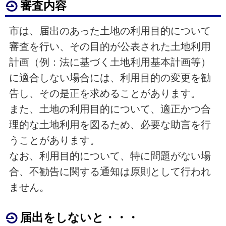
審査内容
市は、届出のあった土地の利用目的について
審査を行い、その目的が公表された土地利用
計画（例：法に基づく土地利用基本計画等）
に適合しない場合には、利用目的の変更を勧
告し、その是正を求めることがあります。
また、土地の利用目的について、適正かつ合
理的な土地利用を図るため、必要な助言を行
うことがあります。
なお、利用目的について、特に問題がない場
合、不勧告に関する通知は原則として行われ
ません。
届出をしないと・・・