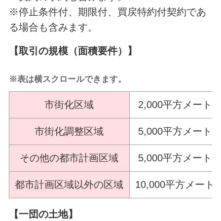
※停止条件付、期限付、買戻特約付契約であ
る場合も含みます。
【取引の規模（面積要件）】
※表は横スクロールできます。
市街化区域
2,000平方メート
市街化調整区域
5,000平方メート
その他の都市計画区域
5,000平方メート
都市計画区域以外の区域
10,000平方メー
【一団の土地】