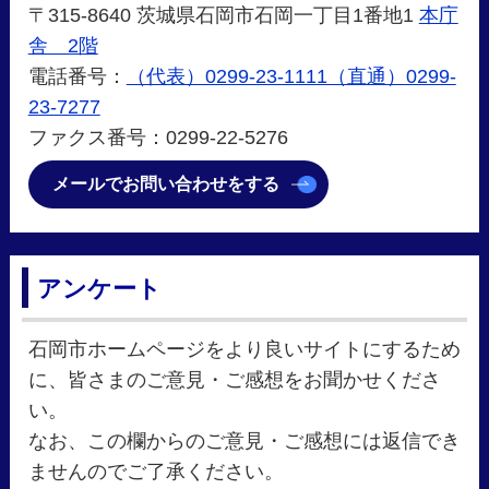
〒315-8640 茨城県石岡市石岡一丁目1番地1
本庁
舎 2階
電話番号：
（代表）0299-23-1111（直通）0299-
23-7277
ファクス番号：0299-22‐5276
メールでお問い合わせをする
アンケート
石岡市ホームページをより良いサイトにするため
に、皆さまのご意見・ご感想をお聞かせくださ
い。
なお、この欄からのご意見・ご感想には返信でき
ませんのでご了承ください。