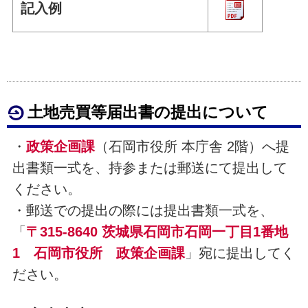
記入例
土地売買等届出書の提出について
・
政策企画課
（石岡市役所 本庁舎 2階）へ提
出書類一式を、持参または郵送にて提出して
ください。
・郵送での提出の際には提出書類一式を、
「
〒315-8640 茨城県石岡市石岡一丁目1番地
1 石岡市役所 政策企画課
」宛に提出してく
ださい。