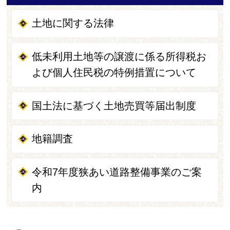
土地に関する法律
低未利用土地等の譲渡に係る所得税お
よび個人住民税の特例措置について
国土法に基づく土地売買等届出制度
地籍調査
令和7年度狭あい道路整備事業のご案
内