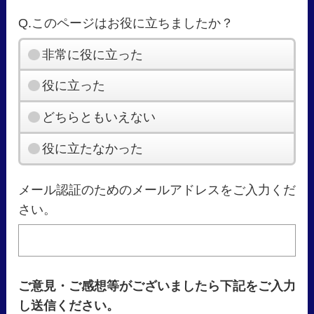
Q.このページはお役に立ちましたか？
非常に役に立った
役に立った
どちらともいえない
役に立たなかった
メール認証のためのメールアドレスをご入力くだ
さい。
ご意見・ご感想等がございましたら下記をご入力
し送信ください。