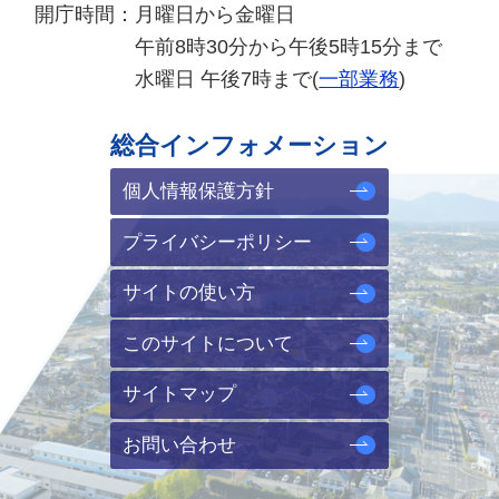
開庁時間：
月曜日から金曜日
午前8時30分から午後5時15分まで
水曜日 午後7時まで(
一部業務
)
総合インフォメーション
個人情報保護方針
プライバシーポリシー
サイトの使い方
このサイトについて
サイトマップ
お問い合わせ