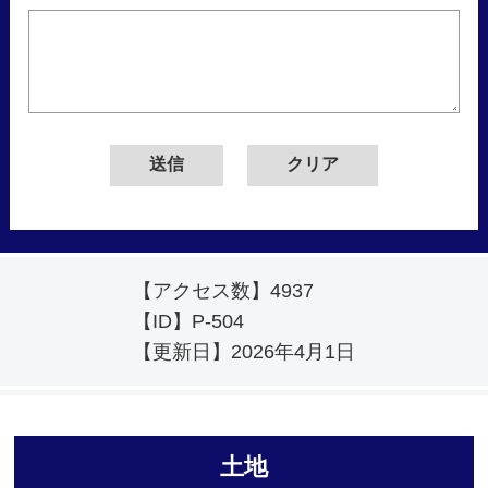
【アクセス数】
4937
【ID】
P-504
【更新日】
2026年4月1日
土地