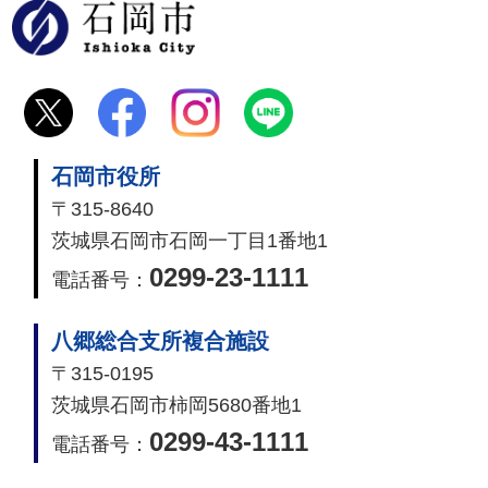
石岡市
石岡市役所
〒315-8640
茨城県石岡市石岡一丁目1番地1
0299-23-1111
電話番号：
八郷総合支所複合施設
〒315-0195
茨城県石岡市柿岡5680番地1
0299-43-1111
電話番号：