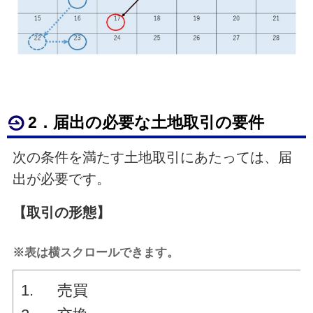
2．届出の必要な土地取引の要件
次の条件を満たす土地取引にあたっては、届
出が必要です。
【取引の形態】
※表は横スクロールできます。
1. 売買