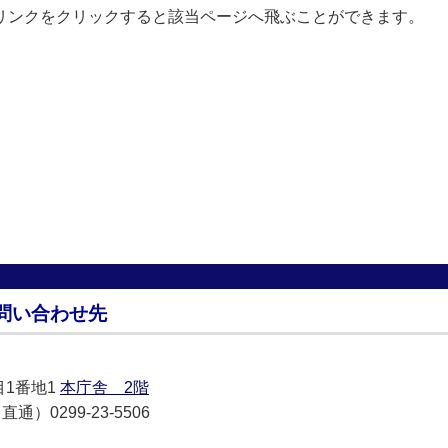
 リンクをクリックすると該当ページへ飛ぶことができます。
問い合わせ先
目1番地1
本庁舎 2階
通）0299-23-5506