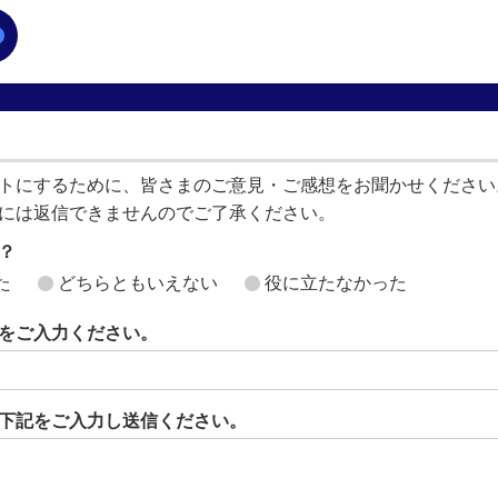
トにするために、皆さまのご意見・ご感想をお聞かせください
には返信できませんのでご了承ください。
？
た
どちらともいえない
役に立たなかった
をご入力ください。
下記をご入力し送信ください。