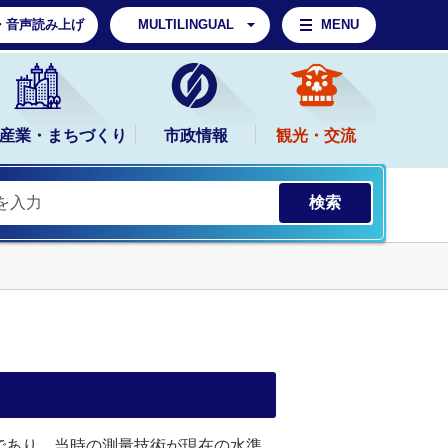
・音声読み上げ
MULTILINGUAL
MENU
産業・まちづくり
市政情報
観光・交流
であり、当時の測量技術が現在の水準