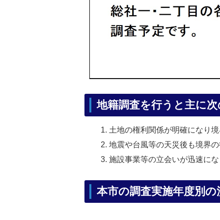
地籍調査を行うと主に次
土地の権利関係が明確になり境
地震や台風等の天災後も境界の
施設事業等の立会いが迅速にな
本市の調査実施年度別の