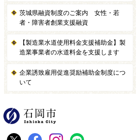
茨城県融資制度のご案内 女性・若
者・障害者創業支援融資
【製造業水道使用料金支援補助金】製
造業事業者の水道料金を支援します
企業誘致雇用促進奨励補助金制度につ
いて
石岡市