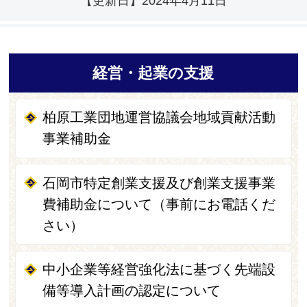
【更新日】
2024年4月11日
経営・起業の支援
柏原工業団地運営協議会地域貢献活動
事業補助金
石岡市特定創業支援及び創業支援事業
費補助金について（事前にお電話くだ
さい）
中小企業等経営強化法に基づく先端設
備等導入計画の認定について