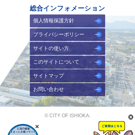
総合インフォメーション
個人情報保護方針
プライバシーポリシー
サイトの使い方
このサイトについて
サイトマップ
お問い合わせ
© CITY OF ISHIOKA.