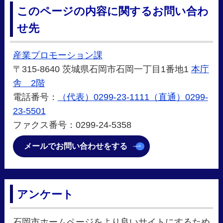
このページの内容に関するお問い合わ
せ先
産業プロモーション課
〒315-8640 茨城県石岡市石岡一丁目1番地1
本庁
舎 2階
電話番号：
（代表）0299-23-1111（直通）0299-
23-5501
ファクス番号：0299-24-5358
メールでお問い合わせをする
アンケート
石岡市ホームページをより良いサイトにするため