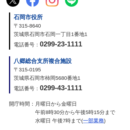
石岡市役所
〒315-8640
茨城県石岡市石岡一丁目1番地1
0299-23-1111
電話番号：
八郷総合支所複合施設
〒315-0195
茨城県石岡市柿岡5680番地1
0299-43-1111
電話番号：
開庁時間：
月曜日から金曜日
午前8時30分から午後5時15分まで
水曜日 午後7時まで(
一部業務
)