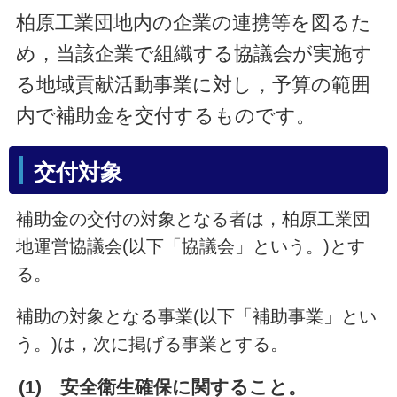
柏原工業団地内の企業の連携等を図るた
め，当該企業で組織する協議会が実施す
る地域貢献活動事業に対し，予算の範囲
内で補助金を交付するものです。
交付対象
補助金の交付の対象となる者は，柏原工業団
地運営協議会
(以下「協議会」という。)
とす
る。
補助の対象となる事業
(以下「補助事業」とい
う。)
は，次に掲げる事業とする。
(1)
安全衛生確保に関すること。