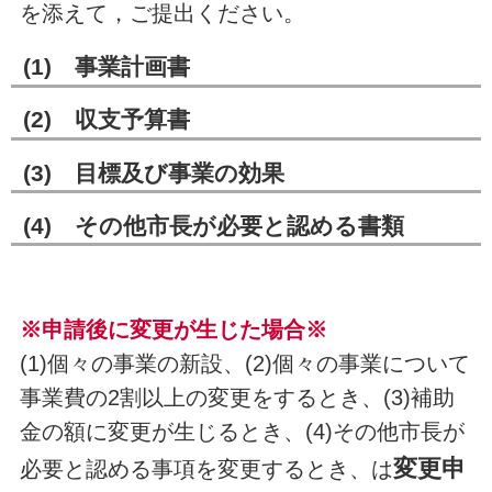
を添えて，ご提出ください。
(1)
事業計画書
(2)
収支予算書
(3)
目標及び事業の効果
(4)
その他市長が必要と認める書類
※申請後に変更が生じた場合※
(1)個々の事業の新設、(2)個々の事業について
事業費の2割以上の変更をするとき、(3)補助
金の額に変更が生じるとき、(4)その他市長が
変更申
必要と認める事項を変更するとき、は