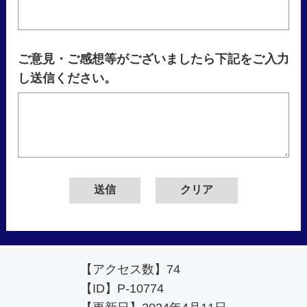
ご意見・ご感想等がございましたら下記をご入力
し送信ください。
【アクセス数】
74
【ID】
P-10774