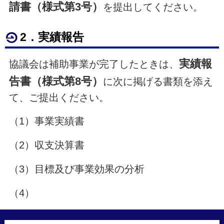
請書（様式第3号）
を提出してください。
2．実績報告
実績報
協議会は補助事業が完了したときは、
告書（様式第8号）
に次に掲げる書類を添え
て、ご提出ください。
（1）事業実績書
（2）収支決算書
（3）目標及び事業効果の分析
（4）