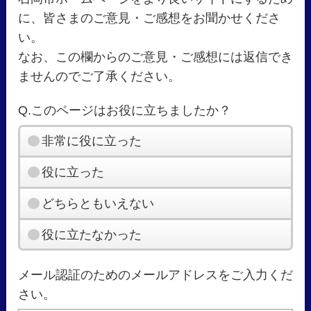
に、皆さまのご意見・ご感想をお聞かせくださ
い。
なお、この欄からのご意見・ご感想には返信でき
ませんのでご了承ください。
Q.このページはお役に立ちましたか？
非常に役に立った
役に立った
どちらともいえない
役に立たなかった
メール認証のためのメールアドレスをご入力くだ
さい。