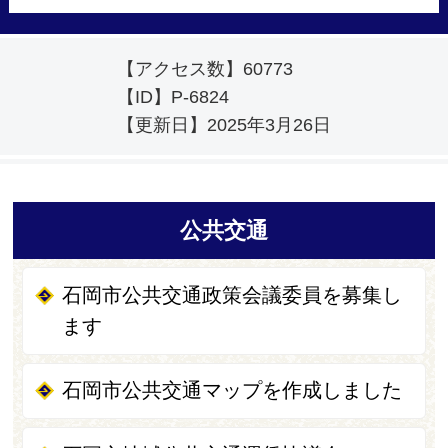
【アクセス数】
60773
【ID】
P-6824
【更新日】
2025年3月26日
公共交通
石岡市公共交通政策会議委員を募集し
ます
石岡市公共交通マップを作成しました