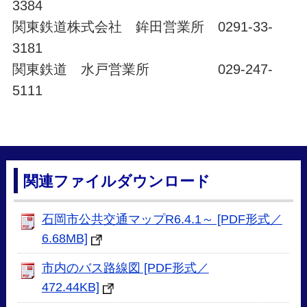
3384
関東鉄道株式会社 鉾田営業所 0291-33-
3181
関東鉄道 水戸営業所 029-247-
5111
関連ファイルダウンロード
石岡市公共交通マップR6.4.1～ [PDF形式／
6.68MB]
市内のバス路線図 [PDF形式／
472.44KB]