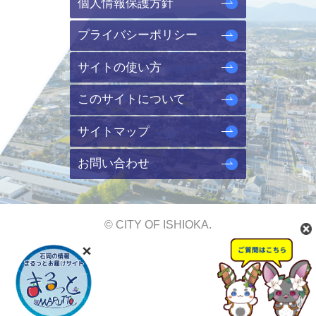
個人情報保護方針
プライバシーポリシー
サイトの使い方
このサイトについて
サイトマップ
お問い合わせ
© CITY OF ISHIOKA.