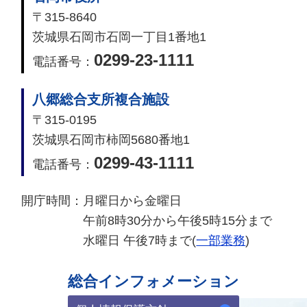
〒315-8640
茨城県石岡市石岡一丁目1番地1
0299-23-1111
電話番号：
八郷総合支所複合施設
〒315-0195
茨城県石岡市柿岡5680番地1
0299-43-1111
電話番号：
開庁時間：
月曜日から金曜日
午前8時30分から午後5時15分まで
水曜日 午後7時まで(
一部業務
)
総合インフォメーション