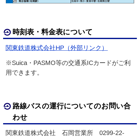
時刻表・料金表について
関東鉄道株式会社HP（外部リンク）
※Suica・PASMO等の交通系ICカードがご利
用できます。
路線バスの運行についてのお問い合
わせ
関東鉄道株式会社 石岡営業所 0299-22-