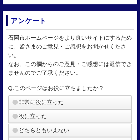
アンケート
石岡市ホームページをより良いサイトにするため
に、皆さまのご意見・ご感想をお聞かせくださ
い。
なお、この欄からのご意見・ご感想には返信でき
ませんのでご了承ください。
Q.このページはお役に立ちましたか？
非常に役に立った
役に立った
どちらともいえない