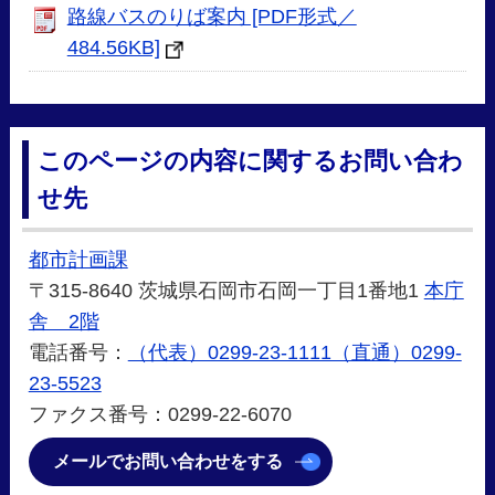
路線バスのりば案内 [PDF形式／
484.56KB]
このページの内容に関するお問い合わ
せ先
都市計画課
〒315-8640 茨城県石岡市石岡一丁目1番地1
本庁
舎 2階
電話番号：
（代表）0299-23-1111（直通）0299-
23-5523
ファクス番号：0299-22-6070
メールでお問い合わせをする