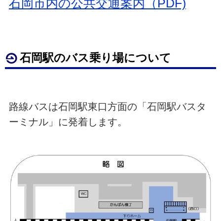
石岡市内の公共交通案内（PDF)
石岡駅のバス乗り場について
路線バスは石岡駅東口方面の「石岡駅バスタ
ーミナル」に発着します。