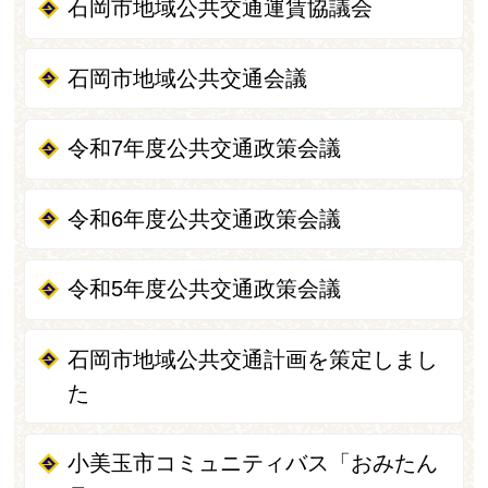
石岡市地域公共交通運賃協議会
石岡市地域公共交通会議
令和7年度公共交通政策会議
令和6年度公共交通政策会議
令和5年度公共交通政策会議
石岡市地域公共交通計画を策定しまし
た
小美玉市コミュニティバス「おみたん