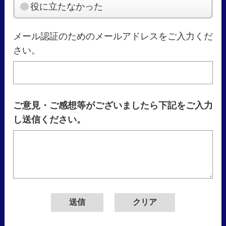
役に立たなかった
メール認証のためのメールアドレスをご入力くだ
さい。
ご意見・ご感想等がございましたら下記をご入力
し送信ください。