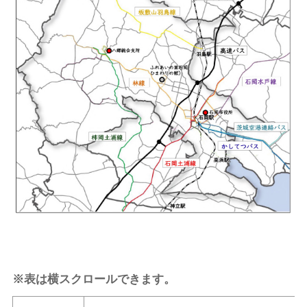
※表は横スクロールできます。