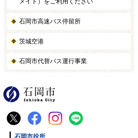
メイト）をご利用ください
石岡市高速バス停留所
茨城空港
石岡市代替バス運行事業
石岡市
石岡市役所