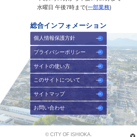
水曜日 午後7時まで(
一部業務
)
総合インフォメーション
個人情報保護方針
プライバシーポリシー
サイトの使い方
このサイトについて
サイトマップ
お問い合わせ
© CITY OF ISHIOKA.