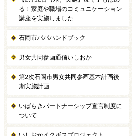
る！家庭や職場のコミュニケーション
講座を実施しました
石岡市パパハンドブック
男女共同参画通信いしおか
第2次石岡市男女共同参画基本計画後
期実施計画
いばらきパートナーシップ宣言制度に
ついて
いしおかイクボスプロジェクト