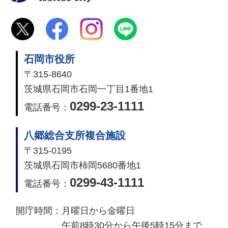
石岡市役所
〒315-8640
茨城県石岡市石岡一丁目1番地1
0299-23-1111
電話番号：
八郷総合支所複合施設
〒315-0195
茨城県石岡市柿岡5680番地1
0299-43-1111
電話番号：
開庁時間：
月曜日から金曜日
午前8時30分から午後5時15分まで