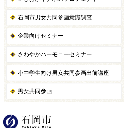
石岡市男女共同参画意識調査
企業向けセミナー
さわやかハーモニーセミナー
小中学生向け男女共同参画出前講座
男女共同参画
石岡市