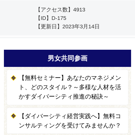
【アクセス数】
4913
【ID】
D-175
【更新日】
2023年3月14日
男女共同参画
【無料セミナー】あなたのマネジメン
ト、どのスタイル？～多様な人材を活
かすダイバーシティ推進の秘訣～
【ダイバーシティ経営実践へ】無料コ
ンサルティングを受けてみませんか？