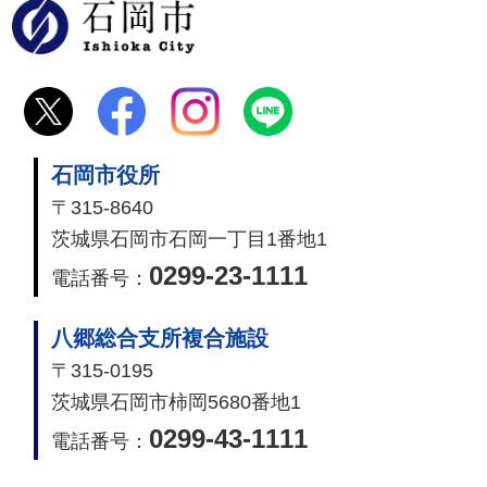
石岡市
石岡市役所
〒315-8640
茨城県石岡市石岡一丁目1番地1
0299-23-1111
電話番号：
八郷総合支所複合施設
〒315-0195
茨城県石岡市柿岡5680番地1
0299-43-1111
電話番号：