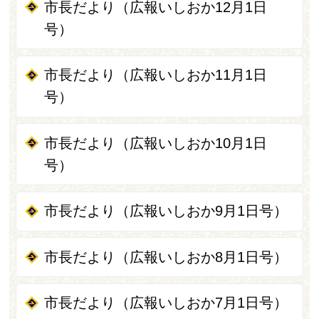
市長だより（広報いしおか12月1日
号）
市長だより（広報いしおか11月1日
号）
市長だより（広報いしおか10月1日
号）
市長だより（広報いしおか9月1日号）
市長だより（広報いしおか8月1日号）
市長だより（広報いしおか7月1日号）