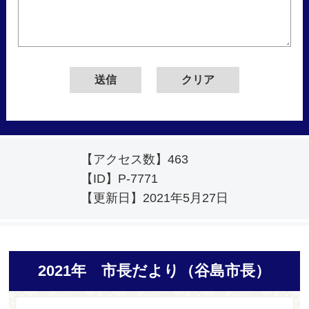
【アクセス数】
463
【ID】
P-7771
【更新日】
2021年5月27日
2021年 市長だより（谷島市長）