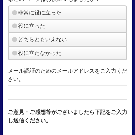
非常に役に立った
役に立った
どちらともいえない
役に立たなかった
メール認証のためのメールアドレスをご入力くだ
さい。
ご意見・ご感想等がございましたら下記をご入力
し送信ください。