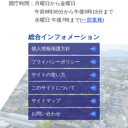
開庁時間：
月曜日から金曜日
午前8時30分から午後5時15分まで
水曜日 午後7時まで(
一部業務
)
総合インフォメーション
個人情報保護方針
プライバシーポリシー
サイトの使い方
このサイトについて
サイトマップ
お問い合わせ