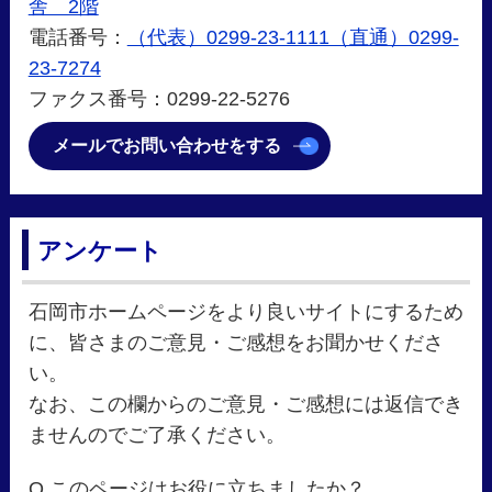
舎 2階
電話番号：
（代表）0299-23-1111（直通）0299-
23-7274
ファクス番号：0299-22-5276
メールでお問い合わせをする
アンケート
石岡市ホームページをより良いサイトにするため
に、皆さまのご意見・ご感想をお聞かせくださ
い。
なお、この欄からのご意見・ご感想には返信でき
ませんのでご了承ください。
Q.このページはお役に立ちましたか？