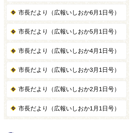
市長だより（広報いしおか6月1日号）
市長だより（広報いしおか5月1日号）
市長だより（広報いしおか4月1日号）
市長だより（広報いしおか3月1日号）
市長だより（広報いしおか2月1日号）
市長だより（広報いしおか1月1日号）