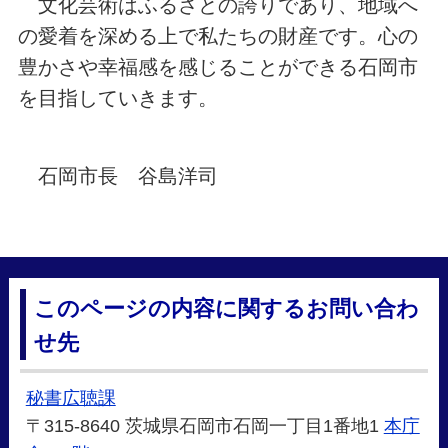
文化芸術はふるさとの誇りであり、地域へ
の愛着を深める上で私たちの財産です。心の
豊かさや幸福感を感じることができる石岡市
を目指していきます。
石岡市長 谷島洋司
このページの内容に関するお問い合わ
せ先
秘書広聴課
〒315-8640 茨城県石岡市石岡一丁目1番地1
本庁