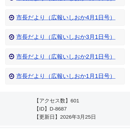
市長だより（広報いしおか4月1日号）
市長だより（広報いしおか3月1日号）
市長だより（広報いしおか2月1日号）
市長だより（広報いしおか1月1日号）
【アクセス数】
601
【ID】
D-8687
【更新日】
2026年3月25日