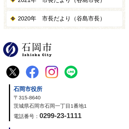
2020年 市長だより（谷島市長）
石岡市
石岡市役所
〒315-8640
茨城県石岡市石岡一丁目1番地1
0299-23-1111
電話番号：