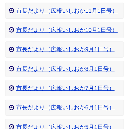
市長だより（広報いしおか11月1日号）
市長だより（広報いしおか10月1日号）
市長だより（広報いしおか9月1日号）
市長だより（広報いしおか8月1日号）
市長だより（広報いしおか7月1日号）
市長だより（広報いしおか6月1日号）
市長だより（広報いしおか5月1日号）