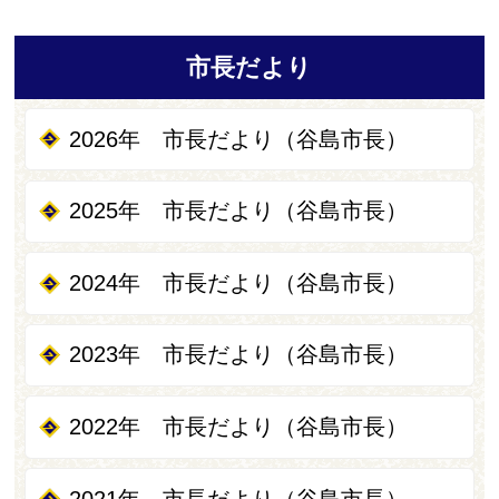
市長だより
2026年 市長だより（谷島市長）
2025年 市長だより（谷島市長）
2024年 市長だより（谷島市長）
2023年 市長だより（谷島市長）
2022年 市長だより（谷島市長）
2021年 市長だより（谷島市長）