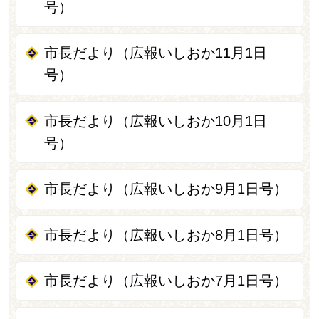
号）
市長だより（広報いしおか11月1日
号）
市長だより（広報いしおか10月1日
号）
市長だより（広報いしおか9月1日号）
市長だより（広報いしおか8月1日号）
市長だより（広報いしおか7月1日号）