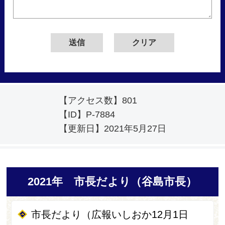
【アクセス数】
801
【ID】
P-7884
【更新日】
2021年5月27日
2021年 市長だより（谷島市長）
市長だより（広報いしおか12月1日