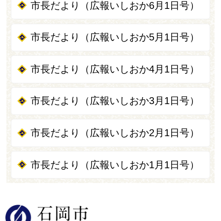
市長だより（広報いしおか6月1日号）
市長だより（広報いしおか5月1日号）
市長だより（広報いしおか4月1日号）
市長だより（広報いしおか3月1日号）
市長だより（広報いしおか2月1日号）
市長だより（広報いしおか1月1日号）
石岡市