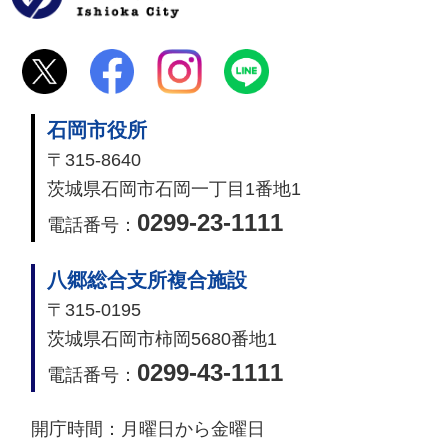
石岡市役所
〒315-8640
茨城県石岡市石岡一丁目1番地1
0299-23-1111
電話番号：
八郷総合支所複合施設
〒315-0195
茨城県石岡市柿岡5680番地1
0299-43-1111
電話番号：
開庁時間：
月曜日から金曜日