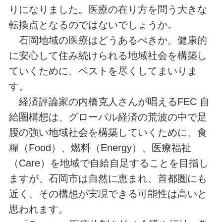
りになりました。医療の在り方を問う大きな
転換点となるのではないでしょうか。
石岡地域の医療はどうあるべきか。健康的
に安心して住み続けられる地域社会を構築し
ていくために、ベストを尽くしてまいりま
す。
経済評論家の内橋克人さんが唱えるFEC 自
給圏構想は、グローバル経済の荒波の中で足
腰の強い地域社会を構築していくために、食
糧（Food）、燃料（Energy）、医療福祉
（Care）を地域で自給自足することを目指し
ますが、石岡市は自然に恵まれ、首都圏にも
近く、その構想が実現できる可能性は高いと
思われます。