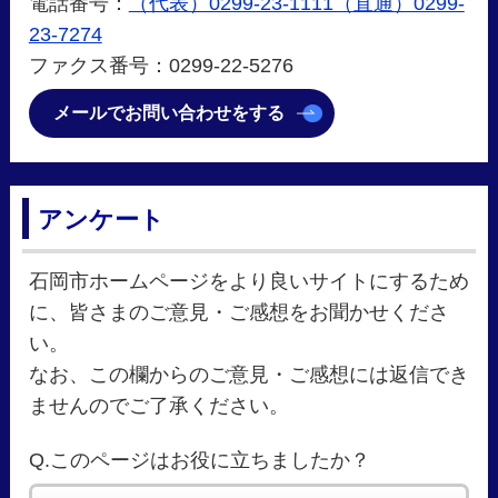
電話番号：
（代表）0299-23-1111（直通）0299-
23-7274
ファクス番号：0299-22-5276
メールでお問い合わせをする
アンケート
石岡市ホームページをより良いサイトにするため
に、皆さまのご意見・ご感想をお聞かせくださ
い。
なお、この欄からのご意見・ご感想には返信でき
ませんのでご了承ください。
Q.このページはお役に立ちましたか？