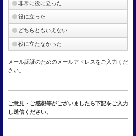
非常に役に立った
役に立った
どちらともいえない
役に立たなかった
メール認証のためのメールアドレスをご入力くだ
さい。
ご意見・ご感想等がございましたら下記をご入力
し送信ください。