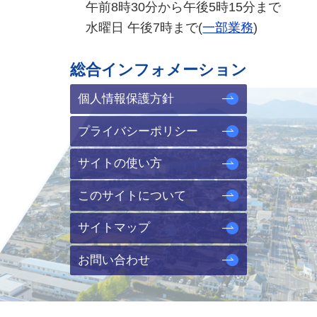
午前8時30分から午後5時15分まで
水曜日 午後7時まで(
一部業務
)
総合インフォメーション
個人情報保護方針
プライバシーポリシー
サイトの使い方
このサイトについて
サイトマップ
お問い合わせ