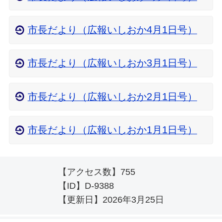
市長だより（広報いしおか4月1日号）
市長だより（広報いしおか3月1日号）
市長だより（広報いしおか2月1日号）
市長だより（広報いしおか1月1日号）
【アクセス数】
755
【ID】
D-9388
【更新日】
2026年3月25日