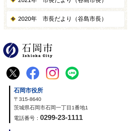
2020年 市長だより（谷島市長）
石岡市
石岡市役所
〒315-8640
茨城県石岡市石岡一丁目1番地1
0299-23-1111
電話番号：