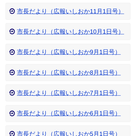
市長だより（広報いしおか11月1日号）
市長だより（広報いしおか10月1日号）
市長だより（広報いしおか9月1日号）
市長だより（広報いしおか8月1日号）
市長だより（広報いしおか7月1日号）
市長だより（広報いしおか6月1日号）
市長だより（広報いしおか5月1日号）