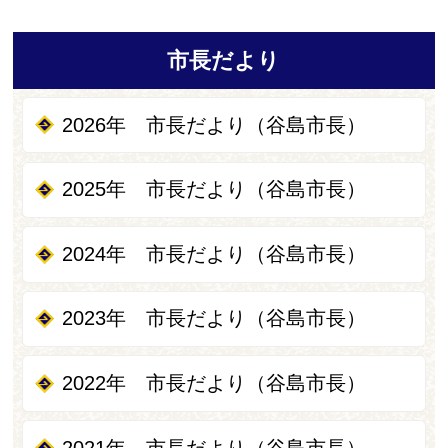
市長だより
2026年 市長だより（谷島市長）
2025年 市長だより（谷島市長）
2024年 市長だより（谷島市長）
2023年 市長だより（谷島市長）
2022年 市長だより（谷島市長）
2021年 市長だより（谷島市長）