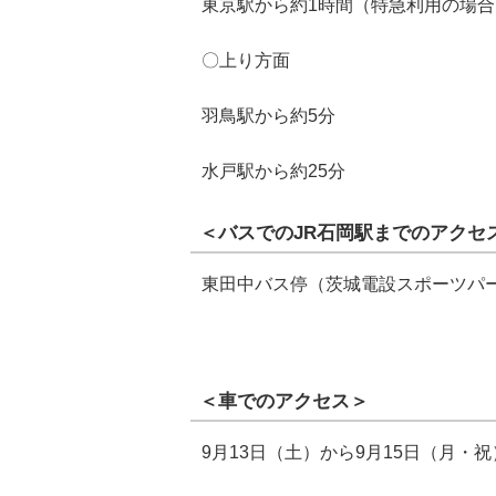
東京駅から約1時間（特急利用の場合
〇上り方面
羽鳥駅から約5分
水戸駅から約25分
＜バスでのJR石岡駅までのアクセ
東田中バス停（茨城電設スポーツパー
＜車でのアクセス＞
9月13日（土）から9月15日（月・