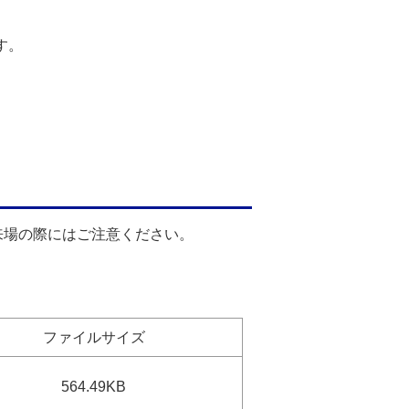
す。
、来場の際にはご注意ください。
ファイルサイズ
564.49KB