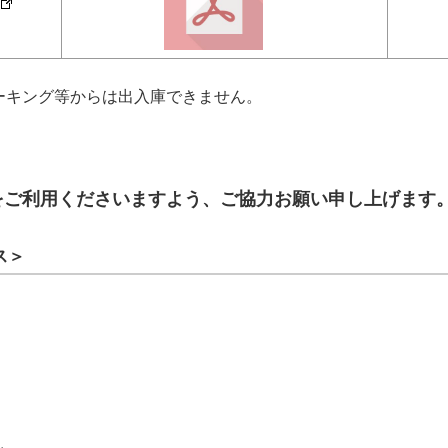
ーキング等からは出入庫できません。
をご利用くださいますよう、ご協力お願い申し上げます
ス＞