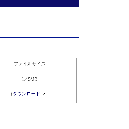
ファイルサイズ
1.45MB
（
ダウンロード
）