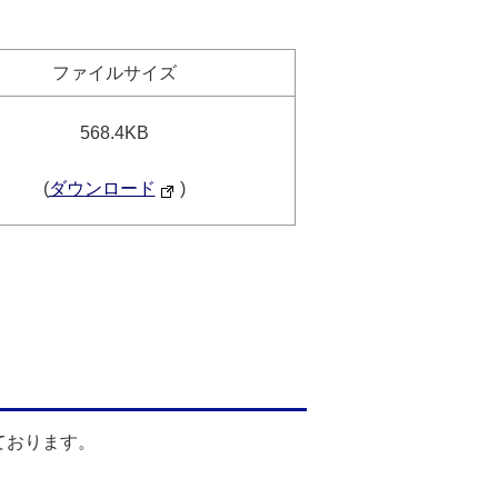
ファイルサイズ
568.4KB
(
ダウンロード
)
ております。