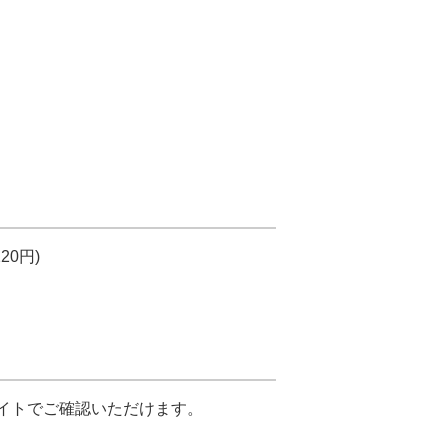
0円)
サイトでご確認いただけます。