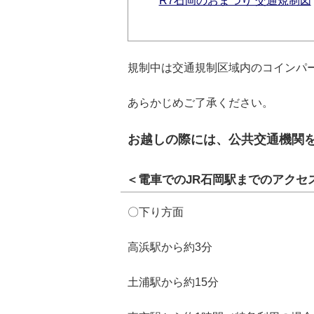
R7石岡のおまつり 交通規制図
規制中は交通規制区域内のコインパ
あらかじめご了承ください。
お越しの際には、公共交通機関
＜電車でのJR石岡駅までのアクセ
〇下り方面
高浜駅から約3分
土浦駅から約15分