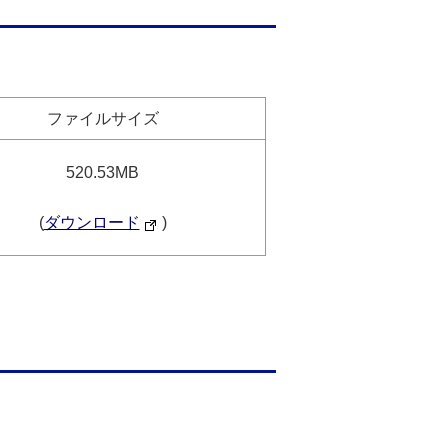
ファイルサイズ
520.53MB
(
ダウンロード
)