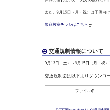
また、9月15日（月・祝）は子供向け
救命教室チラシはこちら
交通規制情報について
9月13日（土）～9月15日（月・祝
交通規制図は以下より
ダウンロ
ファイル名