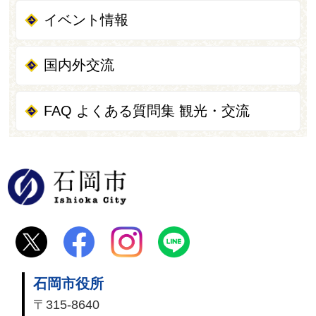
イベント情報
国内外交流
FAQ よくある質問集 観光・交流
石岡市
石岡市役所
〒315-8640