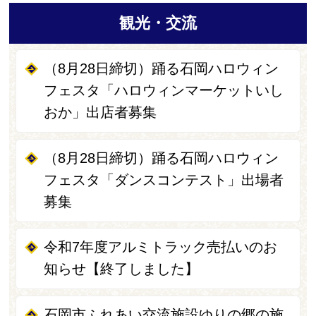
観光・交流
（8月28日締切）踊る石岡ハロウィン
フェスタ「ハロウィンマーケットいし
おか」出店者募集
（8月28日締切）踊る石岡ハロウィン
フェスタ「ダンスコンテスト」出場者
募集
令和7年度アルミトラック売払いのお
知らせ【終了しました】
石岡市ふれあい交流施設ゆりの郷の施