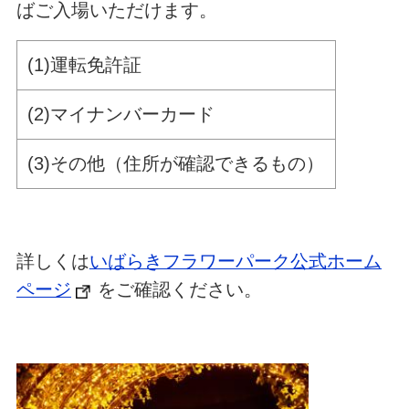
ばご入場いただけます。
(1)運転免許証
(2)マイナンバーカード
(3)その他（住所が確認できるもの）
詳しくは
いばらきフラワーパーク公式ホーム
ページ
をご確認ください。