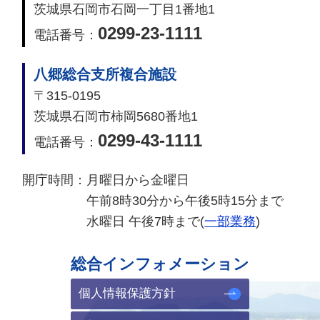
茨城県石岡市石岡一丁目1番地1
0299-23-1111
電話番号：
八郷総合支所複合施設
〒315-0195
茨城県石岡市柿岡5680番地1
0299-43-1111
電話番号：
開庁時間：
月曜日から金曜日
午前8時30分から午後5時15分まで
水曜日 午後7時まで(
一部業務
)
総合インフォメーション
個人情報保護方針