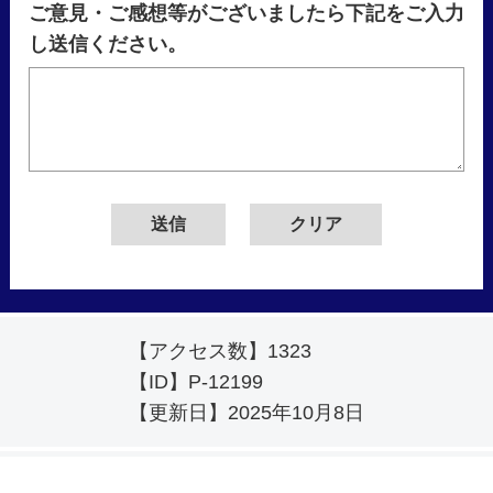
ご意見・ご感想等がございましたら下記をご入力
し送信ください。
【アクセス数】
1323
【ID】
P-12199
【更新日】
2025年10月8日