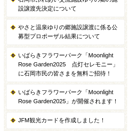
設譲渡先決定について
やさと温泉ゆりの郷施設譲渡に係る公
募型プロポーザル結果について
いばらきフラワーパーク「Moonlight
Rose Garden2025 点灯セレモニー」
に石岡市民の皆さまを無料ご招待！
いばらきフラワーパーク「Moonlight
Rose Garden2025」が開催されます！
JFM観光カードを作成しました！