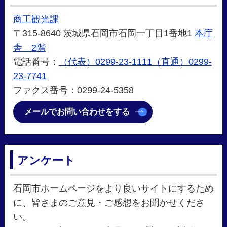
商工観光課
〒315-8640 茨城県石岡市石岡一丁目1番地1
本庁
舎 2階
電話番号：
（代表）0299-23-1111（直通）0299-
23-7741
ファクス番号：0299-24-5358
メールでお問い合わせをする
アンケート
石岡市ホームページをより良いサイトにするため
に、皆さまのご意見・ご感想をお聞かせくださ
い。