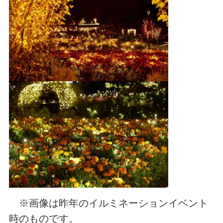
※画像は昨年のイルミネーションイベント
時のものです。