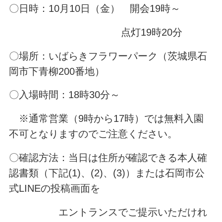
〇日時：10月10日（金） 開会19時～
点灯19時20分
〇場所：いばらきフラワーパーク（茨城県石
岡市下青柳200番地）
〇入場時間：18時30分～
※通常営業（9時から17時）では無料入園
不可となりますのでご注意ください。
〇確認方法：当日は住所が確認できる本人確
認書類（下記(1)、(2)、(3)）または石岡市公
式LINEの投稿画面を
エントランスでご提示いただけれ