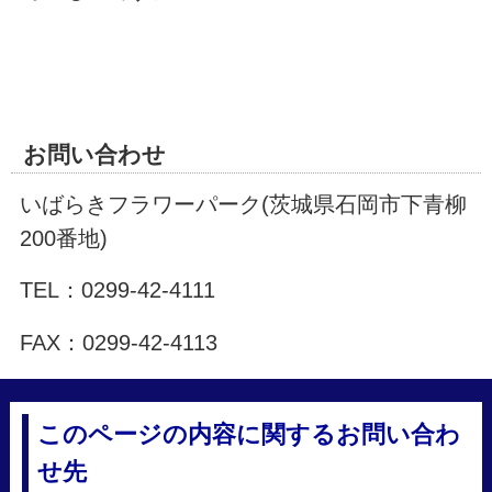
お問い合わせ
いばらきフラワーパーク(茨城県石岡市下青柳
200番地)
TEL：0299-42-4111
FAX：0299-42-4113
このページの内容に関するお問い合わ
せ先