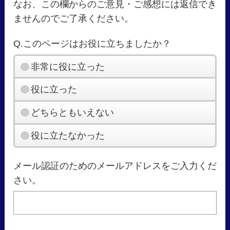
なお、この欄からのご意見・ご感想には返信でき
ませんのでご了承ください。
Q.このページはお役に立ちましたか？
非常に役に立った
役に立った
どちらともいえない
役に立たなかった
メール認証のためのメールアドレスをご入力くだ
さい。