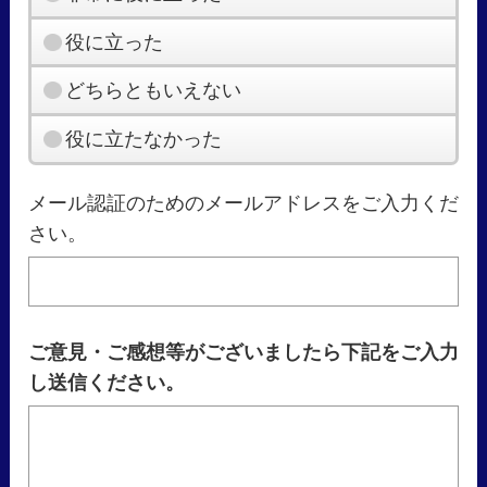
役に立った
どちらともいえない
役に立たなかった
メール認証のためのメールアドレスをご入力くだ
さい。
ご意見・ご感想等がございましたら下記をご入力
し送信ください。