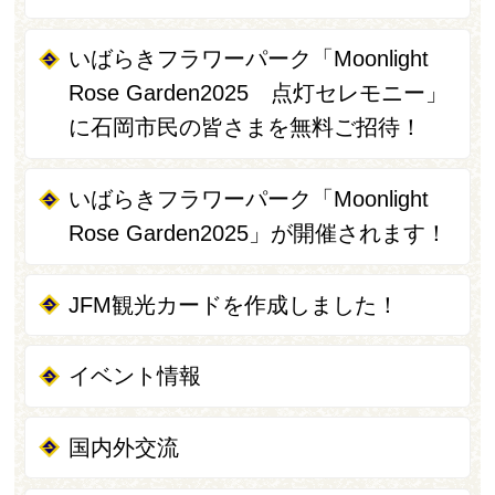
いばらきフラワーパーク「Moonlight
Rose Garden2025 点灯セレモニー」
に石岡市民の皆さまを無料ご招待！
いばらきフラワーパーク「Moonlight
Rose Garden2025」が開催されます！
JFM観光カードを作成しました！
イベント情報
国内外交流