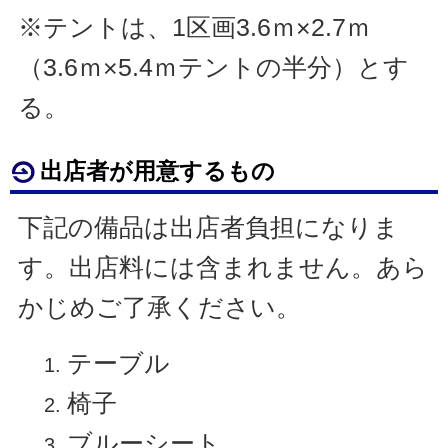
※テントは、1区画3.6ｍ×2.7ｍ
（3.6ｍ×5.4ｍテントの半分）とす
る。
出店者が用意するもの
下記の備品は出店者負担になりま
す。出店料には含まれません。あら
かじめご了承ください。
テーブル
椅子
ブルーシート