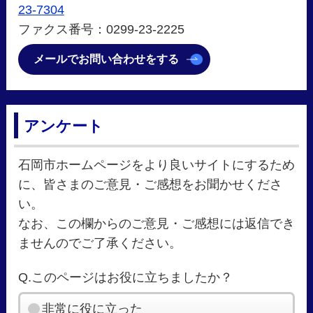
23-7304
ファクス番号：0299-23-2225
メールでお問い合わせをする
アンケート
石岡市ホームページをより良いサイトにするため
に、皆さまのご意見・ご感想をお聞かせくださ
い。
なお、この欄からのご意見・ご感想には返信でき
ませんのでご了承ください。
Q.このページはお役に立ちましたか？
非常に役に立った