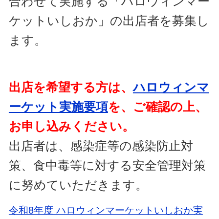
合わせて実施する「ハロウィンマー
ケットいしおか」の出店者を募集し
ます。
出店を希望する方は、
ハロウィンマ
ーケット実施要項
を、ご確認の上、
お申し込みください。
出店者は、感染症等の感染防止対
策、食中毒等に対する安全管理対策
に努めていただきます。
令和8年度 ハロウィンマーケットいしおか実