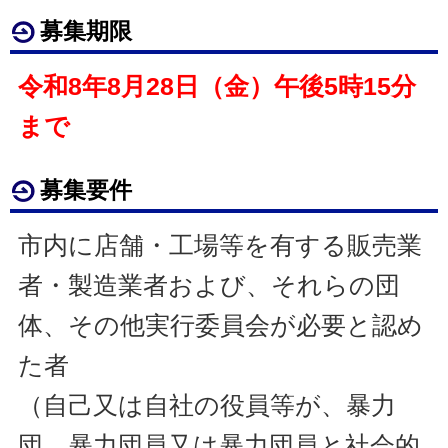
募集期限
令和8年8月28日（金）午後5時15分
まで
募集要件
市内に店舗・工場等を有する販売業
者・製造業者および、それらの団
体、その他実行委員会が必要と認め
た者
（自己又は自社の役員等が、暴力
団、暴力団員又は暴力団員と社会的