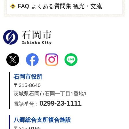
FAQ よくある質問集 観光・交流
石岡市
石岡市役所
〒315-8640
茨城県石岡市石岡一丁目1番地1
0299-23-1111
電話番号：
八郷総合支所複合施設
〒315-0195