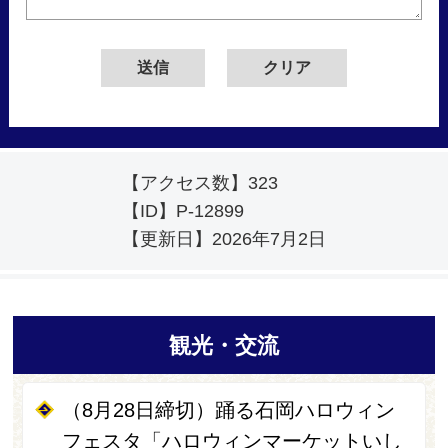
【アクセス数】
323
【ID】
P-12899
【更新日】
2026年7月2日
観光・交流
（8月28日締切）踊る石岡ハロウィン
フェスタ「ハロウィンマーケットいし