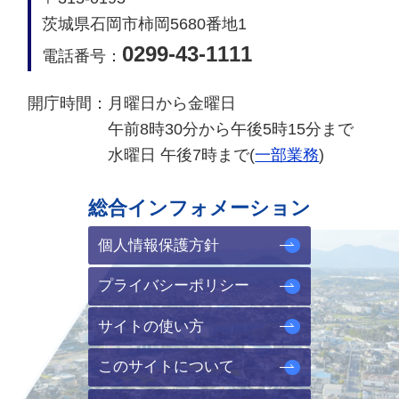
茨城県石岡市柿岡5680番地1
0299-43-1111
電話番号：
開庁時間：
月曜日から金曜日
午前8時30分から午後5時15分まで
水曜日 午後7時まで(
一部業務
)
総合インフォメーション
個人情報保護方針
プライバシーポリシー
サイトの使い方
このサイトについて