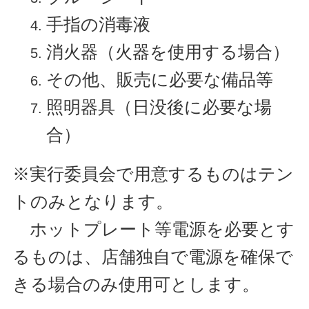
手指の消毒液
消火器（火器を使用する場合）
その他、販売に必要な備品等
照明器具（日没後に必要な場
合）
※実行委員会で用意するものはテン
トのみとなります。
ホットプレート等電源を必要とす
るものは、店舗独自で電源を確保で
きる場合のみ使用可とします。