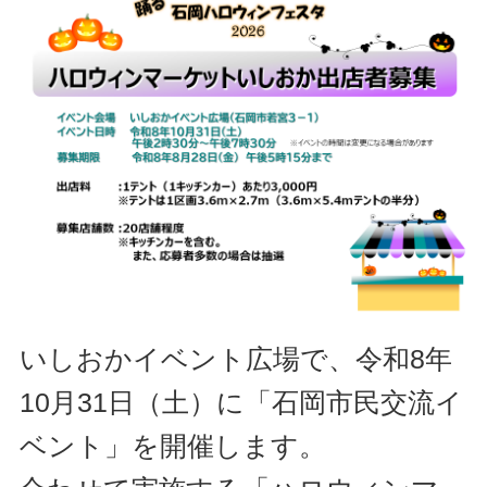
いしおかイベント広場で、令和8年
10月31
日（土）に「石岡市民交流イ
ベント」を開催します。