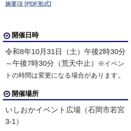
施要項 [PDF形式]
開催日時
令和8年10月31日（土）午後2時30分
～午後7時30分（荒天中止）
※イベン
トの時間は変更になる場合があります。
開催場所
いしおかイベント広場（石岡市若宮
3-1）