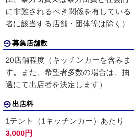
に非難されるべき関係を有している
者に該当する店舗・団体等は除く）
募集店舗数
20店舗程度（キッチンカーを含みま
す。また、希望者多数の場合は、抽
選にて出店者を決定します）
出店料
1テント（1キッチンカー）あたり
3,000円