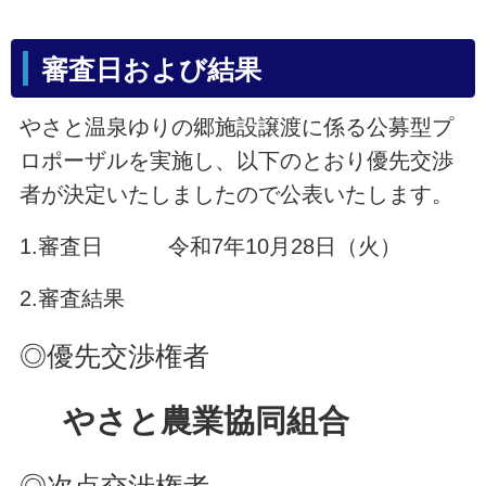
審査日および結果
やさと温泉ゆりの郷施設譲渡に係る公募型プ
ロポーザルを実施し、以下のとおり優先交渉
者が決定いたしましたので公表いたします。
1.審査日 令和7年10月28日（火）
2.審査結果
◎優先交渉権者
やさと農業協同組合