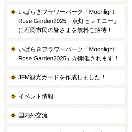
いばらきフラワーパーク「Moonlight
Rose Garden2025 点灯セレモニー」
に石岡市民の皆さまを無料ご招待！
いばらきフラワーパーク「Moonlight
Rose Garden2025」が開催されます！
JFM観光カードを作成しました！
イベント情報
国内外交流