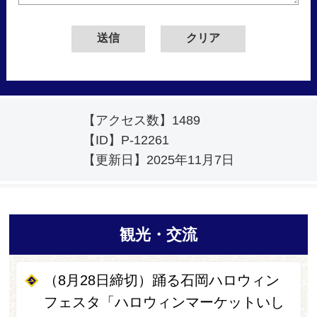
【アクセス数】
1489
【ID】
P-12261
【更新日】
2025年11月7日
観光・交流
（8月28日締切）踊る石岡ハロウィン
フェスタ「ハロウィンマーケットいし