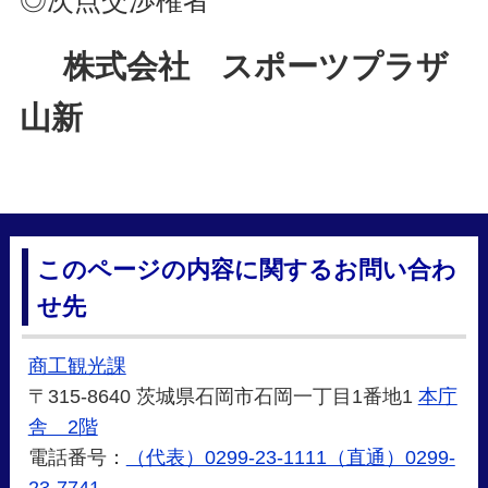
◎次点交渉権者
株式会社 スポーツプラザ
山新
このページの内容に関するお問い合わ
せ先
商工観光課
〒315-8640 茨城県石岡市石岡一丁目1番地1
本庁
舎 2階
電話番号：
（代表）0299-23-1111（直通）0299-