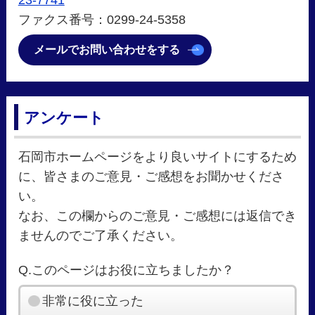
23-7741
ファクス番号：0299-24-5358
メールでお問い合わせをする
アンケート
石岡市ホームページをより良いサイトにするため
に、皆さまのご意見・ご感想をお聞かせくださ
い。
なお、この欄からのご意見・ご感想には返信でき
ませんのでご了承ください。
Q.このページはお役に立ちましたか？
非常に役に立った