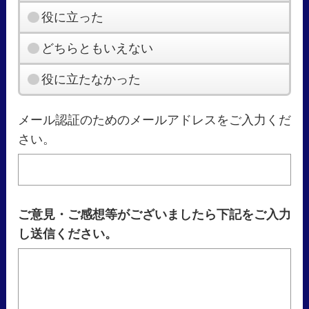
役に立った
どちらともいえない
役に立たなかった
メール認証のためのメールアドレスをご入力くだ
さい。
ご意見・ご感想等がございましたら下記をご入力
し送信ください。