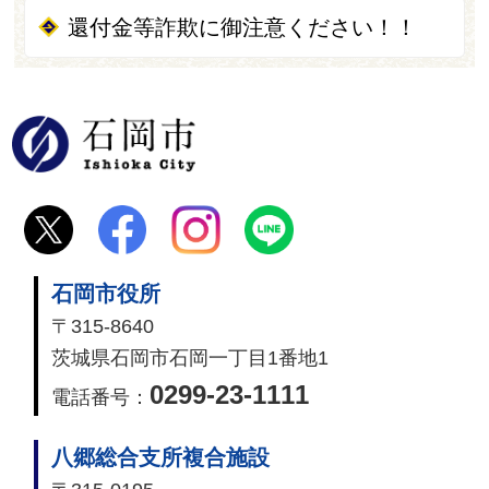
還付金等詐欺に御注意ください！！
石岡市
石岡市役所
〒315-8640
茨城県石岡市石岡一丁目1番地1
0299-23-1111
電話番号：
八郷総合支所複合施設