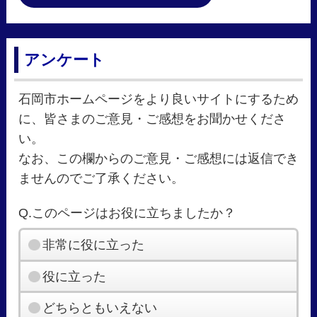
アンケート
石岡市ホームページをより良いサイトにするため
に、皆さまのご意見・ご感想をお聞かせくださ
い。
なお、この欄からのご意見・ご感想には返信でき
ませんのでご了承ください。
Q.このページはお役に立ちましたか？
非常に役に立った
役に立った
どちらともいえない