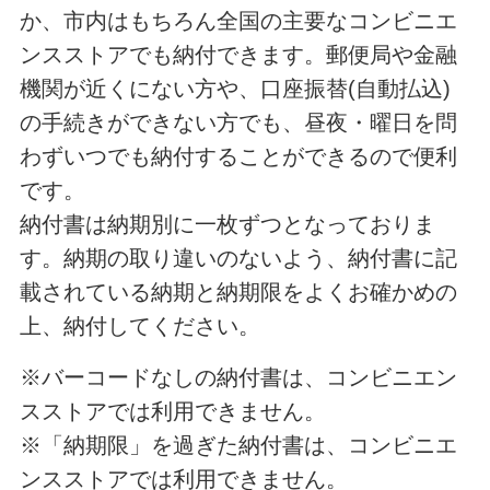
か、市内はもちろん全国の主要なコンビニエ
ンスストアでも納付できます。郵便局や金融
機関が近くにない方や、口座振替(自動払込)
の手続きができない方でも、昼夜・曜日を問
わずいつでも納付することができるので便利
です。
納付書は納期別に一枚ずつとなっておりま
す。納期の取り違いのないよう、納付書に記
載されている納期と納期限をよくお確かめの
上、納付してください。
※バーコードなしの納付書は、コンビニエン
スストアでは利用できません。
※「納期限」を過ぎた納付書は、コンビニエ
ンスストアでは利用できません。