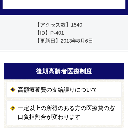
【アクセス数】
1540
【ID】
P-401
【更新日】
2013年8月6日
後期高齢者医療制度
高額療養費の支給誤りについて
一定以上の所得のある方の医療費の窓
口負担割合が変わります