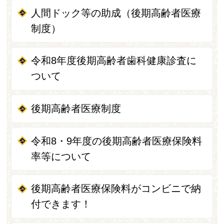
人間ドック等の助成（後期高齢者医療
制度）
令和8年度後期高齢者歯科健康診査に
ついて
後期高齢者医療制度
令和8・9年度の後期高齢者医療保険料
率等について
後期高齢者医療保険料がコンビニで納
付できます！