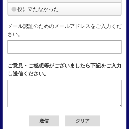
役に立たなかった
メール認証のためのメールアドレスをご入力くだ
さい。
ご意見・ご感想等がございましたら下記をご入力
し送信ください。