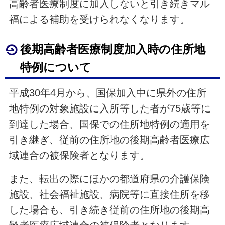
高齢者医療制度に加入しないと引き続きマル
福による補助を受けられなくなります。
後期高齢者医療制度加入時の住所地
特例について
平成30年4月から、国保加入中に県外の住所
地特例の対象施設に入所等した者が75歳等に
到達した場合、国保での住所地特例の適用を
引き継ぎ、従前の住所地の後期高齢者医療広
域連合の被保険者となります。
また、転出の際にほかの都道府県の介護保険
施設、社会福祉施設、病院等に直接住所を移
した場合も、引き続き従前の住所地の後期高