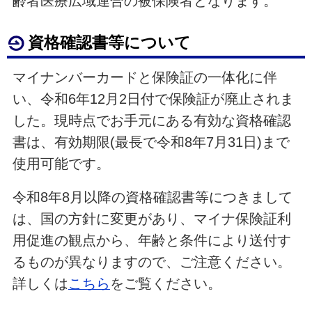
齢者医療広域連合の被保険者となります。
資格確認書等について
マイナンバーカードと保険証の一体化に伴
い、令和6年12月2日付で保険証が廃止されま
した。現時点でお手元にある有効な資格確認
書は、有効期限(最長で令和8年7月31日)まで
使用可能です。
令和8年8月以降の資格確認書等につきまして
は、国の方針に変更があり、マイナ保険証利
用促進の観点から、年齢と条件により送付す
るものが異なりますので、ご注意ください。
詳しくは
こちら
をご覧ください。