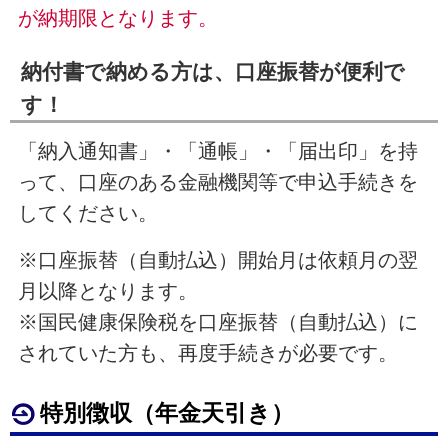
が納期限となります。
納付書で納める方は、口座振替が便利で
す！
「納入通知書」・「通帳」・「届出印」を持
って、口座のある金融機関等で申込手続きを
してください。
※口座振替（自動払込）開始月は依頼月の翌
月以降となります。
※国民健康保険税を口座振替（自動払込）に
されていた方も、再度手続きが必要です。
特別徴収（年金天引き）