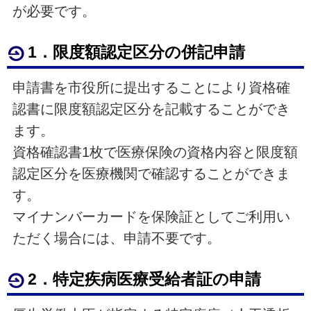
が必要です。
1．限度額認定区分の併記申請
申請書を市役所に提出することにより資格確
認書に限度額認定区分を記載することができ
ます。
資格確認書1枚で医療保険の資格内容と限度額
認定区分を医療機関で確認することができま
す。
マイナンバーカードを保険証としてご利用い
ただく場合には、申請不要です。
2．特定疾病医療受給者証の申請