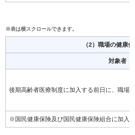
※表は横スクロールできます。
（2）職場の健康
対象者
後期高齢者医療制度に加入する前日に、職場
※国民健康保険及び国民健康保険組合に加入