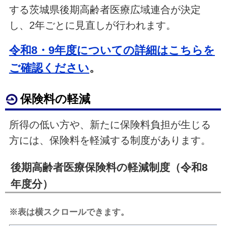
する茨城県後期高齢者医療広域連合が決定
し、2年ごとに見直しが行われます。
令和8・9年度についての詳細はこちらを
ご確認ください
。
保険料の軽減
所得の低い方や、新たに保険料負担が生じる
方には、保険料を軽減する制度があります。
後期高齢者医療保険料の軽減制度（令和8
年度分）
※表は横スクロールできます。