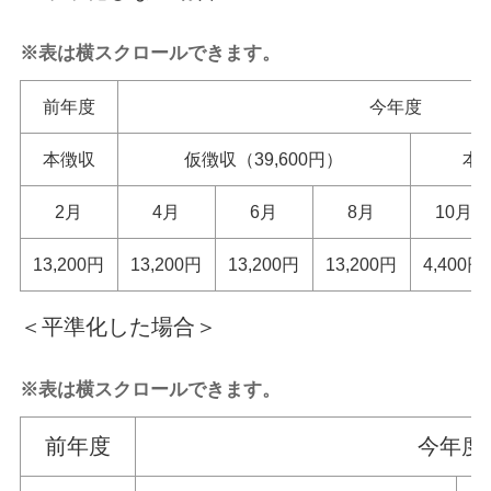
※表は横スクロールできます。
前年度
今年度
本徴収
仮徴収（39,600円）
本徴
2月
4月
6月
8月
10月
13,200円
13,200円
13,200円
13,200円
4,400円
＜平準化した場合＞
※表は横スクロールできます。
前年度
今年度