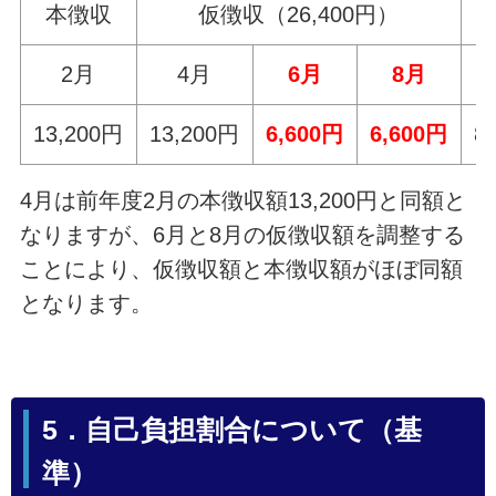
本徴収
仮徴収（26,400円）
2月
4月
6月
8月
13,200円
13,200円
6,600円
6,600円
8
4月は前年度2月の本徴収額13,200円と同額と
なりますが、6月と8月の仮徴収額を調整する
ことにより、仮徴収額と本徴収額がほぼ同額
となります。
5．自己負担割合について（基
準）