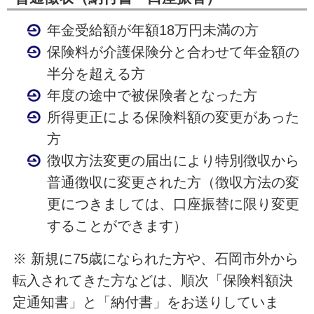
年金受給額が年額18万円未満の方
保険料が介護保険分と合わせて年金額の
半分を超える方
年度の途中で被保険者となった方
所得更正による保険料額の変更があった
方
徴収方法変更の届出により特別徴収から
普通徴収に変更された方（徴収方法の変
更につきましては、口座振替に限り変更
することができます）
※ 新規に75歳になられた方や、石岡市外から
転入されてきた方などは、順次「保険料額決
定通知書」と「納付書」をお送りしていま