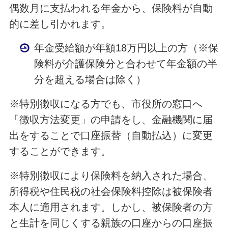
偶数月に支払われる年金から、保険料が自動
的に差し引かれます。
年金受給額が年額18万円以上の方（※保
険料が介護保険分と合わせて年金額の半
分を超える場合は除く）
※特別徴収になる方でも、市役所の窓口へ
「徴収方法変更」の申請をし、金融機関に届
出をすることで口座振替（自動払込）に変更
することができます。
※特別徴収により保険料を納入された場合、
所得税や住民税の社会保険料控除は被保険者
本人に適用されます。しかし、被保険者の方
と生計を同じくする親族の口座からの口座振