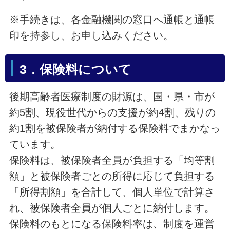
※手続きは、各金融機関の窓口へ通帳と通帳
印を持参し、お申し込みください。
3．保険料について
後期高齢者医療制度の財源は、国・県・市が
約5割、現役世代からの支援が約4割、残りの
約1割を被保険者が納付する保険料でまかなっ
ています。
保険料は、被保険者全員が負担する「均等割
額」と被保険者ごとの所得に応じて負担する
「所得割額」を合計して、個人単位で計算さ
れ、被保険者全員が個人ごとに納付します。
保険料のもとになる保険料率は、制度を運営