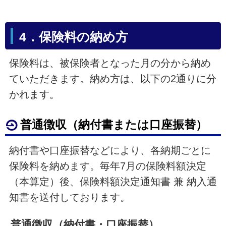
4．保険料の納め方
保険料は、被保険者となった月の分から納め
ていただきます。納め方は、以下の2通りに分
かれます。
普通徴収（納付書または口座振替）
納付書や口座振替などにより、各納期ごとに
保険料を納めます。毎年7月の保険料額決定
（本算定）後、保険料額決定通知書 兼 納入通
知書を送付しております。
普通徴収（納付書・口座振替）