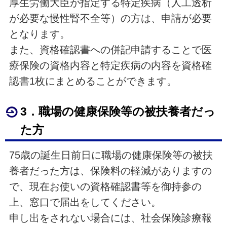
厚生労働大臣が指定する特定疾病（人工透析
が必要な慢性腎不全等）の方は、申請が必要
となります。
また、資格確認書への併記申請することで医
療保険の資格内容と特定疾病の内容を資格確
認書1枚にまとめることができます。
3．職場の健康保険等の被扶養者だっ
た方
75歳の誕生日前日に職場の健康保険等の被扶
養者だった方は、保険料の軽減がありますの
で、現在お使いの資格確認書等を御持参の
上、窓口で届出をしてください。
申し出をされない場合には、社会保険診療報