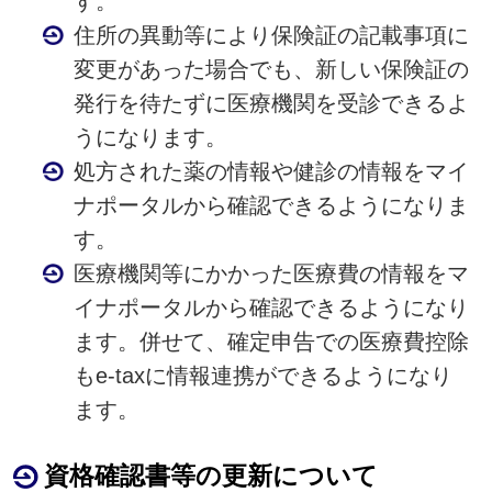
す。
住所の異動等により保険証の記載事項に
変更があった場合でも、新しい保険証の
発行を待たずに医療機関を受診できるよ
うになります。
処方された薬の情報や健診の情報をマイ
ナポータルから確認できるようになりま
す。
医療機関等にかかった医療費の情報をマ
イナポータルから確認できるようになり
ます。併せて、確定申告での医療費控除
もe-taxに情報連携ができるようになり
ます。
資格確認書等の更新について