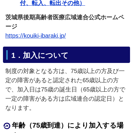
付、転入、転出その他）
茨城県後期高齢者医療広域連合公式ホームペ
ージ
https://kouiki-ibaraki.jp/
1．加入について
制度の対象となる方は、75歳以上の方及び一
定の障害があると認定された65歳以上の方
で、加入日は75歳の誕生日（65歳以上の方で
一定の障害がある方は広域連合の認定日）と
なります。
年齢（75歳到達）により加入する場