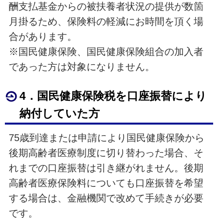
酬支払基金からの被扶養者状況の提供が数箇
月掛るため、保険料の軽減にお時間を頂く場
合があります。
※国民健康保険、国民健康保険組合の加入者
であった方は対象になりません。
4．国民健康保険税を口座振替により
納付していた方
75歳到達または申請により国民健康保険から
後期高齢者医療制度に切り替わった場合、そ
れまでの口座振替は引き継がれません。後期
高齢者医療保険料についても口座振替を希望
する場合は、金融機関で改めて手続きが必要
です。