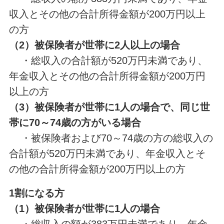
収入とその他の合計所得金額が200万円以上
の方
（2）被保険者が世帯に2人以上の場合
・総収入の合計額が520万円未満であり、
年金収入とその他の合計所得金額が200万円
以上の方
（3）被保険者が世帯に1人の場合で、同じ世
帯に70～74歳の方がいる場合
・被保険者および70～74歳の方の総収入の
合計額が520万円未満であり、年金収入とそ
の他の合計所得金額が200万円以上の方
1割になる方
（1）被保険者が世帯に1人の場合