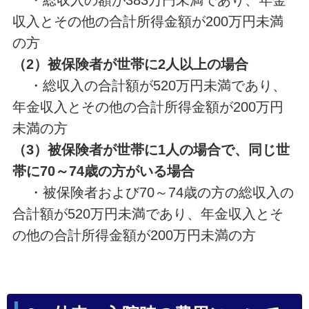
・総収入の額が383万円未満であり、年金
収入とその他の合計所得金額が200万円未満
の方
（2）被保険者が世帯に2人以上の場合
・総収入の合計額が520万円未満であり、
年金収入とその他の合計所得金額が200万円
未満の方
（3）被保険者が世帯に1人の場合で、同じ世
帯に70～74歳の方がいる場合
・被保険者および70～74歳の方の総収入の
合計額が520万円未満であり、年金収入とそ
の他の合計所得金額が200万円未満の方