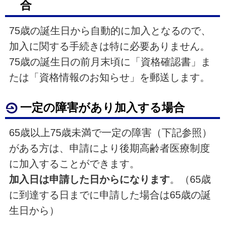
合
75歳の誕生日から自動的に加入となるので、
加入に関する手続きは特に必要ありません。
75歳の誕生日の前月末頃に「資格確認書」ま
たは「資格情報のお知らせ」を郵送します。
一定の障害があり加入する場合
65歳以上75歳未満で一定の障害（下記参照）
がある方は、申請により後期高齢者医療制度
に加入することができます。
加入日は申請した日からになります
。（65歳
に到達する日までに申請した場合は65歳の誕
生日から）