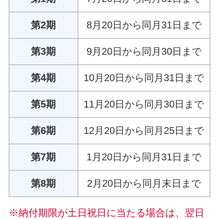
第2期
8月20日から同月31日まで
第3期
9月20日から同月30日まで
第4期
10月20日から同月31日まで
第5期
11月20日から同月30日まで
第6期
12月20日から同月25日まで
第7期
1月20日から同月31日まで
第8期
2月20日から同月末日まで
※納付期限が土日祝日に当たる場合は、翌日