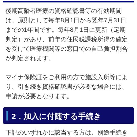
後期高齢者医療の資格確認書等の有効期間
は、原則として毎年8月1日から翌年7月31日
までの1年間です。毎年8月1日に更新（定期
判定）があり、前年の住民税課税所得の確定
を受けて医療機関等の窓口での自己負担割合
が判定されます。
マイナ保険証をご利用の方で施設入所等によ
り、引き続き資格確認書が必要な場合には、
申請が必要となります。
2．加入に付随する手続き
下記のいずれかに該当する方は、別途手続き