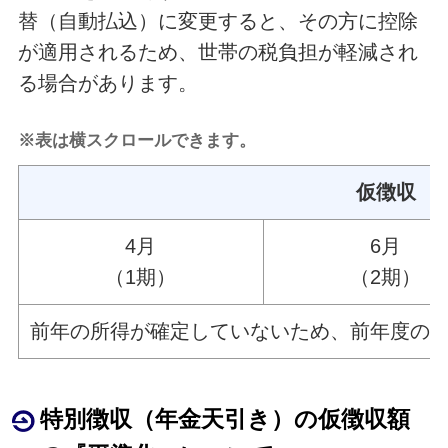
替（自動払込）に変更すると、その方に控除
が適用されるため、世帯の税負担が軽減され
る場合があります。
※表は横スクロールできます。
仮徴収
4月
6月
（1期）
（2期）
前年の所得が確定していないため、前年度の2
特別徴収（年金天引き）の仮徴収額