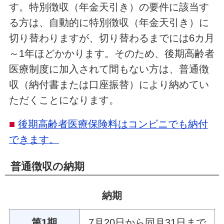
す。特別徴収（年金天引き）の要件に該当す
る方は、自動的に特別徴収（年金天引き）に
切り替わりますが、切り替わるまでには6カ月
～1年ほどかかります。そのため、後期高齢者
医療制度に加入されて間もない方は、普通徴
収（納付書または口座振替）により納めてい
ただくことになります。
■
後期高齢者医療保険料はコンビニでも納付
できます。
普通徴収の納期
納期
第1期
7月20日から同月31日まで