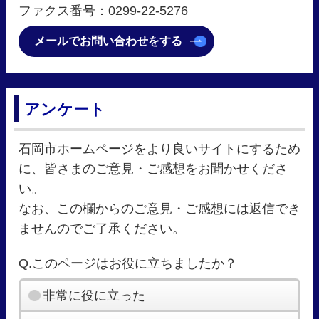
ファクス番号：0299-22-5276
メールでお問い合わせをする
アンケート
石岡市ホームページをより良いサイトにするため
に、皆さまのご意見・ご感想をお聞かせくださ
い。
なお、この欄からのご意見・ご感想には返信でき
ませんのでご了承ください。
Q.このページはお役に立ちましたか？
非常に役に立った