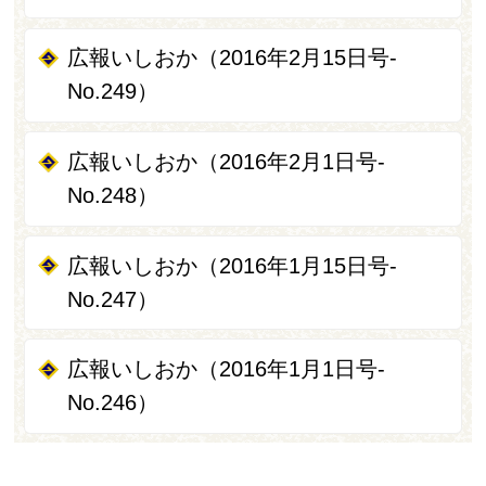
広報いしおか（2016年2月15日号-
No.249）
広報いしおか（2016年2月1日号-
No.248）
広報いしおか（2016年1月15日号-
No.247）
広報いしおか（2016年1月1日号-
No.246）