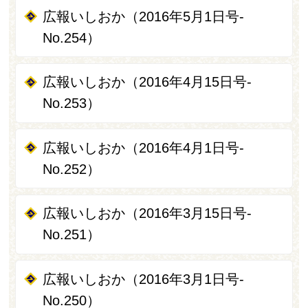
広報いしおか（2016年5月1日号-
No.254）
広報いしおか（2016年4月15日号-
No.253）
広報いしおか（2016年4月1日号-
No.252）
広報いしおか（2016年3月15日号-
No.251）
広報いしおか（2016年3月1日号-
No.250）