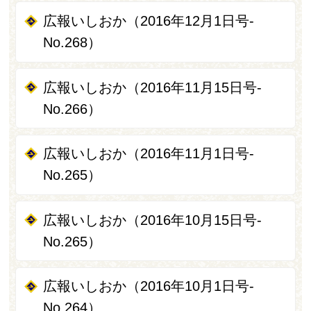
広報いしおか（2016年12月1日号-
No.268）
広報いしおか（2016年11月15日号-
No.266）
広報いしおか（2016年11月1日号-
No.265）
広報いしおか（2016年10月15日号-
No.265）
広報いしおか（2016年10月1日号-
No.264）