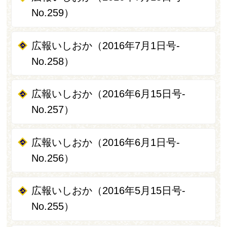
No.259）
広報いしおか（2016年7月1日号-
No.258）
広報いしおか（2016年6月15日号-
No.257）
広報いしおか（2016年6月1日号-
No.256）
広報いしおか（2016年5月15日号-
No.255）