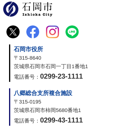
石岡市
石岡市役所
〒315-8640
茨城県石岡市石岡一丁目1番地1
0299-23-1111
電話番号：
八郷総合支所複合施設
〒315-0195
茨城県石岡市柿岡5680番地1
0299-43-1111
電話番号：