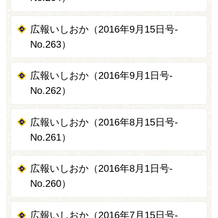
広報いしおか（2016年9月15日号-
No.263）
広報いしおか（2016年9月1日号-
No.262）
広報いしおか（2016年8月15日号-
No.261）
広報いしおか（2016年8月1日号-
No.260）
広報いしおか（2016年7月15日号-