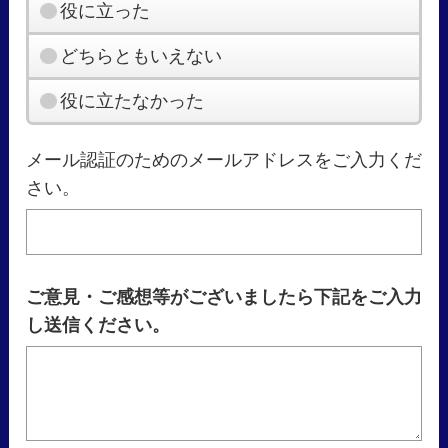
役に立った
どちらともいえない
役に立たなかった
メール認証のためのメールアドレスをご入力くだ
さい。
ご意見・ご感想等がございましたら下記をご入力
し送信ください。