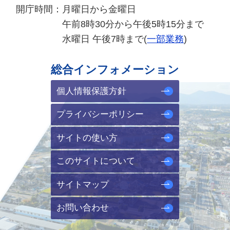
開庁時間：
月曜日から金曜日
午前8時30分から午後5時15分まで
水曜日 午後7時まで(
一部業務
)
総合インフォメーション
個人情報保護方針
プライバシーポリシー
サイトの使い方
このサイトについて
サイトマップ
お問い合わせ