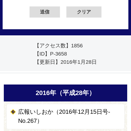
【アクセス数】
1856
【ID】
P-3658
【更新日】
2016年1月28日
2016年（平成28年）
広報いしおか（2016年12月15日号-
No.267）