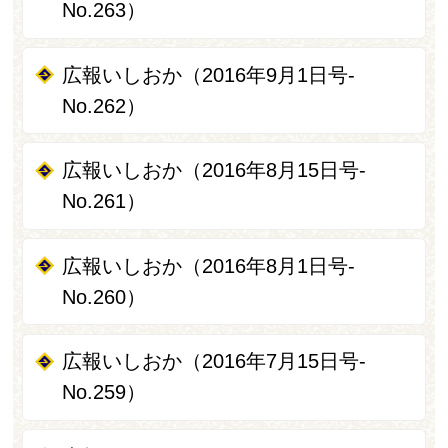
No.263）
広報いしおか（2016年9月1日号-
No.262）
広報いしおか（2016年8月15日号-
No.261）
広報いしおか（2016年8月1日号-
No.260）
広報いしおか（2016年7月15日号-
No.259）