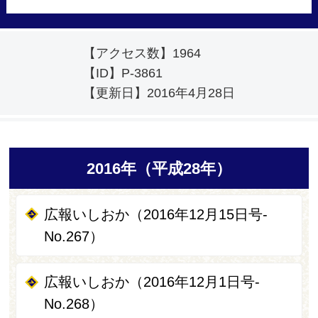
【アクセス数】
1964
【ID】
P-3861
【更新日】
2016年4月28日
2016年（平成28年）
広報いしおか（2016年12月15日号-
No.267）
広報いしおか（2016年12月1日号-
No.268）