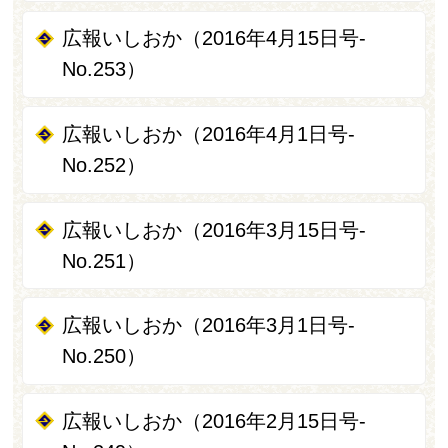
広報いしおか（2016年4月15日号-
No.253）
広報いしおか（2016年4月1日号-
No.252）
広報いしおか（2016年3月15日号-
No.251）
広報いしおか（2016年3月1日号-
No.250）
広報いしおか（2016年2月15日号-