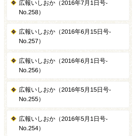
広報いしおか（2016年7月1日号-
No.258）
広報いしおか（2016年6月15日号-
No.257）
広報いしおか（2016年6月1日号-
No.256）
広報いしおか（2016年5月15日号-
No.255）
広報いしおか（2016年5月1日号-
No.254）