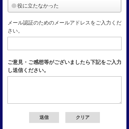
役に立たなかった
メール認証のためのメールアドレスをご入力くだ
さい。
ご意見・ご感想等がございましたら下記をご入力
し送信ください。