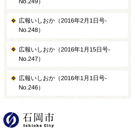
No.249）
広報いしおか（2016年2月1日号-
No.248）
広報いしおか（2016年1月15日号-
No.247）
広報いしおか（2016年1月1日号-
No.246）
石岡市