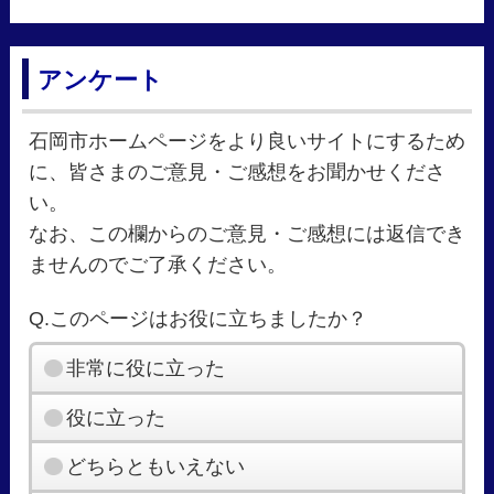
アンケート
石岡市ホームページをより良いサイトにするため
に、皆さまのご意見・ご感想をお聞かせくださ
い。
なお、この欄からのご意見・ご感想には返信でき
ませんのでご了承ください。
Q.このページはお役に立ちましたか？
非常に役に立った
役に立った
どちらともいえない