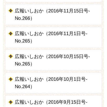
広報いしおか（2016年11月15日号-
No.266）
広報いしおか（2016年11月1日号-
No.265）
広報いしおか（2016年10月15日号-
No.265）
広報いしおか（2016年10月1日号-
No.264）
広報いしおか（2016年9月15日号-