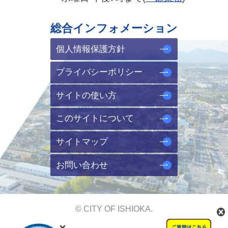
総合インフォメーション
個人情報保護方針
プライバシーポリシー
サイトの使い方
このサイトについて
サイトマップ
お問い合わせ
© CITY OF ISHIOKA.