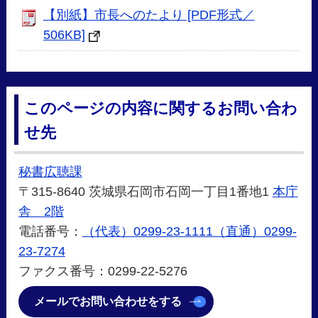
【別紙】市長へのたより [PDF形式／
506KB]
このページの内容に関するお問い合わ
せ先
秘書広聴課
〒315-8640 茨城県石岡市石岡一丁目1番地1
本庁
舎 2階
電話番号：
（代表）0299-23-1111（直通）0299-
23-7274
ファクス番号：0299-22-5276
メールでお問い合わせをする