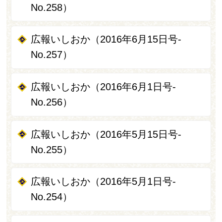
No.258）
広報いしおか（2016年6月15日号-
No.257）
広報いしおか（2016年6月1日号-
No.256）
広報いしおか（2016年5月15日号-
No.255）
広報いしおか（2016年5月1日号-
No.254）