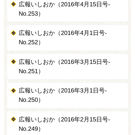
広報いしおか（2016年4月15日号-
No.253）
広報いしおか（2016年4月1日号-
No.252）
広報いしおか（2016年3月15日号-
No.251）
広報いしおか（2016年3月1日号-
No.250）
広報いしおか（2016年2月15日号-
No.249）