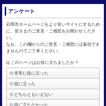
アンケート
石岡市ホームページをより良いサイトにするため
に、皆さまのご意見・ご感想をお聞かせくださ
い。
なお、この欄からのご意見・ご感想には返信でき
ませんのでご了承ください。
Q.このページはお役に立ちましたか？
非常に役に立った
役に立った
どちらともいえない
役に立たなかった