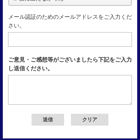
メール認証のためのメールアドレスをご入力くだ
さい。
ご意見・ご感想等がございましたら下記をご入力
し送信ください。