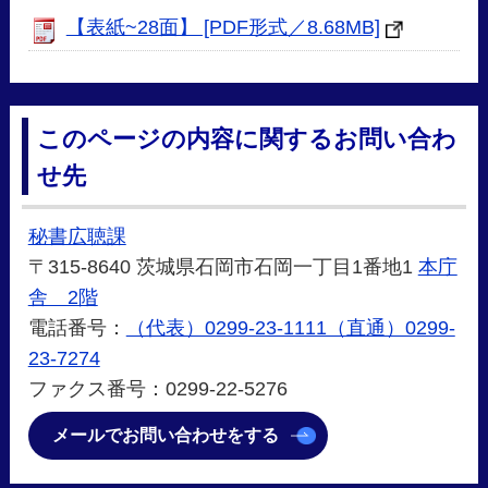
【表紙~28面】 [PDF形式／8.68MB]
このページの内容に関するお問い合わ
せ先
秘書広聴課
〒315-8640 茨城県石岡市石岡一丁目1番地1
本庁
舎 2階
電話番号：
（代表）0299-23-1111（直通）0299-
23-7274
ファクス番号：0299-22-5276
メールでお問い合わせをする