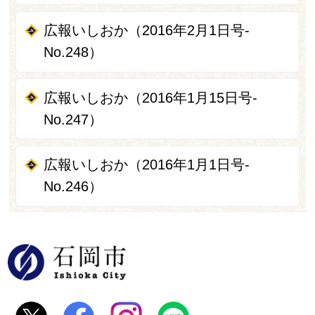
広報いしおか（2016年2月1日号-
No.248）
広報いしおか（2016年1月15日号-
No.247）
広報いしおか（2016年1月1日号-
No.246）
石岡市