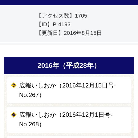
【アクセス数】
1705
【ID】
P-4193
【更新日】
2016年8月15日
2016年（平成28年）
広報いしおか（2016年12月15日号-
No.267）
広報いしおか（2016年12月1日号-
No.268）