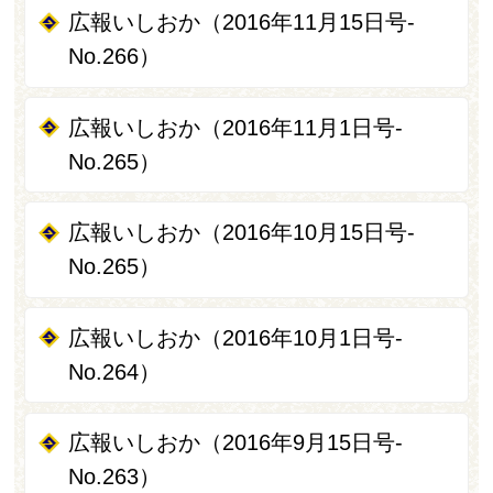
広報いしおか（2016年11月15日号-
No.266）
広報いしおか（2016年11月1日号-
No.265）
広報いしおか（2016年10月15日号-
No.265）
広報いしおか（2016年10月1日号-
No.264）
広報いしおか（2016年9月15日号-
No.263）