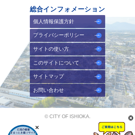
総合インフォメーション
個人情報保護方針
プライバシーポリシー
サイトの使い方
このサイトについて
サイトマップ
お問い合わせ
© CITY OF ISHIOKA.