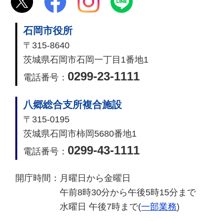
石岡市役所
〒315-8640
茨城県石岡市石岡一丁目1番地1
0299-23-1111
電話番号：
八郷総合支所複合施設
〒315-0195
茨城県石岡市柿岡5680番地1
0299-43-1111
電話番号：
開庁時間：
月曜日から金曜日
午前8時30分から午後5時15分まで
水曜日 午後7時まで(
一部業務
)