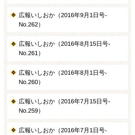
広報いしおか（2016年9月1日号-
No.262）
広報いしおか（2016年8月15日号-
No.261）
広報いしおか（2016年8月1日号-
No.260）
広報いしおか（2016年7月15日号-
No.259）
広報いしおか（2016年7月1日号-