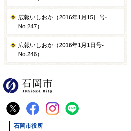
広報いしおか（2016年1月15日号-
No.247）
広報いしおか（2016年1月1日号-
No.246）
石岡市
石岡市役所