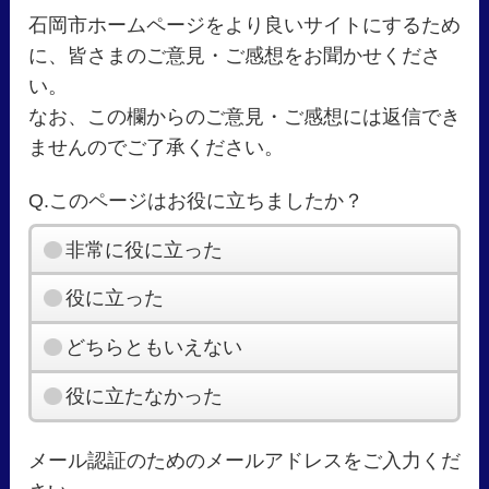
石岡市ホームページをより良いサイトにするため
に、皆さまのご意見・ご感想をお聞かせくださ
い。
なお、この欄からのご意見・ご感想には返信でき
ませんのでご了承ください。
Q.このページはお役に立ちましたか？
非常に役に立った
役に立った
どちらともいえない
役に立たなかった
メール認証のためのメールアドレスをご入力くだ