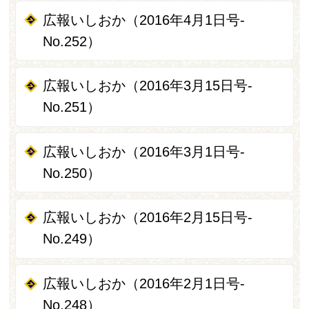
広報いしおか（2016年4月1日号-
No.252）
広報いしおか（2016年3月15日号-
No.251）
広報いしおか（2016年3月1日号-
No.250）
広報いしおか（2016年2月15日号-
No.249）
広報いしおか（2016年2月1日号-
No.248）