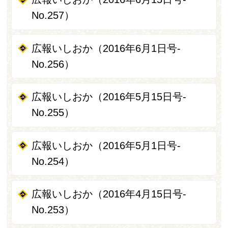
No.257）
広報いしおか（2016年6月1日号-
No.256）
広報いしおか（2016年5月15日号-
No.255）
広報いしおか（2016年5月1日号-
No.254）
広報いしおか（2016年4月15日号-
No.253）