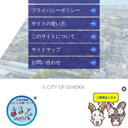
プライバシーポリシー
サイトの使い方
このサイトについて
サイトマップ
お問い合わせ
© CITY OF ISHIOKA.