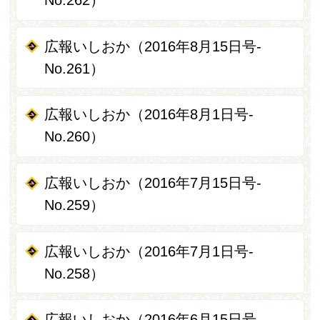
No.262）
広報いしおか（2016年8月15日号-
No.261）
広報いしおか（2016年8月1日号-
No.260）
広報いしおか（2016年7月15日号-
No.259）
広報いしおか（2016年7月1日号-
No.258）
広報いしおか（2016年6月15日号-