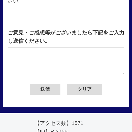
さい。
ご意見・ご感想等がございましたら下記をご入力
し送信ください。
【アクセス数】
1571
【ID】
P-3756