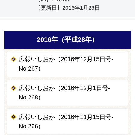
【更新日】
2016年1月28日
2016年（平成28年）
広報いしおか（2016年12月15日号-
No.267）
広報いしおか（2016年12月1日号-
No.268）
広報いしおか（2016年11月15日号-
No.266）