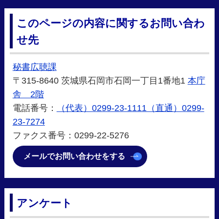
このページの内容に関するお問い合わ
せ先
秘書広聴課
〒315-8640 茨城県石岡市石岡一丁目1番地1
本庁
舎 2階
電話番号：
（代表）0299-23-1111（直通）0299-
23-7274
ファクス番号：0299-22-5276
メールでお問い合わせをする
アンケート