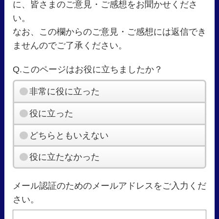
に、皆さまのご意見・ご感想をお聞かせくださ
い。
なお、この欄からのご意見・ご感想には返信でき
ませんのでご了承ください。
Q.このページはお役に立ちましたか？
非常に役に立った
役に立った
どちらともいえない
役に立たなかった
メール認証のためのメールアドレスをご入力くだ
さい。