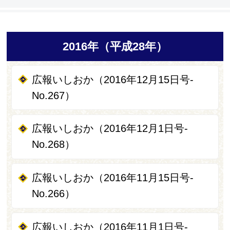
2016年（平成28年）
広報いしおか（2016年12月15日号-
No.267）
広報いしおか（2016年12月1日号-
No.268）
広報いしおか（2016年11月15日号-
No.266）
広報いしおか（2016年11月1日号-