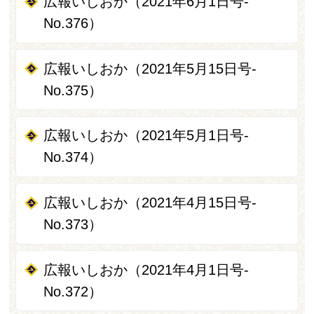
広報いしおか（2021年6月1日号-
No.376）
広報いしおか（2021年5月15日号-
No.375）
広報いしおか（2021年5月1日号-
No.374）
広報いしおか（2021年4月15日号-
No.373）
広報いしおか（2021年4月1日号-
No.372）