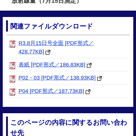
放射線量（7
月15日測定）
関連ファイルダウンロード
R3.8月15日号全面 [PDF形式／
428.77KB]
表紙 [PDF形式／186.83KB]
P02・03 [PDF形式／138.93KB]
P04 [PDF形式／187.73KB]
このページの内容に関するお問い合わ
せ先