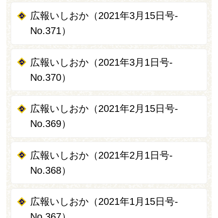
広報いしおか（2021年3月15日号-
No.371）
広報いしおか（2021年3月1日号-
No.370）
広報いしおか（2021年2月15日号-
No.369）
広報いしおか（2021年2月1日号-
No.368）
広報いしおか（2021年1月15日号-
No.367）