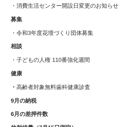
・消費生活センター開設日変更のお知らせ
募集
・令和3年度花壇づくり団体募集
相談
・子どもの人権 110番強化週間
健康
・
高齢者対象無料歯科健康診査
9月の納税
6月の差押件数