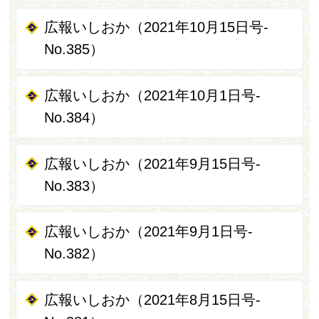
広報いしおか（2021年10月15日号-
No.385）
広報いしおか（2021年10月1日号-
No.384）
広報いしおか（2021年9月15日号-
No.383）
広報いしおか（2021年9月1日号-
No.382）
広報いしおか（2021年8月15日号-