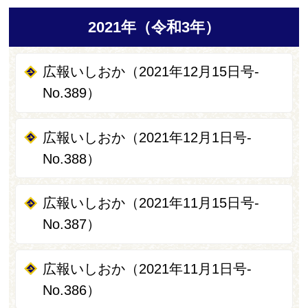
2021年（令和3年）
広報いしおか（2021年12月15日号-
No.389）
広報いしおか（2021年12月1日号-
No.388）
広報いしおか（2021年11月15日号-
No.387）
広報いしおか（2021年11月1日号-
No.386）