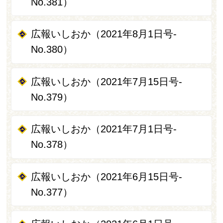
No.381）
広報いしおか（2021年8月1日号-
No.380）
広報いしおか（2021年7月15日号-
No.379）
広報いしおか（2021年7月1日号-
No.378）
広報いしおか（2021年6月15日号-
No.377）