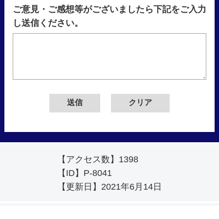
ご意見・ご感想等がございましたら下記をご入力
し送信ください。
【アクセス数】
1398
【ID】
P-8041
【更新日】
2021年6月14日