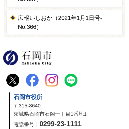
広報いしおか（2021年1月1日号-
No.366）
石岡市
石岡市役所
〒315-8640
茨城県石岡市石岡一丁目1番地1
0299-23-1111
電話番号：