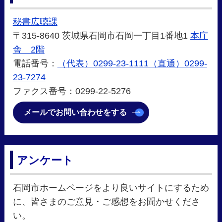
秘書広聴課
〒315-8640 茨城県石岡市石岡一丁目1番地1
本庁
舎 2階
電話番号：
（代表）0299-23-1111（直通）0299-
23-7274
ファクス番号：0299-22-5276
メールでお問い合わせをする
アンケート
石岡市ホームページをより良いサイトにするため
に、皆さまのご意見・ご感想をお聞かせくださ
い。