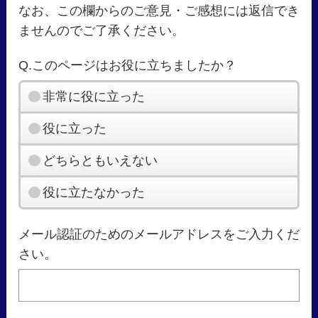
なお、この欄からのご意見・ご感想には返信でき
ませんのでご了承ください。
Q.このページはお役に立ちましたか？
非常に役に立った
役に立った
どちらともいえない
役に立たなかった
メール認証のためのメールアドレスをご入力くだ
さい。