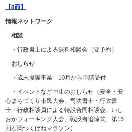
【8
面】
情報ネットワーク
相談
・行政書士による無料相談会（要予約）
おしらせ
・歳末援護事業 10月から申請受付
・イベントなど中止のおしらせ（安全・安
心まちづくり市民大会、司法書士・行政書
士・行政相談員による特設合同相談会、いし
おかウォーキング大会、戦没者追悼式、第15
回石岡つくばねマラソン）