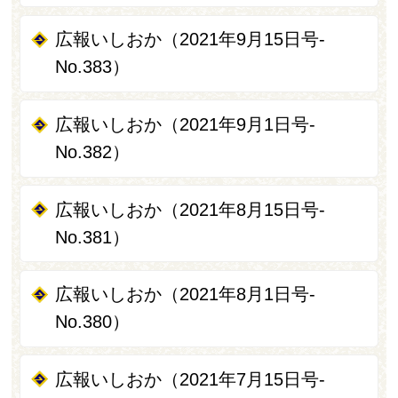
広報いしおか（2021年9月15日号-
No.383）
広報いしおか（2021年9月1日号-
No.382）
広報いしおか（2021年8月15日号-
No.381）
広報いしおか（2021年8月1日号-
No.380）
広報いしおか（2021年7月15日号-