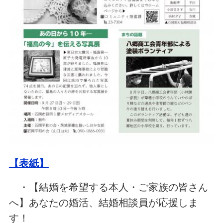
【表紙】
・【結婚を希望する本人・ご家族の皆さん
へ】あなたの婚活、結婚相談員が応援しま
す！