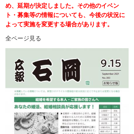
め、延期が決定しました。その他のイベン
ト・募集等の情報についても、今後の状況に
よって実施を変更する場合があります。
全ページ見る