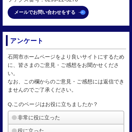
メールでお問い合わせをする
アンケート
石岡市ホームページをより良いサイトにするため
に、皆さまのご意見・ご感想をお聞かせくださ
い。
なお、この欄からのご意見・ご感想には返信でき
ませんのでご了承ください。
Q.このページはお役に立ちましたか？
非常に役に立った
役に立った