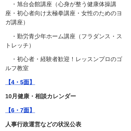
・旭台会館講座（心身が整う健康体操講
座・初心者向け太極拳講座・女性のためのヨ
ガ講座）
・勤労青少年ホーム講座（フラダンス・ス
トレッチ）
・初心者・経験者歓迎！レッスンプロのゴ
ルフ教室
【4・5面】
10月健康・相談カレンダー
【
6・7
面】
人事行政運営などの状況公表