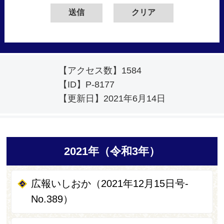
【アクセス数】
1584
【ID】
P-8177
【更新日】
2021年6月14日
2021年（令和3年）
広報いしおか（2021年12月15日号-
No.389）