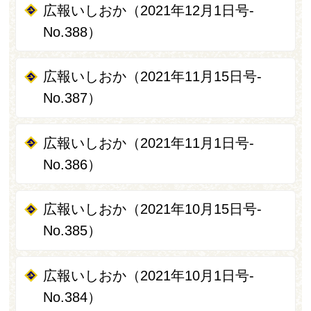
広報いしおか（2021年12月1日号-
No.388）
広報いしおか（2021年11月15日号-
No.387）
広報いしおか（2021年11月1日号-
No.386）
広報いしおか（2021年10月15日号-
No.385）
広報いしおか（2021年10月1日号-
No.384）