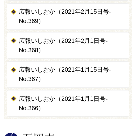
広報いしおか（2021年2月15日号-
No.369）
広報いしおか（2021年2月1日号-
No.368）
広報いしおか（2021年1月15日号-
No.367）
広報いしおか（2021年1月1日号-
No.366）