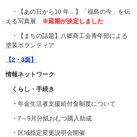
・【あの日から10 年…】「福島の今」を伝
える写真展
※延期が決定しました
・【まちの話題】八郷商工会青年部による
塗装ボランティア
【2・3面】
情報ネットワーク
くらし・手続き
・
年金生活者支援給付金制度について
・7～9月分紙おむつ購入助成
・区域指定変更説明会開催