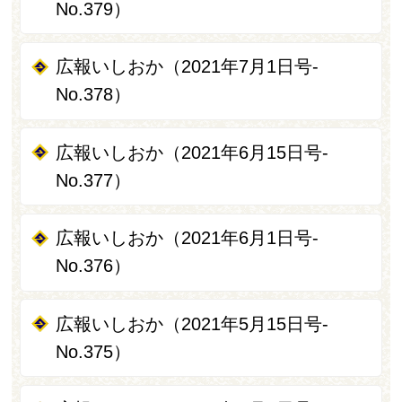
No.379）
広報いしおか（2021年7月1日号-
No.378）
広報いしおか（2021年6月15日号-
No.377）
広報いしおか（2021年6月1日号-
No.376）
広報いしおか（2021年5月15日号-
No.375）