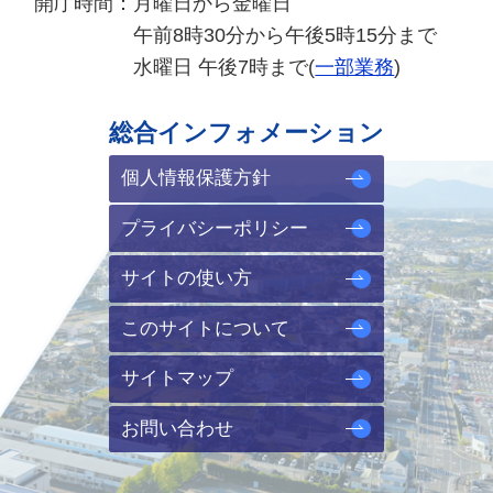
開庁時間：
月曜日から金曜日
午前8時30分から午後5時15分まで
水曜日 午後7時まで(
一部業務
)
総合インフォメーション
個人情報保護方針
プライバシーポリシー
サイトの使い方
このサイトについて
サイトマップ
お問い合わせ