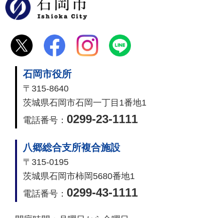
石岡市
石岡市役所
〒315-8640
茨城県石岡市石岡一丁目1番地1
0299-23-1111
電話番号：
八郷総合支所複合施設
〒315-0195
茨城県石岡市柿岡5680番地1
0299-43-1111
電話番号：