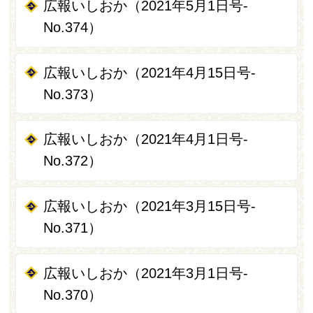
広報いしおか（2021年5月1日号-
No.374）
広報いしおか（2021年4月15日号-
No.373）
広報いしおか（2021年4月1日号-
No.372）
広報いしおか（2021年3月15日号-
No.371）
広報いしおか（2021年3月1日号-
No.370）