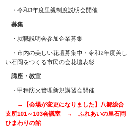
・令和3年度里親制度説明会開催
募集
・
就職説明会参加企業募集
・市内の美しい花壇募集中・令和2年度美し
い石岡をつくる市民の会花壇表彰
講座・教室
・甲種防火管理新規講習会開催
→【会場が変更になりました】八郷総合
支所101～103会議室 → ふれあいの里石岡
ひまわりの館