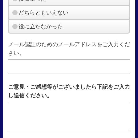
どちらともいえない
役に立たなかった
メール認証のためのメールアドレスをご入力くだ
さい。
ご意見・ご感想等がございましたら下記をご入力
し送信ください。