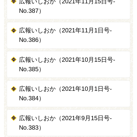
広報いしおか（2021年11月15日号-
No.387）
広報いしおか（2021年11月1日号-
No.386）
広報いしおか（2021年10月15日号-
No.385）
広報いしおか（2021年10月1日号-
No.384）
広報いしおか（2021年9月15日号-
No.383）