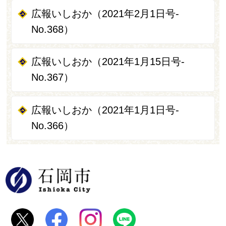
広報いしおか（2021年2月1日号-
No.368）
広報いしおか（2021年1月15日号-
No.367）
広報いしおか（2021年1月1日号-
No.366）
石岡市