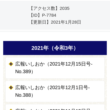
【アクセス数】
2035
【ID】
P-7784
【更新日】
2021年1月28日
2021年（令和3年）
広報いしおか（2021年12月15日号-
No.389）
広報いしおか（2021年12月1日号-
No.388）