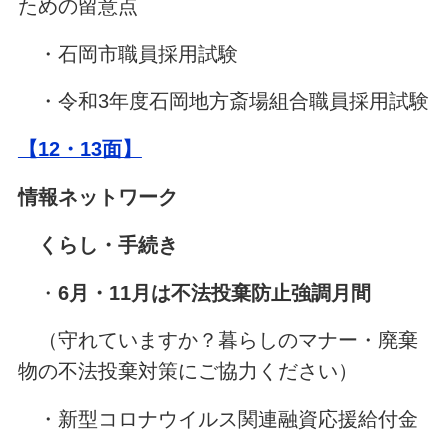
ための留意点
・石岡市職員採用試験
・令和3年度石岡地方斎場組合職員採用試験
【12・13面】
情報ネットワーク
くらし・手続き
・
6月・11月は不法投棄防止強調月間
（守れていますか？暮らしのマナー・廃棄
物の不法投棄対策にご協力ください）
・新型コロナウイルス関連融資応援給付金