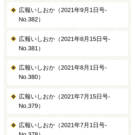
広報いしおか（2021年9月1日号-
No.382）
広報いしおか（2021年8月15日号-
No.381）
広報いしおか（2021年8月1日号-
No.380）
広報いしおか（2021年7月15日号-
No.379）
広報いしおか（2021年7月1日号-
No.378）