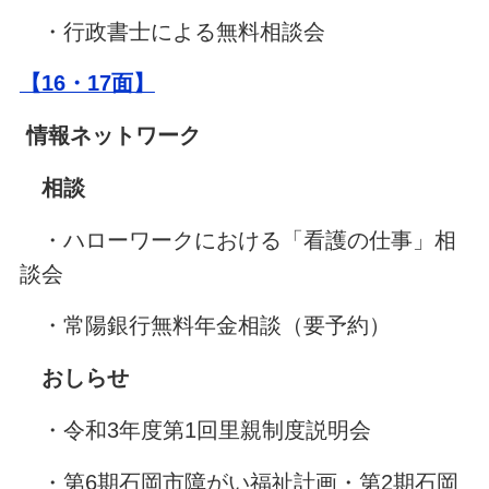
・行政書士による無料相談会
【16・17面】
情報ネットワーク
相談
・ハローワークにおける「看護の仕事」相
談会
・常陽銀行無料年金相談（要予約）
おしらせ
・令和3年度第1回里親制度説明会
・第6期石岡市障がい福祉計画・第2期石岡