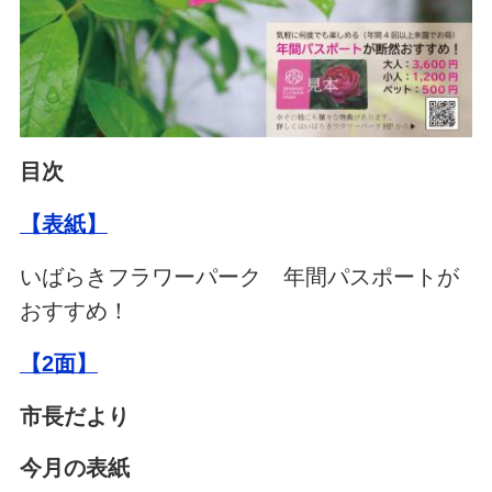
目次
【表紙】
いばらきフラワーパーク 年間パスポートが
おすすめ！
【2面】
市長だより
今月の表紙