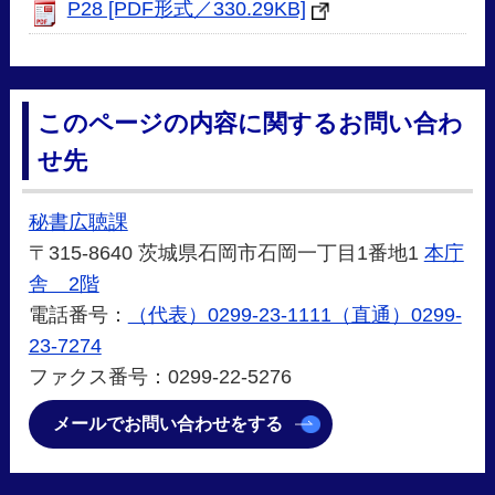
P28 [PDF形式／330.29KB]
このページの内容に関するお問い合わ
せ先
秘書広聴課
〒315-8640 茨城県石岡市石岡一丁目1番地1
本庁
舎 2階
電話番号：
（代表）0299-23-1111（直通）0299-
23-7274
ファクス番号：0299-22-5276
メールでお問い合わせをする