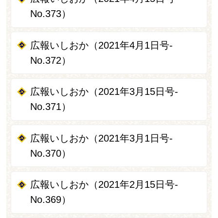
No.373）
広報いしおか（2021年4月1日号-
No.372）
広報いしおか（2021年3月15日号-
No.371）
広報いしおか（2021年3月1日号-
No.370）
広報いしおか（2021年2月15日号-
No.369）