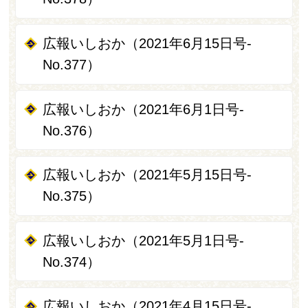
広報いしおか（2021年6月15日号-
No.377）
広報いしおか（2021年6月1日号-
No.376）
広報いしおか（2021年5月15日号-
No.375）
広報いしおか（2021年5月1日号-
No.374）
広報いしおか（2021年4月15日号-