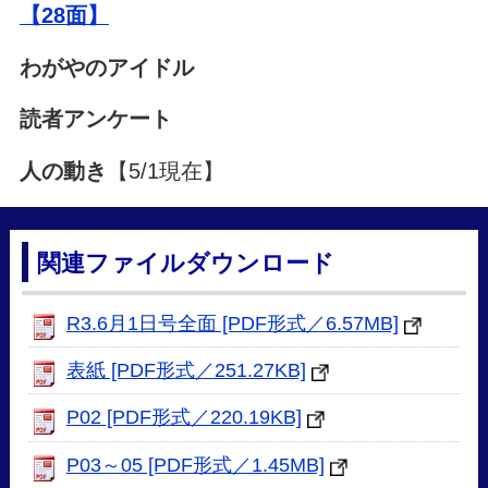
【28面】
わがやのアイドル
読者アンケート
人の動き
【5/1現在】
関連ファイルダウンロード
R3.6月1日号全面 [PDF形式／6.57MB]
表紙 [PDF形式／251.27KB]
P02 [PDF形式／220.19KB]
P03～05 [PDF形式／1.45MB]