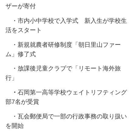
ザーが寄付
・市内小中学校で入学式 新入生が学校生
活をスタート
・新規就農者研修制度「朝日里山ファー
ム」修了式
・放課後児童クラブで「リモート海外旅
行」
・
石岡第一高等学校ウェイトリフティング
部7名が受賞
・瓦会郵便局で一部の行政事務の取り扱い
を開始