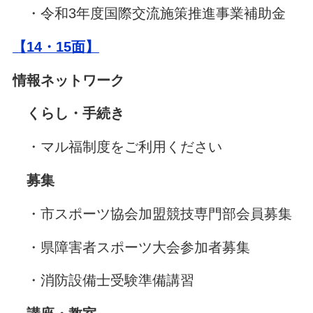
・令和3年度国際交流施策推進事業補助金
【14・15面】
情報ネットワーク
くらし・手続き
・マル福制度をご利用ください
募集
・市スポーツ協会加盟競技専門部会員募集
・県障害者スポーツ大会参加者募集
・消防設備士受験準備講習