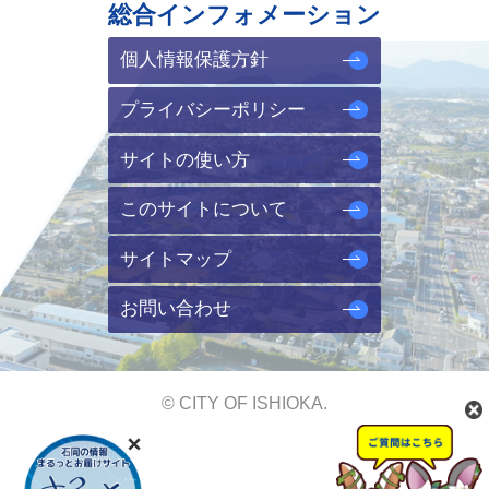
総合インフォメーション
個人情報保護方針
プライバシーポリシー
サイトの使い方
このサイトについて
サイトマップ
お問い合わせ
© CITY OF ISHIOKA.