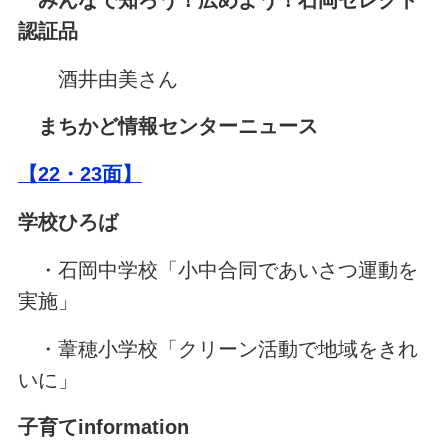
認証品
酒井由美さん
まちかど情報センターニュース
【22・23面】
学校ひろば
・石岡中学校「小中合同であいさつ運動を
実施」
・葦穂小学校「クリーン活動で地域をきれ
いに」
子育てinformation