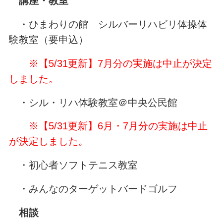
講座・教室
・ひまわりの館 シルバーリハビリ体操体
験教室（要申込）
※【5/31更新】7月分の実施は中止が決定
しました。
・シル・リハ体験教室＠中央公民館
※【5/31更新】6月・7月分の実施は中止
が決定しました。
・初心者ソフトテニス教室
・みんなのターゲットバードゴルフ
相談