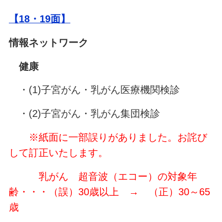
【18・19面】
情報ネットワーク
健康
・(1)子宮がん・乳がん医療機関検診
・(2)子宮がん・乳がん集団検診
※紙面に一部誤りがありました。お詫び
して訂正いたします。
乳がん 超音波（エコー）の対象年
齢・・・（誤）30歳以上 → （正）30～65
歳