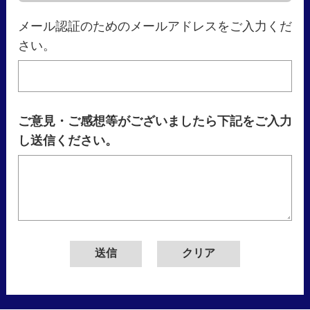
メール認証のためのメールアドレスをご入力くだ
さい。
ご意見・ご感想等がございましたら下記をご入力
し送信ください。