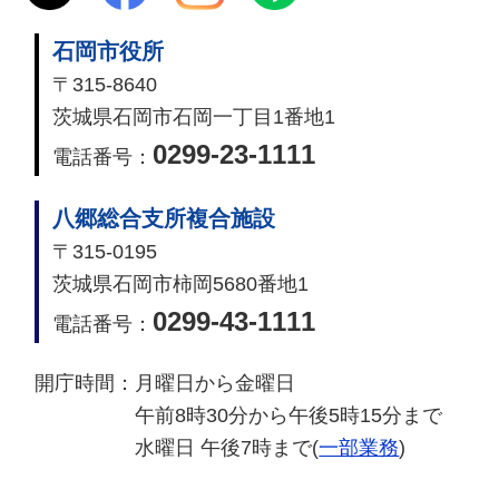
石岡市役所
〒315-8640
茨城県石岡市石岡一丁目1番地1
0299-23-1111
電話番号：
八郷総合支所複合施設
〒315-0195
茨城県石岡市柿岡5680番地1
0299-43-1111
電話番号：
開庁時間：
月曜日から金曜日
午前8時30分から午後5時15分まで
水曜日 午後7時まで(
一部業務
)