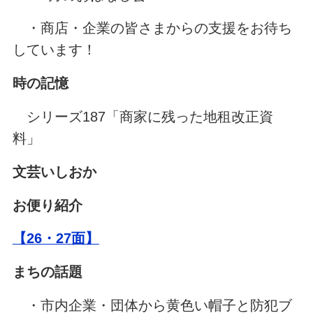
・
商店・企業の皆さまからの支援をお待ち
しています！
時の記憶
シリーズ187「商家に残った地租改正資
料」
文芸いしおか
お便り紹介
【26・27面】
まちの話題
・市内企業・団体から黄色い帽子と防犯ブ