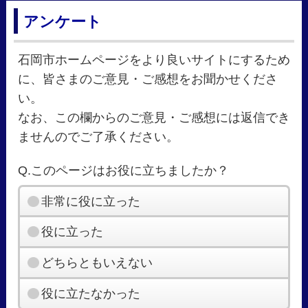
アンケート
石岡市ホームページをより良いサイトにするため
に、皆さまのご意見・ご感想をお聞かせくださ
い。
なお、この欄からのご意見・ご感想には返信でき
ませんのでご了承ください。
Q.このページはお役に立ちましたか？
非常に役に立った
役に立った
どちらともいえない
役に立たなかった