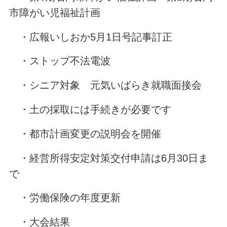
市障がい児福祉計画
・広報いしおか5月1日号記事訂正
・ストップ不法電波
・シニア対象 元気いばらき就職面接会
・土の採取には手続きが必要です
・都市計画変更の説明会を開催
・経営所得安定対策交付申請は6月30日ま
で
・労働保険の年度更新
・大会結果