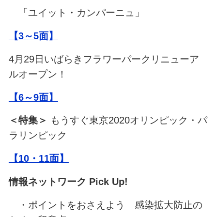
「ユイット・カンパーニュ」
【3～5面】
4月29日いばらきフラワーパークリニューア
ルオープン！
【6～9面】
＜特集＞
もうすぐ東京2020オリンピック・パ
ラリンピック
【10・11面】
情報ネットワーク Pick Up!
・
ポイントをおさえよう 感染拡大防止の