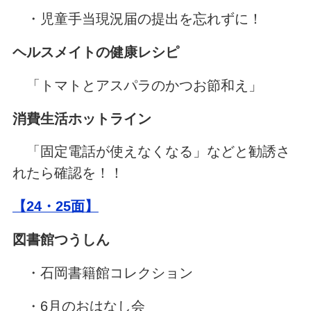
・児童手当現況届の提出を忘れずに！
ヘルスメイトの健康レシピ
「トマトとアスパラのかつお節和え」
消費生活ホットライン
「固定電話が使えなくなる」などと勧誘さ
れたら確認を！！
【24・25面】
図書館つうしん
・石岡書籍館コレクション
・6月のおはなし会