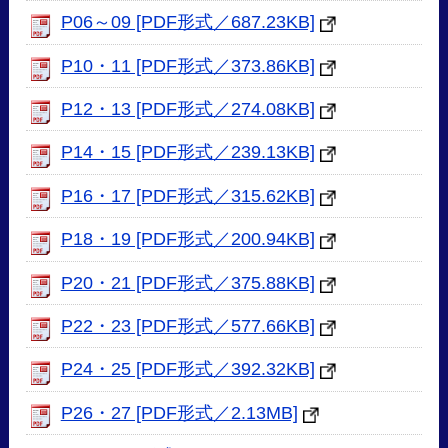
P06～09 [PDF形式／687.23KB]
P10・11 [PDF形式／373.86KB]
P12・13 [PDF形式／274.08KB]
P14・15 [PDF形式／239.13KB]
P16・17 [PDF形式／315.62KB]
P18・19 [PDF形式／200.94KB]
P20・21 [PDF形式／375.88KB]
P22・23 [PDF形式／577.66KB]
P24・25 [PDF形式／392.32KB]
P26・27 [PDF形式／2.13MB]