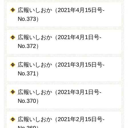
広報いしおか（2021年4月15日号-
No.373）
広報いしおか（2021年4月1日号-
No.372）
広報いしおか（2021年3月15日号-
No.371）
広報いしおか（2021年3月1日号-
No.370）
広報いしおか（2021年2月15日号-