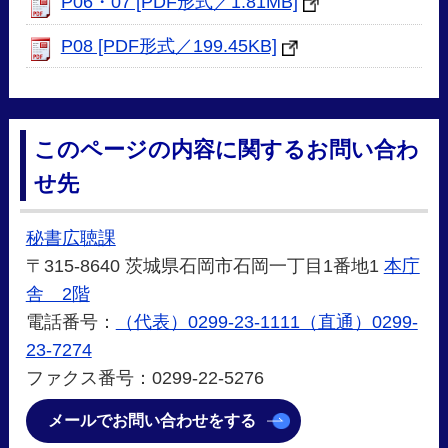
P06・07 [PDF形式／1.81MB]
P08 [PDF形式／199.45KB]
このページの内容に関するお問い合わ
せ先
秘書広聴課
〒315-8640 茨城県石岡市石岡一丁目1番地1
本庁
舎 2階
電話番号：
（代表）0299-23-1111（直通）0299-
23-7274
ファクス番号：0299-22-5276
メールでお問い合わせをする