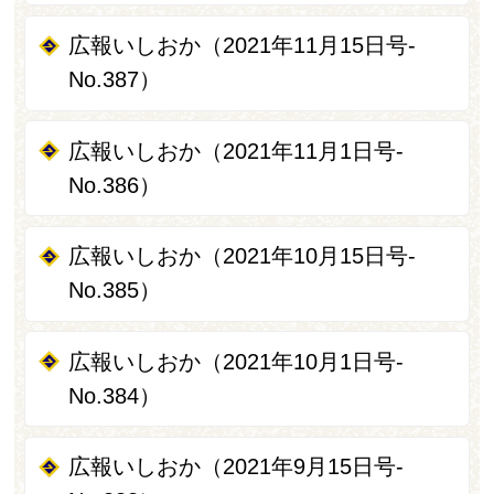
広報いしおか（2021年11月15日号-
No.387）
広報いしおか（2021年11月1日号-
No.386）
広報いしおか（2021年10月15日号-
No.385）
広報いしおか（2021年10月1日号-
No.384）
広報いしおか（2021年9月15日号-