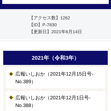
【アクセス数】
1262
【ID】
P-7830
【更新日】
2021年6月14日
2021年（令和3年）
広報いしおか（2021年12月15日号-
No.389）
広報いしおか（2021年12月1日号-
No.388）