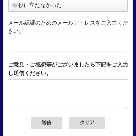
役に立たなかった
メール認証のためのメールアドレスをご入力くだ
さい。
ご意見・ご感想等がございましたら下記をご入力
し送信ください。