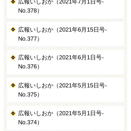
広報いしおか（2021年7月1日号-
No.378）
広報いしおか（2021年6月15日号-
No.377）
広報いしおか（2021年6月1日号-
No.376）
広報いしおか（2021年5月15日号-
No.375）
広報いしおか（2021年5月1日号-
No.374）