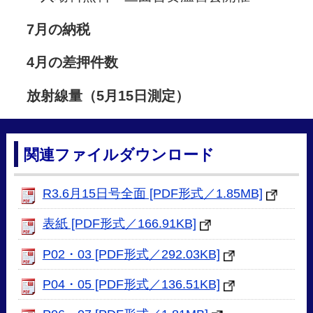
7月の納税
4月の差押件数
放射線量（5
月15日測定）
関連ファイルダウンロード
R3.6月15日号全面 [PDF形式／1.85MB]
表紙 [PDF形式／166.91KB]
P02・03 [PDF形式／292.03KB]
P04・05 [PDF形式／136.51KB]