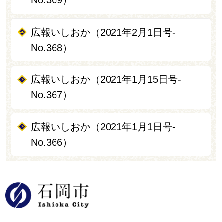
No.369）
広報いしおか（2021年2月1日号-
No.368）
広報いしおか（2021年1月15日号-
No.367）
広報いしおか（2021年1月1日号-
No.366）
石岡市