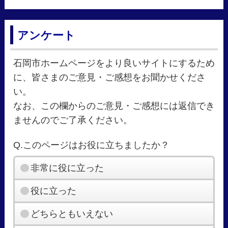
アンケート
石岡市ホームページをより良いサイトにするため
に、皆さまのご意見・ご感想をお聞かせくださ
い。
なお、この欄からのご意見・ご感想には返信でき
ませんのでご了承ください。
Q.このページはお役に立ちましたか？
非常に役に立った
役に立った
どちらともいえない