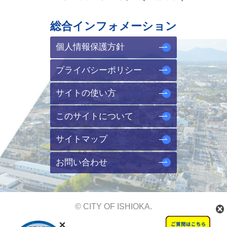
総合インフォメーション
個人情報保護方針
プライバシーポリシー
サイトの使い方
このサイトについて
サイトマップ
お問い合わせ
© CITY OF ISHIOKA.