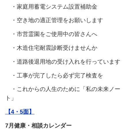
・家庭用蓄電システム設置補助金
・空き地の適正管理をお願いします
・市営霊園をご使用中の皆さんへ
・木造住宅耐震診断受けませんか
・道路後退用地の受け入れを行っています
・工事が完了したら必ず完了検査を
・これからの人生のために「私の未来ノー
ト」
【4・5
面】
7月健康・相談カレンダー