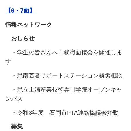
【6・7
面】
情報ネットワーク
おしらせ
・学生の皆さんへ！就職面接会を開催しま
す
・県南若者サポートステーション就労相談
・県立土浦産業技術専門学院オープンキャ
ンパス
・令和3年度 石岡市PTA連絡協議会始動
募集