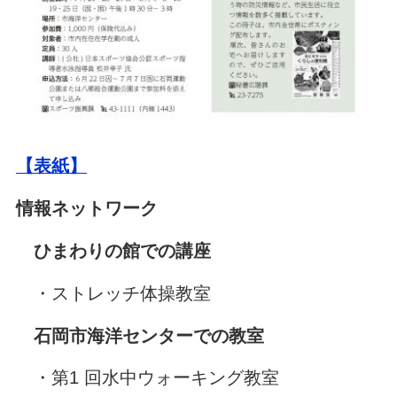
【表紙】
情報ネットワーク
ひまわりの館での講座
・ストレッチ体操教室
石岡市海洋センターでの教室
・第1 回水中ウォーキング教室