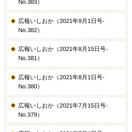
No.383）
広報いしおか（2021年9月1日号-
No.382）
広報いしおか（2021年8月15日号-
No.381）
広報いしおか（2021年8月1日号-
No.380）
広報いしおか（2021年7月15日号-
No.379）