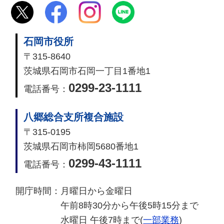
石岡市役所
〒315-8640
茨城県石岡市石岡一丁目1番地1
0299-23-1111
電話番号：
八郷総合支所複合施設
〒315-0195
茨城県石岡市柿岡5680番地1
0299-43-1111
電話番号：
開庁時間：
月曜日から金曜日
午前8時30分から午後5時15分まで
水曜日 午後7時まで(
一部業務
)