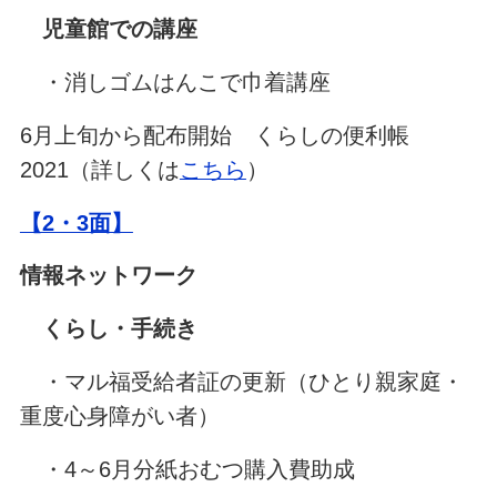
児童館での講座
・消しゴムはんこで巾着講座
6月上旬から配布開始 くらしの便利帳
2021（詳しくは
こちら
）
【2・3面】
情報ネットワーク
くらし・手続き
・マル福受給者証の更新（ひとり親家庭・
重度心身障がい者）
・4～6月分紙おむつ購入費助成