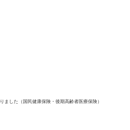
）
りました（国民健康保険・後期高齢者医療保険）