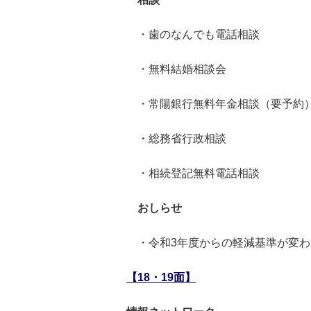
・歯のなんでも電話相談
・無料結婚相談会
・常陽銀行無料年金相談（要予約
・総務省行政相談
・相続登記無料電話相談
おしらせ
・令和3年度からの軽減基準が変わ
【18・19面】