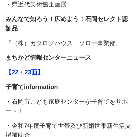
・県近代美術館企画展
みんなで知ろう！広めよう！石岡セレクト認
証品
「（株）カタログハウス ソロー事業部」
まちかど情報センターニュース
【22・23面】
子育てinformation
・石岡市こども家庭センターが子育てをサポ
ート！
・令和7年度子育て世帯及び新婚世帯新生活支
援補助金