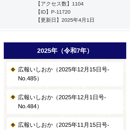
【アクセス数】
1104
【ID】
P-11720
【更新日】
2025年4月1日
2025年（令和7年）
広報いしおか（2025年12月15日号-
No.485）
広報いしおか（2025年12月1日号-
No.484）
広報いしおか（2025年11月15日号-