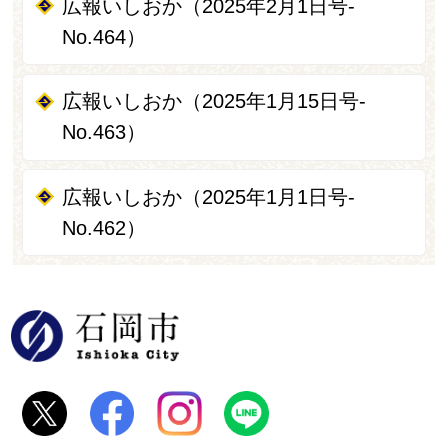
広報いしおか（2025年2月1日号-
No.464）
広報いしおか（2025年1月15日号-
No.463）
広報いしおか（2025年1月1日号-
No.462）
石岡市