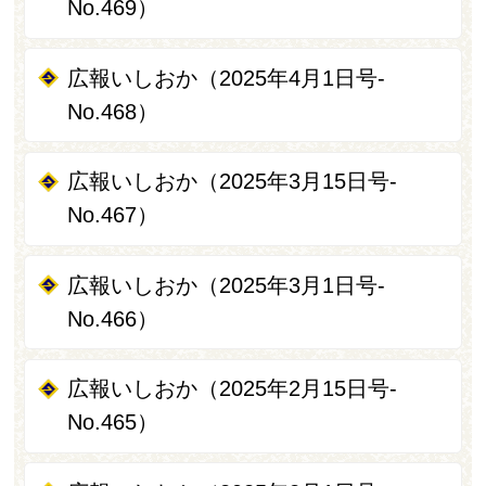
No.469）
広報いしおか（2025年4月1日号-
No.468）
広報いしおか（2025年3月15日号-
No.467）
広報いしおか（2025年3月1日号-
No.466）
広報いしおか（2025年2月15日号-
No.465）