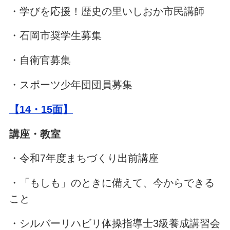
・学びを応援！歴史の里いしおか市民講師
・石岡市奨学生募集
・自衛官募集
・スポーツ少年団団員募集
【14・15面】
講座・教室
・令和7年度まちづくり出前講座
・「もしも」のときに備えて、今からできる
こと
・シルバーリハビリ体操指導士3級養成講習会