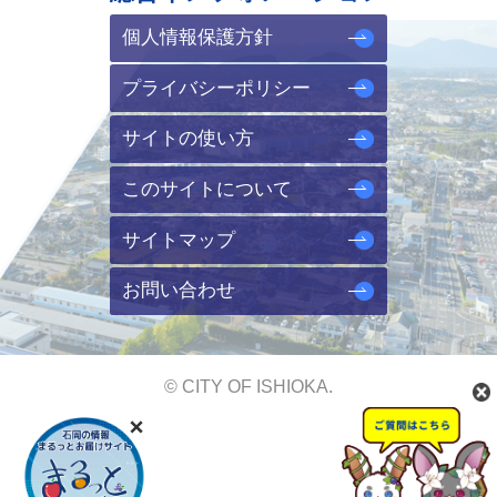
個人情報保護方針
プライバシーポリシー
サイトの使い方
このサイトについて
サイトマップ
お問い合わせ
© CITY OF ISHIOKA.