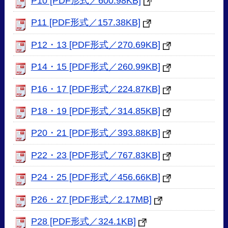
P10 [PDF形式／600.98KB]
P11 [PDF形式／157.38KB]
P12・13 [PDF形式／270.69KB]
P14・15 [PDF形式／260.99KB]
P16・17 [PDF形式／224.87KB]
P18・19 [PDF形式／314.85KB]
P20・21 [PDF形式／393.88KB]
P22・23 [PDF形式／767.83KB]
P24・25 [PDF形式／456.66KB]
P26・27 [PDF形式／2.17MB]
P28 [PDF形式／324.1KB]