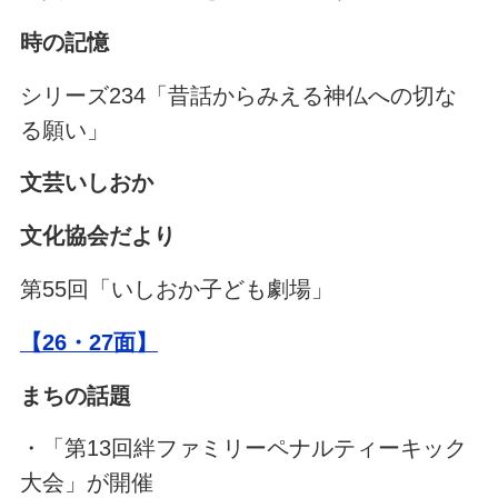
時の記憶
シリーズ234「昔話からみえる神仏への切な
る願い」
文芸いしおか
文化協会だより
第55回「いしおか子ども劇場」
【26・27面】
まちの話題
・「第13回絆ファミリーペナルティーキック
大会」が開催