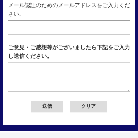
メール認証のためのメールアドレスをご入力くだ
さい。
ご意見・ご感想等がございましたら下記をご入力
し送信ください。