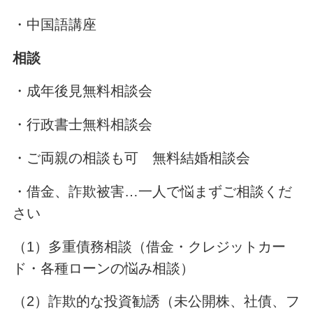
・中国語講座
相談
・成年後見無料相談会
・行政書士無料相談会
・ご両親の相談も可 無料結婚相談会
・借金、詐欺被害…一人で悩まずご相談くだ
さい
（1）多重債務相談（借金・クレジットカー
ド・各種ローンの悩み相談）
（2）詐欺的な投資勧誘（未公開株、社債、フ