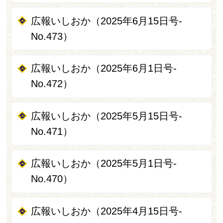
広報いしおか（2025年6月15日号-
No.473）
広報いしおか（2025年6月1日号-
No.472）
広報いしおか（2025年5月15日号-
No.471）
広報いしおか（2025年5月1日号-
No.470）
広報いしおか（2025年4月15日号-