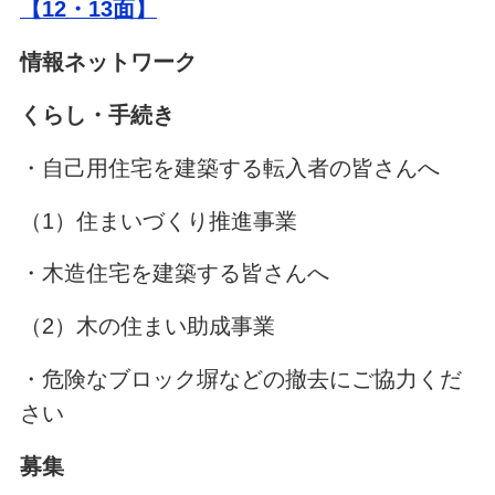
【12・13面】
情報ネットワーク
くらし・手続き
・自己用住宅を建築する転入者の皆さんへ
（1）住まいづくり推進事業
・木造住宅を建築する皆さんへ
（2）木の住まい助成事業
・危険なブロック塀などの撤去にご協力くだ
さい
募集