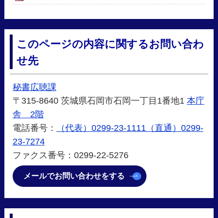
このページの内容に関するお問い合わ
せ先
秘書広聴課
〒315-8640 茨城県石岡市石岡一丁目1番地1
本庁
舎 2階
電話番号：
（代表）0299-23-1111（直通）0299-
23-7274
ファクス番号：0299-22-5276
メールでお問い合わせをする