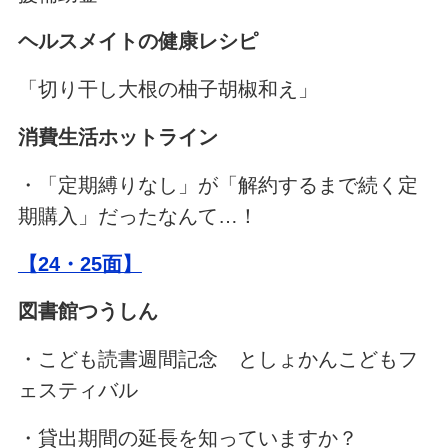
ヘルスメイトの健康レシピ
「切り干し大根の柚子胡椒和え」
消費生活ホットライン
・「定期縛りなし」が「解約するまで続く定
期購入」だったなんて…！
【24・25面】
図書館つうしん
・こども読書週間記念 としょかんこどもフ
ェスティバル
・貸出期間の延長を知っていますか？