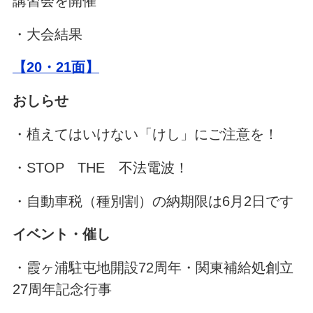
講習会を開催
・大会結果
【20・21面】
おしらせ
・植えてはいけない「けし」にご注意を！
・STOP THE 不法電波！
・自動車税（種別割）の納期限は6月2日です
イベント・催し
・霞ヶ浦駐屯地開設72周年・関東補給処創立
27周年記念行事