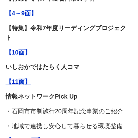
【4～9面】
【特集】令和7年度リーディングプロジェク
ト
【10面】
いしおかではたらく人コマ
【11面】
情報ネットワークPick Up
・石岡市市制施行20周年記念事業のご紹介
・地域で連携し安心して暮らせる環境整備