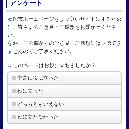
アンケート
石岡市ホームページをより良いサイトにするため
に、皆さまのご意見・ご感想をお聞かせくださ
い。
なお、この欄からのご意見・ご感想には返信でき
ませんのでご了承ください。
Q.このページはお役に立ちましたか？
非常に役に立った
役に立った
どちらともいえない
役に立たなかった