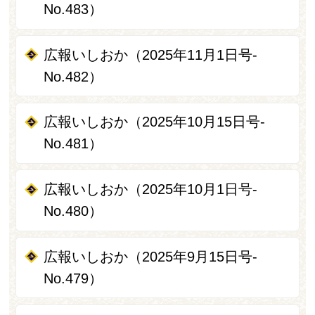
No.483）
広報いしおか（2025年11月1日号-
No.482）
広報いしおか（2025年10月15日号-
No.481）
広報いしおか（2025年10月1日号-
No.480）
広報いしおか（2025年9月15日号-
No.479）