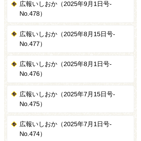
広報いしおか（2025年9月1日号-
No.478）
広報いしおか（2025年8月15日号-
No.477）
広報いしおか（2025年8月1日号-
No.476）
広報いしおか（2025年7月15日号-
No.475）
広報いしおか（2025年7月1日号-
No.474）