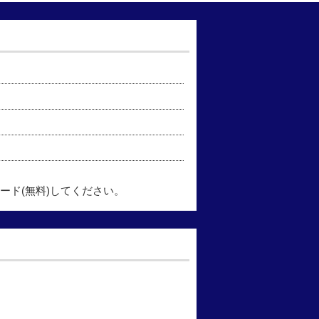
ード(無料)してください。