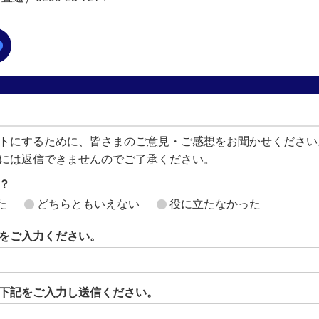
トにするために、皆さまのご意見・ご感想をお聞かせください
には返信できませんのでご了承ください。
？
た
どちらともいえない
役に立たなかった
をご入力ください。
下記をご入力し送信ください。