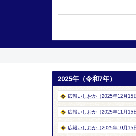
2025年（令和7年）
広報いしおか（2025年12月15日
広報いしおか（2025年11月15日
広報いしおか（2025年10月15日