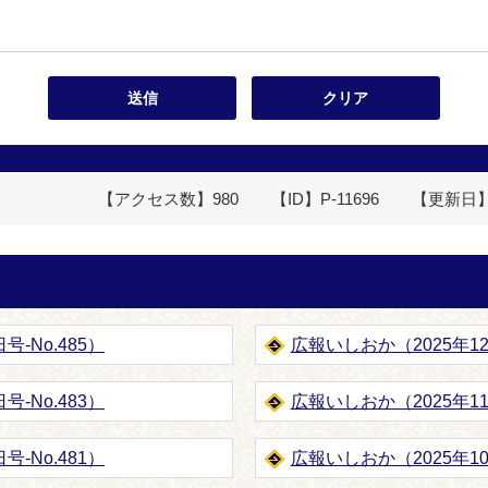
【アクセス数】
980
【ID】
P-11696
【更新日
号-No.485）
広報いしおか（2025年12月
号-No.483）
広報いしおか（2025年11月
号-No.481）
広報いしおか（2025年10月