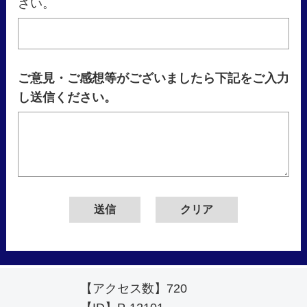
さい。
ご意見・ご感想等がございましたら下記をご入力
し送信ください。
【アクセス数】
720