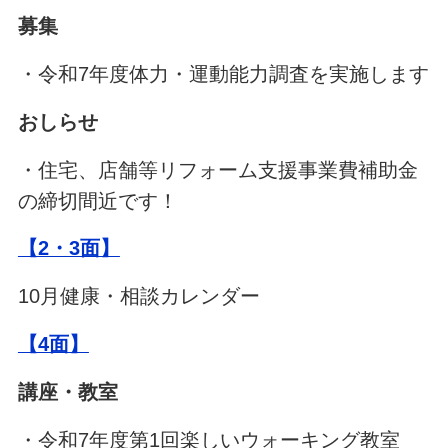
募集
・令和7年度体力・運動能力調査を実施します
おしらせ
・住宅、店舗等リフォーム支援事業費補助金
の締切間近です！
【2・3面】
10月健康・相談カレンダー
【4面】
講座・教室
・令和7年度第1回楽しいウォーキング教室