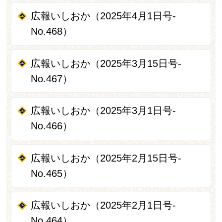
広報いしおか（2025年4月1日号-
No.468）
広報いしおか（2025年3月15日号-
No.467）
広報いしおか（2025年3月1日号-
No.466）
広報いしおか（2025年2月15日号-
No.465）
広報いしおか（2025年2月1日号-
No.464）