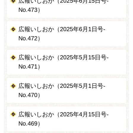
広報いしおか（2025年6月15日号-
No.473）
広報いしおか（2025年6月1日号-
No.472）
広報いしおか（2025年5月15日号-
No.471）
広報いしおか（2025年5月1日号-
No.470）
広報いしおか（2025年4月15日号-
No.469）