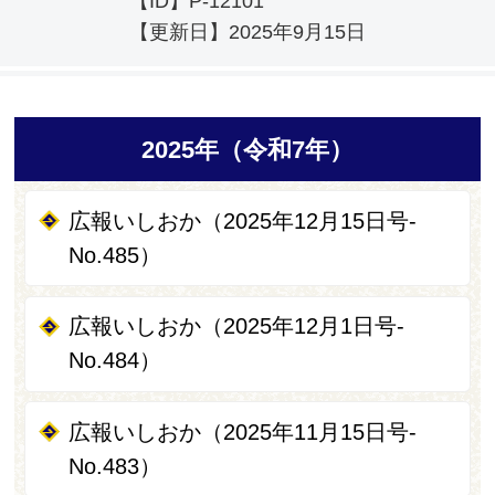
【ID】
P-12101
【更新日】
2025年9月15日
2025年（令和7年）
広報いしおか（2025年12月15日号-
No.485）
広報いしおか（2025年12月1日号-
No.484）
広報いしおか（2025年11月15日号-
No.483）