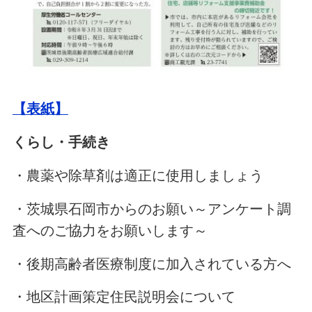
【表紙】
くらし・手続き
・農薬や除草剤は適正に使用しましょう
・茨城県石岡市からのお願い～アンケート調
査へのご協力をお願いします～
・後期高齢者医療制度に加入されている方へ
・地区計画策定住民説明会について