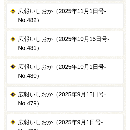
広報いしおか（2025年11月1日号-
No.482）
広報いしおか（2025年10月15日号-
No.481）
広報いしおか（2025年10月1日号-
No.480）
広報いしおか（2025年9月15日号-
No.479）
広報いしおか（2025年9月1日号-