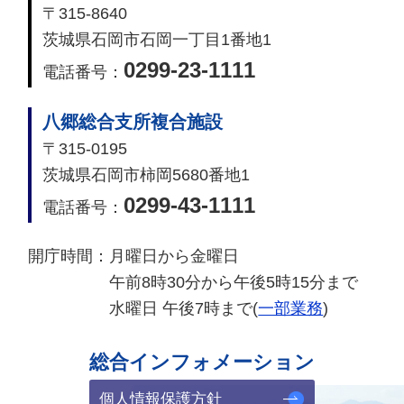
〒315-8640
茨城県石岡市石岡一丁目1番地1
0299-23-1111
電話番号：
八郷総合支所複合施設
〒315-0195
茨城県石岡市柿岡5680番地1
0299-43-1111
電話番号：
開庁時間：
月曜日から金曜日
午前8時30分から午後5時15分まで
水曜日 午後7時まで(
一部業務
)
総合インフォメーション
個人情報保護方針