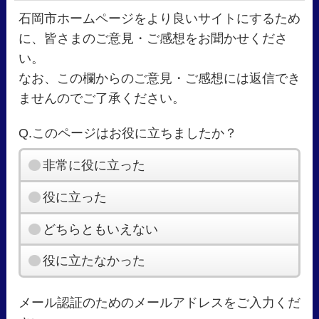
石岡市ホームページをより良いサイトにするため
に、皆さまのご意見・ご感想をお聞かせくださ
い。
なお、この欄からのご意見・ご感想には返信でき
ませんのでご了承ください。
Q.このページはお役に立ちましたか？
非常に役に立った
役に立った
どちらともいえない
役に立たなかった
メール認証のためのメールアドレスをご入力くだ