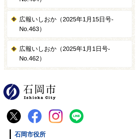
広報いしおか（2025年1月15日号-
No.463）
広報いしおか（2025年1月1日号-
No.462）
石岡市
石岡市役所