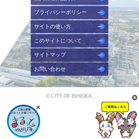
プライバシーポリシー
サイトの使い方
このサイトについて
サイトマップ
お問い合わせ
© CITY OF ISHIOKA.