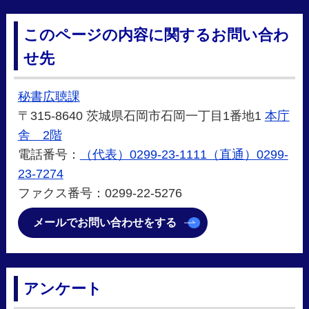
このページの内容に関するお問い合わ
せ先
秘書広聴課
〒315-8640 茨城県石岡市石岡一丁目1番地1
本庁
舎 2階
電話番号：
（代表）0299-23-1111（直通）0299-
23-7274
ファクス番号：0299-22-5276
メールでお問い合わせをする
アンケート