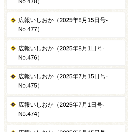
No.478）
広報いしおか（2025年8月15日号-
No.477）
広報いしおか（2025年8月1日号-
No.476）
広報いしおか（2025年7月15日号-
No.475）
広報いしおか（2025年7月1日号-
No.474）