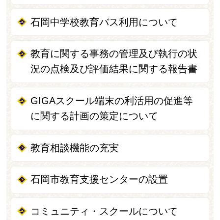
石岡中学校教育バス利用について
教育に関する事務の管理及び執行の状
況の点検及び評価結果に関する報告書
GIGAスクール端末の利活用の促進等
に関する計画の策定について
教育相談機能の充実
石岡市教育支援センターの設置
コミュニティ・スクールについて