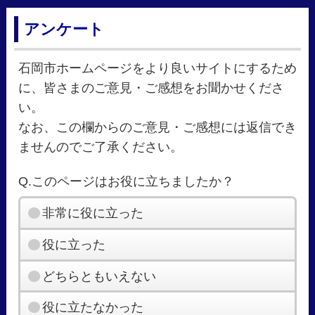
アンケート
石岡市ホームページをより良いサイトにするため
に、皆さまのご意見・ご感想をお聞かせくださ
い。
なお、この欄からのご意見・ご感想には返信でき
ませんのでご了承ください。
Q.このページはお役に立ちましたか？
非常に役に立った
役に立った
どちらともいえない
役に立たなかった