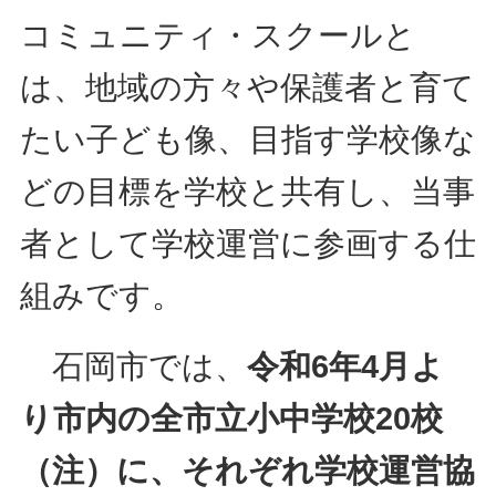
コミュニティ・スクールと
は、地域の方々や保護者と育て
たい子ども像、目指す学校像な
どの目標を学校と共有し、当事
者として学校運営に参画する仕
組みです。
石岡市では、
令和6年4月よ
り市内の全市立小中学校20校
（注）に、それぞれ学校運営協