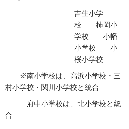
吉生小学
校 柿岡小
学校 小幡
小学校 小
桜小学校
※南小学校は、高浜小学校・三
村小学校・関川小学校と統合
府中小学校は、北小学校と統
合