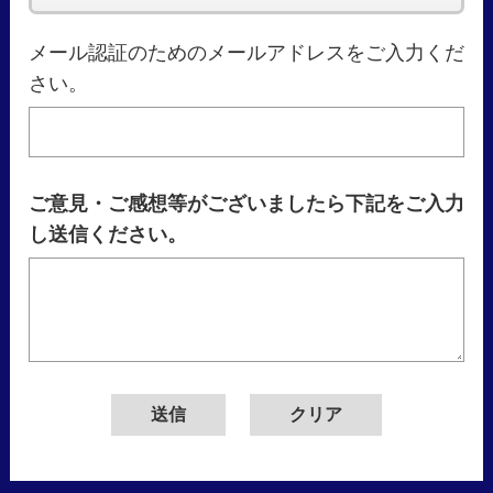
メール認証のためのメールアドレスをご入力くだ
さい。
ご意見・ご感想等がございましたら下記をご入力
し送信ください。