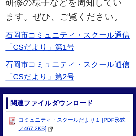
研修の様子などを周知してい
ます。ぜひ、ご覧ください。
石岡市コミュニティ・スクール通信
「CSだより」第1号
石岡市コミュニティ・スクール通信
「CSだより」第2号
関連ファイルダウンロード
コミュニティ・スクールだより１ [PDF形式
／467.2KB]