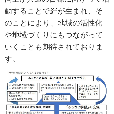
動することで絆が生まれ、そ
のことにより、地域の活性化
や地域づくりにもつながって
いくことも期待されておりま
す。