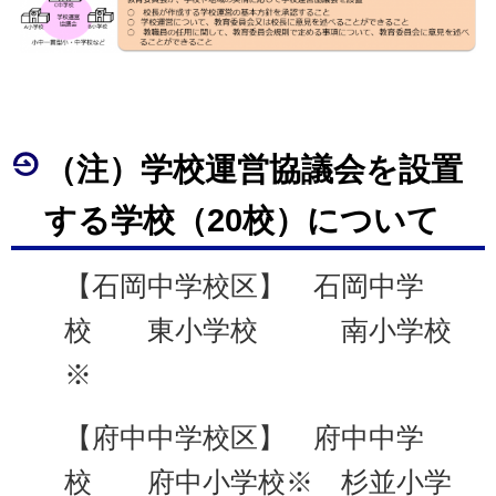
（注）学校運営協議会を設置
する学校（20校）について
【石岡中学校区】 石岡中学
校 東小学校 南小学校
※
【府中中学校区】 府中中学
校 府中小学校※ 杉並小学