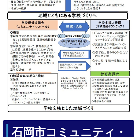
石岡市コミュニティ・