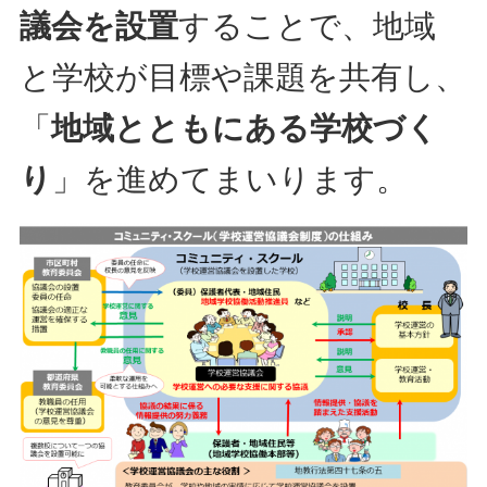
議会を設置
することで、地域
と学校が目標や課題を共有し、
「
地域とともにある学校づく
り
」を進めてまいります。