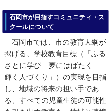
石岡市が目指すコミュニティ・ス
クールについて
石岡市では、市の教育大綱が
掲げる、学校教育目標（「ふる
さとに学び 夢にはばたく
輝く人づくり」）の実現を目指
し、地域の将来の担い手であ
る、すべての児童生徒の可能性