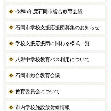
令和5年度石岡市総合教育会議
石岡市学校支援応援団募集のお知らせ
学校支援応援団に関わる様式一覧
八郷中学校教育バス利用について
石岡市総合教育会議
教育委員会について
市内学校施設放射線情報