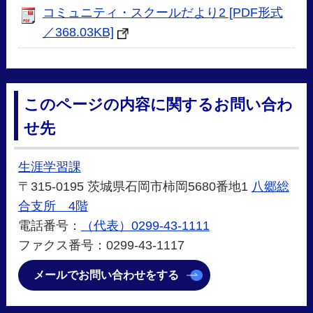
コミュニティ・スクールだより2 [PDF形式
／368.03KB]
このページの内容に関するお問い合わ
せ先
生涯学習課
〒315-0195 茨城県石岡市柿岡5680番地1
八郷総
合支所 4階
電話番号：
（代表）0299-43-1111
ファクス番号：0299-43-1117
メールでお問い合わせをする