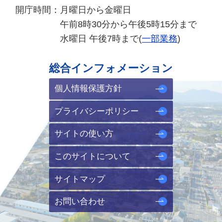
開庁時間：
月曜日から金曜日
午前8時30分から午後5時15分まで
水曜日 午後7時まで(
一部業務
)
総合インフォメーション
個人情報保護方針
プライバシーポリシー
サイトの使い方
このサイトについて
サイトマップ
お問い合わせ