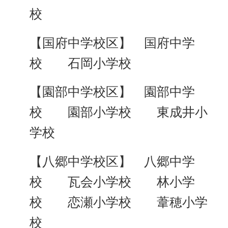
校
【国府中学校区】 国府中学
校 石岡小学校
【園部中学校区】 園部中学
校 園部小学校 東成井小
学校
【八郷中学校区】 八郷中学
校 瓦会小学校 林小学
校 恋瀬小学校 葦穂小学
校