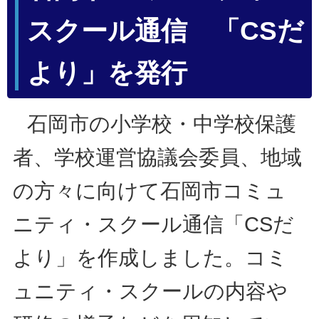
スクール通信 「CSだ
より」を発行
石岡市の小学校・中学校保護
者、学校運営協議会委員、地域
の方々に向けて石岡市コミュ
ニティ・スクール通信「CSだ
より」を作成しました。コミ
ュニティ・スクールの内容や