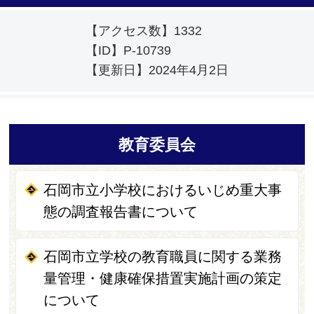
【アクセス数】
1332
【ID】
P-10739
【更新日】
2024年4月2日
教育委員会
石岡市立小学校におけるいじめ重大事
態の調査報告書について
石岡市立学校の教育職員に関する業務
量管理・健康確保措置実施計画の策定
について