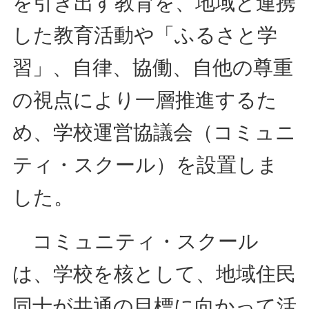
を引き出す教育を、地域と連携
した教育活動や「ふるさと学
習」、自律、協働、自他の尊重
の視点により一層推進するた
め、学校運営協議会（コミュニ
ティ・スクール）を設置しま
した。
コミュニティ・スクール
は、学校を核として、地域住民
同士が共通の目標に向かって活