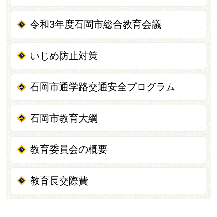
令和3年度石岡市総合教育会議
いじめ防止対策
石岡市通学路交通安全プログラム
石岡市教育大綱
教育委員会の概要
教育長交際費