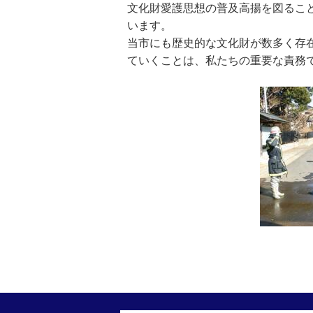
文化財愛護思想の普及高揚を図るこ
います。
当市にも歴史的な文化財が数多く存
ていくことは、私たちの重要な責務