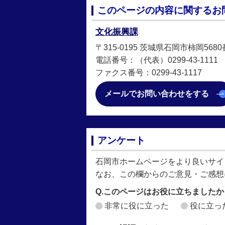
このページの内容に関するお
文化振興課
〒315-0195 茨城県石岡市柿岡568
電話番号：（代表）0299-43-1111
ファクス番号：0299-43-1117
メールでお問い合わせをする
アンケート
石岡市ホームページをより良いサイ
なお、この欄からのご意見・ご感想
Q.このページはお役に立ちましたか
非常に役に立った
役に立っ