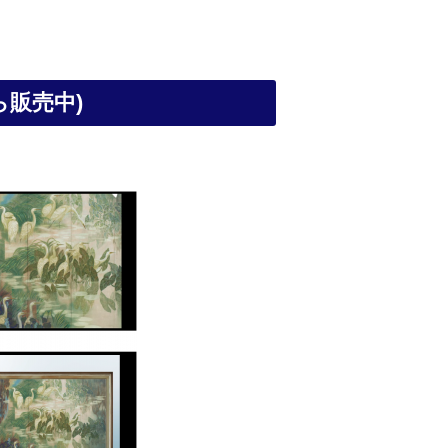
ら販売中)