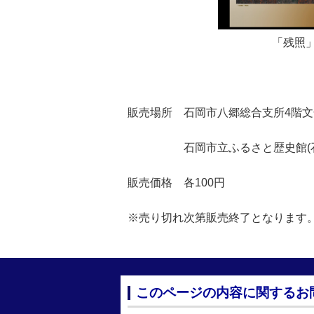
「残照
販売場所 石岡市八郷総合支所4階
石岡市立ふるさと歴史館(石岡市総
販売価格 各100円
※売り切れ次第販売終了となります
このページの内容に関するお