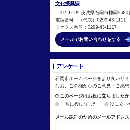
文化振興課
〒315-0195 茨城県石岡市柿岡568
電話番号：（代表）0299-43-1111
ファクス番号：0299-43-1117
メールでお問い合わせをする
アンケート
石岡市ホームページをより良いサイ
なお、この欄からのご意見・ご感想
Q.このページはお役に立ちましたか
非常に役に立った
役に立っ
メール認証のためのメールアドレス