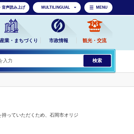
・音声読み上げ
MULTILINGUAL
MENU
産業・まちづくり
市政情報
観光・交流
を持っていただくため、石岡市オリジ