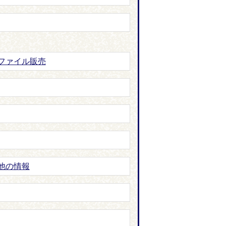
ファイル販売
他の情報