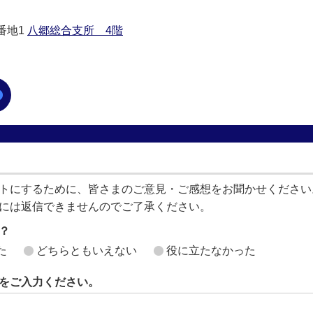
0番地1
八郷総合支所 4階
トにするために、皆さまのご意見・ご感想をお聞かせください
には返信できませんのでご了承ください。
？
た
どちらともいえない
役に立たなかった
をご入力ください。