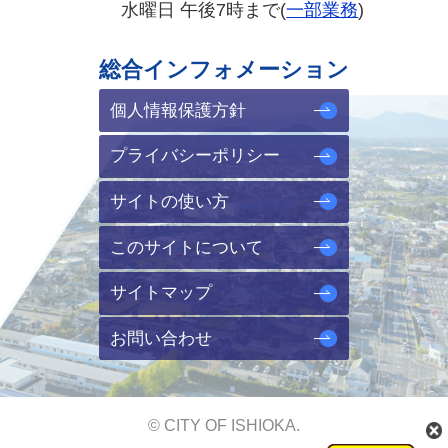
水曜日 午後7時まで(
一部業務
)
総合インフォメーション
個人情報保護方針
プライバシーポリシー
サイトの使い方
このサイトについて
サイトマップ
お問い合わせ
© CITY OF ISHIOKA.