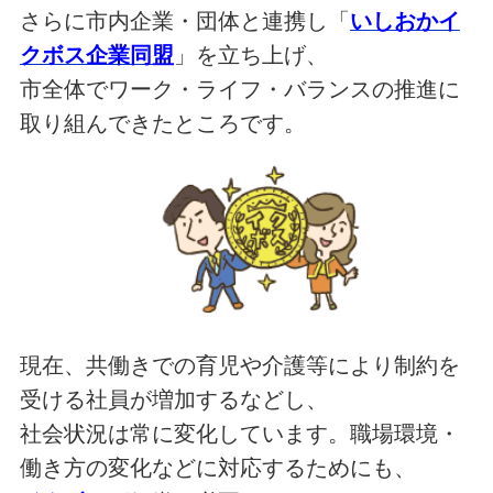
さらに市内企業・団体と連携し「
いしおかイ
クボス企業同盟
」を立ち上げ、
市全体でワーク・ライフ・バランスの推進に
取り組んできたところです。
現在、共働きでの育児や介護等により制約を
受ける社員が増加するなどし、
社会状況は常に変化しています。職場環境・
働き方の変化などに対応するためにも、