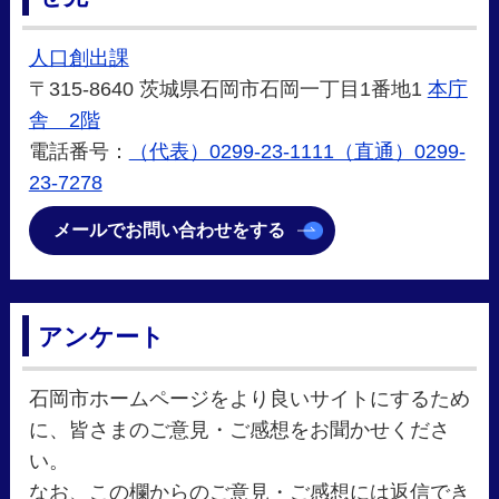
人口創出課
〒315-8640 茨城県石岡市石岡一丁目1番地1
本庁
舎 2階
電話番号：
（代表）0299-23-1111（直通）0299-
23-7278
メールでお問い合わせをする
アンケート
石岡市ホームページをより良いサイトにするため
に、皆さまのご意見・ご感想をお聞かせくださ
い。
なお、この欄からのご意見・ご感想には返信でき