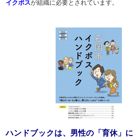
イクボス
が組織に必要とされています。
ハンドブックは、男性の「育休」に