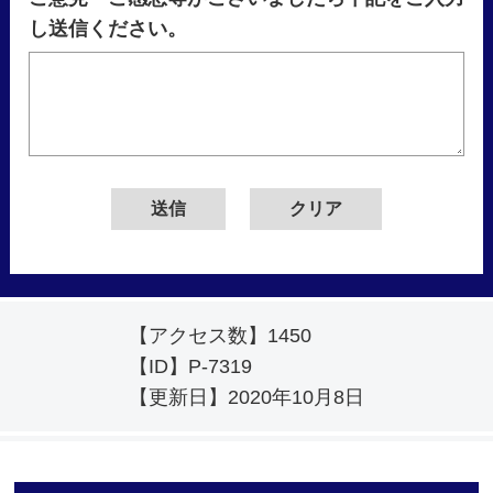
し送信ください。
【アクセス数】
1450
【ID】
P-7319
【更新日】
2020年10月8日