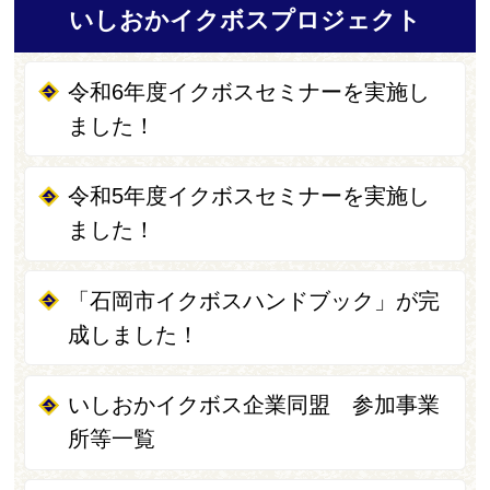
いしおかイクボスプロジェクト
令和6年度イクボスセミナーを実施し
ました！
令和5年度イクボスセミナーを実施し
ました！
「石岡市イクボスハンドブック」が完
成しました！
いしおかイクボス企業同盟 参加事業
所等一覧