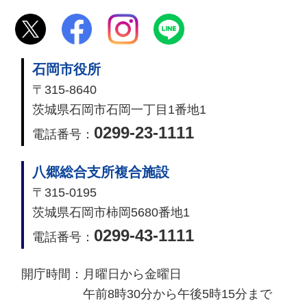
石岡市役所
〒315-8640
茨城県石岡市石岡一丁目1番地1
0299-23-1111
電話番号：
八郷総合支所複合施設
〒315-0195
茨城県石岡市柿岡5680番地1
0299-43-1111
電話番号：
開庁時間：
月曜日から金曜日
午前8時30分から午後5時15分まで