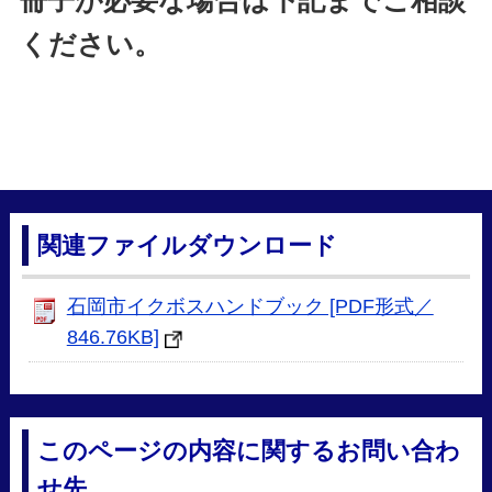
冊子が必要な場合は下記までご相談
ください。
関連ファイルダウンロード
石岡市イクボスハンドブック [PDF形式／
846.76KB]
このページの内容に関するお問い合わ
せ先