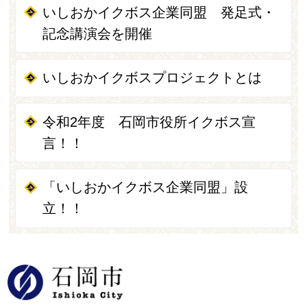
いしおかイクボス企業同盟 発足式・
記念講演会を開催
いしおかイクボスプロジェクトとは
令和2年度 石岡市役所イクボス宣
言！！
「いしおかイクボス企業同盟」設
立！！
石岡市