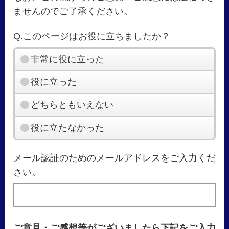
ませんのでご了承ください。
Q.このページはお役に立ちましたか？
非常に役に立った
役に立った
どちらともいえない
役に立たなかった
メール認証のためのメールアドレスをご入力くだ
さい。
ご意見・ご感想等がございましたら下記をご入力