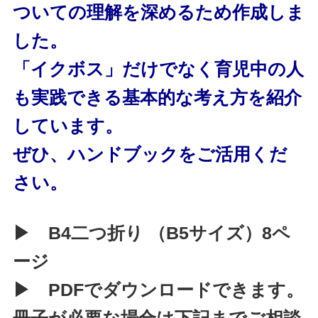
ついての理解を深めるため作成しま
した。
「イクボス」だけでなく育児中の人
も実践できる基本的な考え方を紹介
しています。
ぜひ、ハンドブックをご活用くだ
さい。
▶ B4二つ折り （B5サイズ）8ペ
ージ
▶ PDFでダウンロードできます。