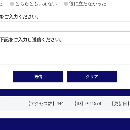
た
どちらともいえない
役に立たなかった
をご入力ください。
下記をご入力し送信ください。
【アクセス数】
444
【ID】
P-11979
【更新日