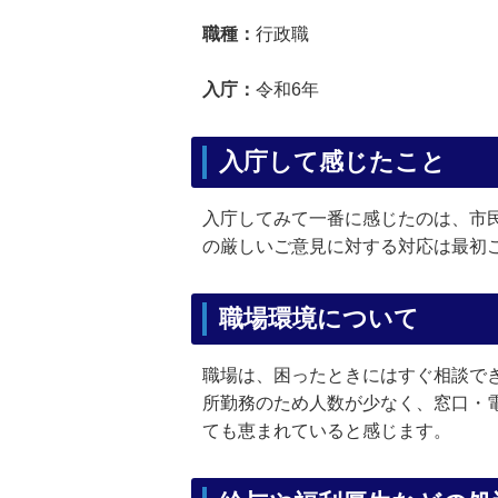
職種：
行政職
入庁：
令和6年
入庁して感じたこと
入庁してみて一番に感じたのは、市
の厳しいご意見に対する対応は最初
職場環境について
職場は、困ったときにはすぐ相談で
所勤務のため人数が少なく、窓口・
ても恵まれていると感じます。