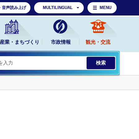
・音声読み上げ
MULTILINGUAL
MENU
産業・まちづくり
市政情報
観光・交流