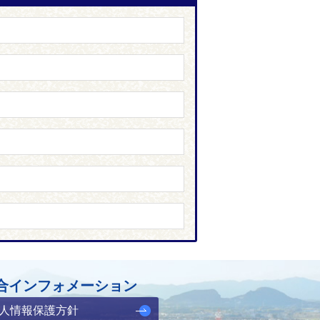
合インフォメーション
人情報保護方針