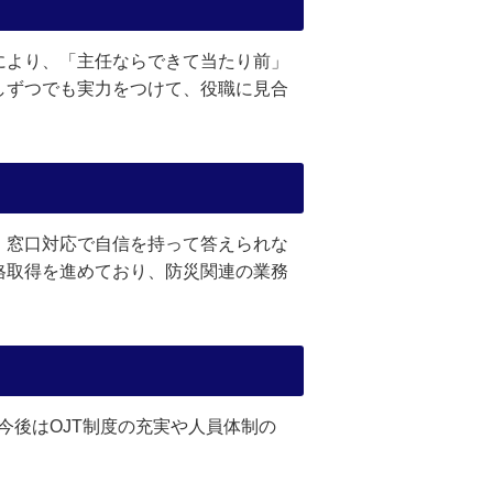
により、「主任ならできて当たり前」
しずつでも実力をつけて、役職に見合
。窓口対応で自信を持って答えられな
格取得を進めており、防災関連の業務
今後はOJT制度の充実や人員体制の
。