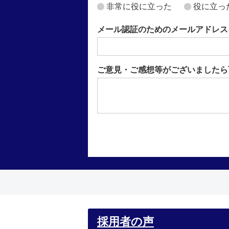
非常に役に立った
役に立っ
メール認証のためのメールアドレス
ご意見・ご感想等がございましたら
採用者の声