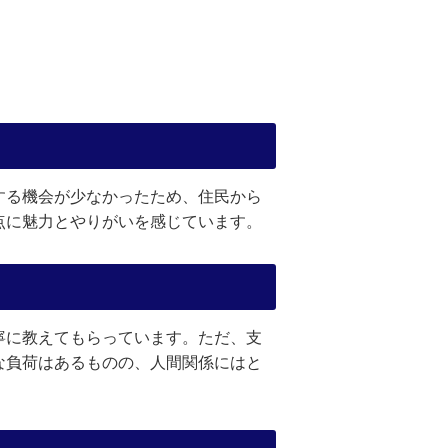
する機会が少なかったため、住民から
点に魅力とやりがいを感じています。
寧に教えてもらっています。ただ、支
な負荷はあるものの、人間関係にはと