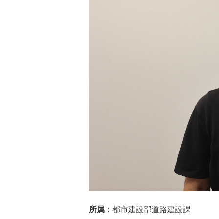
所属：
都市建設部道路建設課