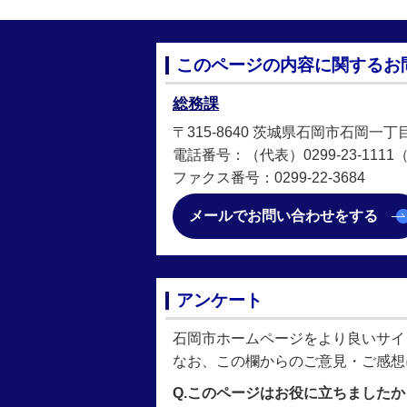
このページの内容に関するお
総務課
〒315-8640 茨城県石岡市石岡一丁
電話番号：（代表）0299-23-1111（直
ファクス番号：0299-22-3684
メールでお問い合わせをする
アンケート
石岡市ホームページをより良いサイ
なお、この欄からのご意見・ご感想
Q.このページはお役に立ちましたか