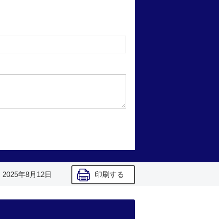
】
2025年8月12日
印刷する