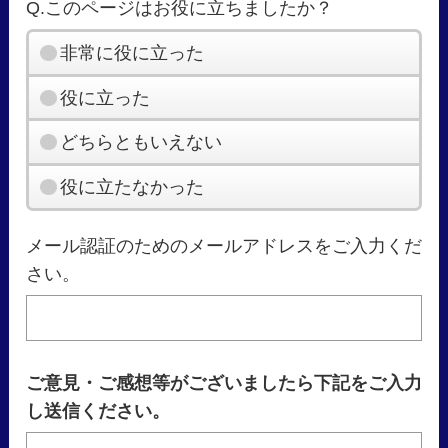
Q.このページはお役に立ちましたか？
非常に役に立った
役に立った
どちらともいえない
役に立たなかった
メール認証のためのメールアドレスをご入力くだ
さい。
ご意見・ご感想等がございましたら下記をご入力
し送信ください。