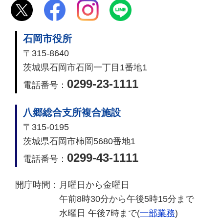
石岡市役所
〒315-8640
茨城県石岡市石岡一丁目1番地1
0299-23-1111
電話番号：
八郷総合支所複合施設
〒315-0195
茨城県石岡市柿岡5680番地1
0299-43-1111
電話番号：
開庁時間：
月曜日から金曜日
午前8時30分から午後5時15分まで
水曜日 午後7時まで(
一部業務
)