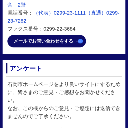
舎 2階
電話番号：
（代表）0299-23-1111（直通）0299-
23-7282
ファクス番号：0299-22-3684
メールでお問い合わせをする
アンケート
石岡市ホームページをより良いサイトにするため
に、皆さまのご意見・ご感想をお聞かせくださ
い。
なお、この欄からのご意見・ご感想には返信でき
ませんのでご了承ください。