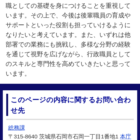
職としての基礎を身につけることを重視して
います。その上で、今後は後輩職員の育成や
サポートといった役割も担っていけるように
なりたいと考えています。また、いずれは他
部署での業務にも挑戦し、多様な分野の経験
を通じて視野を広げながら、行政職員として
のスキルと専門性を高めていきたいと思って
います。
このページの内容に関するお問い合わ
せ先
総務課
〒315-8640 茨城県石岡市石岡一丁目1番地1
本庁