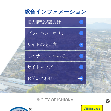
総合インフォメーション
個人情報保護方針
プライバシーポリシー
サイトの使い方
このサイトについて
サイトマップ
お問い合わせ
© CITY OF ISHIOKA.