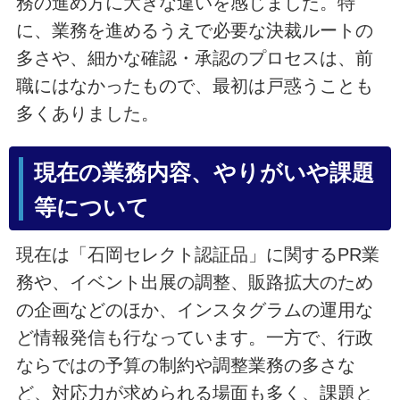
務の進め方に大きな違いを感じました。特
に、業務を進めるうえで必要な決裁ルートの
多さや、細かな確認・承認のプロセスは、前
職にはなかったもので、最初は戸惑うことも
多くありました。
現在の業務内容、やりがいや課題
等について
現在は「石岡セレクト認証品」に関するPR業
務や、イベント出展の調整、販路拡大のため
の企画などのほか、インスタグラムの運用な
ど情報発信も行なっています。一方で、行政
ならではの予算の制約や調整業務の多さな
ど、対応力が求められる場面も多く、課題と