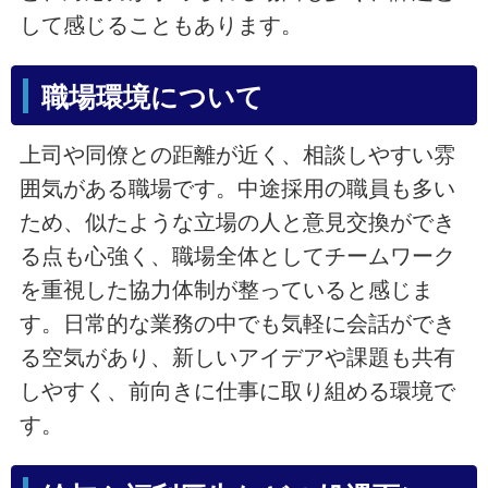
して感じることもあります。
職場環境について
上司や同僚との距離が近く、相談しやすい雰
囲気がある職場です。中途採用の職員も多い
ため、似たような立場の人と意見交換ができ
る点も心強く、職場全体としてチームワーク
を重視した協力体制が整っていると感じま
す。日常的な業務の中でも気軽に会話ができ
る空気があり、新しいアイデアや課題も共有
しやすく、前向きに仕事に取り組める環境で
す。