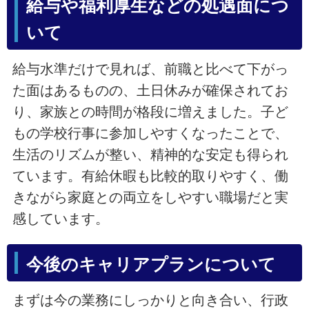
給与や福利厚生などの処遇面につ
いて
給与水準だけで見れば、前職と比べて下がっ
た面はあるものの、土日休みが確保されてお
り、家族との時間が格段に増えました。子ど
もの学校行事に参加しやすくなったことで、
生活のリズムが整い、精神的な安定も得られ
ています。有給休暇も比較的取りやすく、働
きながら家庭との両立をしやすい職場だと実
感しています。
今後のキャリアプランについて
まずは今の業務にしっかりと向き合い、行政