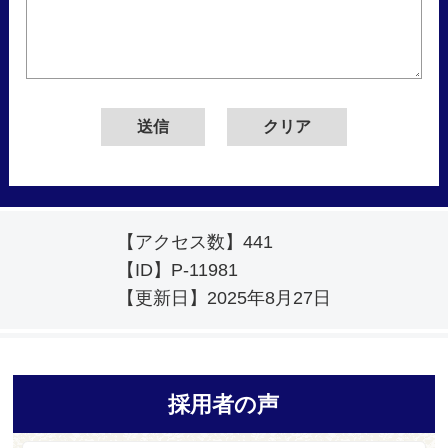
【アクセス数】
441
【ID】
P-11981
【更新日】
2025年8月27日
採用者の声