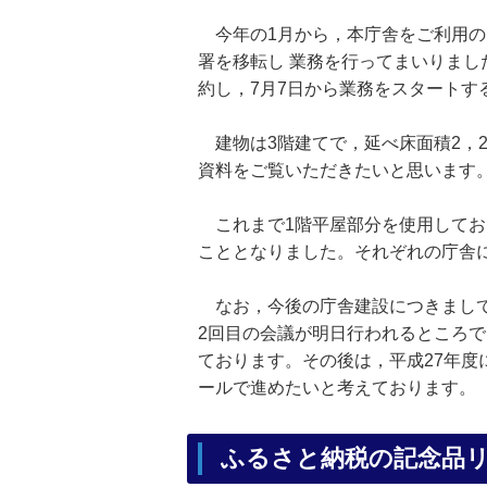
今年の1月から，本庁舎をご利用の
署を移転し 業務を行ってまいりま
約し，7月7日から業務をスタートす
建物は3階建てで，延べ床面積2，2
資料をご覧いただきたいと思います
これまで1階平屋部分を使用してお
こととなりました。それぞれの庁舎
なお，今後の庁舎建設につきまして
2回目の会議が明日行われるところ
ております。その後は，平成27年度
ールで進めたいと考えております。
ふるさと納税の記念品