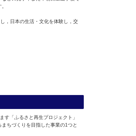
す。
をし，日本の生活・文化を体験し，交
ます「ふるさと再生プロジェクト」
るまちづくりを目指した事業の1つと