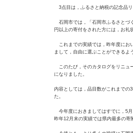
3点目は，ふるさと納税の記念品リ
石岡市では，「石岡市ふるさとづく
円以上の寄付をされた方には，お礼
これまでの実績では，昨年度において
まして，自由に選ぶことができるよ
このたび，そのカタログをリニュー
になりました。
内容としては，品目数がこれまでの3
た。
今年度におきましてはすでに，5月2
昨年12月末の実績では県内最多の