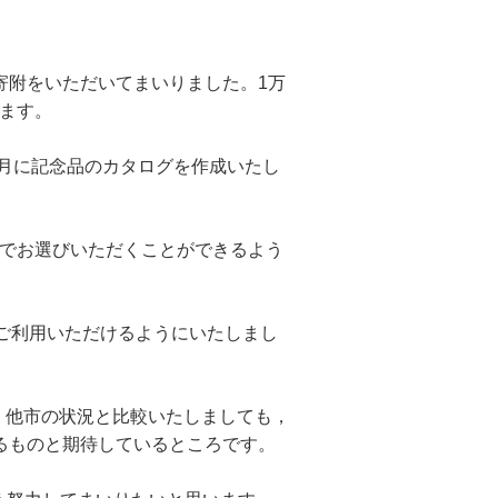
寄附をいただいてまいりました。1万
ます。
1月に記念品のカタログを作成いたし
でお選びいただくことができるよう
もご利用いただけるようにいたしまし
。他市の状況と比較いたしましても，
るものと期待しているところです。