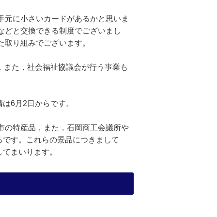
手元に小さいカードがあるかと思いま
などと交換できる制度でございまし
た取り組みでございます。
，また，社会福祉協議会が行う事業も
は6月2日からです。
市の特産品，また，石岡商工会議所や
ろです。これらの景品につきまして
してまいります。