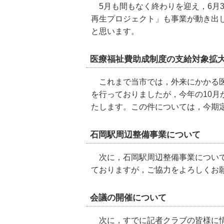
5月も間もなく終わりを迎え，6月
再生プロジェクト」も事業が動き出
と思います。
医療福祉費助成制度の支給対象拡
これまで当市では，外来にかかる医
を行っておりましたが，今年の10
たします。この件については，今期
石岡駅周辺整備事業について
次に，石岡駅周辺整備事業について
ておりますが，ご協力をよろしくお
会議の開催について
次に，すでに記者クラブの皆様に情