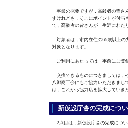
事業の概要ですが，高齢者の皆さん
すけれども，そこにポイントが付与
て，高齢者の皆さんが，生涯にわた
対象者は，市内在住の65歳以上の
対象となります。
ご利用にあたっては，事前にご登録
交換できるものにつきましては，や
八郷商工会にもご協力いただきまし
は，これから協力店を拡大していき
新仮設庁舎の完成につ
2点目は，新仮設庁舎の完成につい