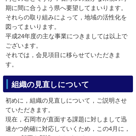
期に間に合うよう県へ要望してまいります。
それらの取り組みによって，地域の活性化を
図ってまいります。
平成24年度の主な事業につきましては以上で
ございます。
それでは，会見項目に移らせていただきま
す。
組織の見直しについて
初めに，組織の見直しについて，ご説明させ
ていただきます。
現在，石岡市が直面する課題に対しまして迅
速かつ的確に対応していくため，この4月に，