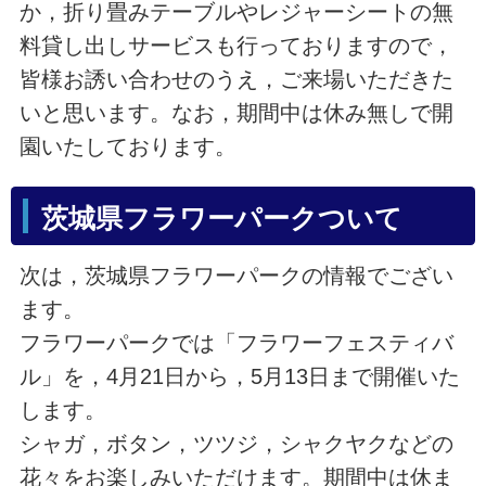
か，折り畳みテーブルやレジャーシートの無
料貸し出しサービスも行っておりますので，
皆様お誘い合わせのうえ，ご来場いただきた
いと思います。なお，期間中は休み無しで開
園いたしております。
茨城県フラワーパークついて
次は，茨城県フラワーパークの情報でござい
ます。
フラワーパークでは「フラワーフェスティバ
ル」を，4月21日から，5月13日まで開催いた
します。
シャガ，ボタン，ツツジ，シャクヤクなどの
花々をお楽しみいただけます。期間中は休ま