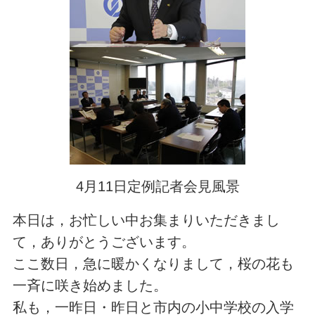
4月11日定例記者会見風景
本日は，お忙しい中お集まりいただきまし
て，ありがとうございます。
ここ数日，急に暖かくなりまして，桜の花も
一斉に咲き始めました。
私も，一昨日・昨日と市内の小中学校の入学