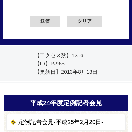
【アクセス数】
1256
【ID】
P-965
【更新日】
2013年8月13日
平成24年度定例記者会見
定例記者会見-平成25年2月20日-