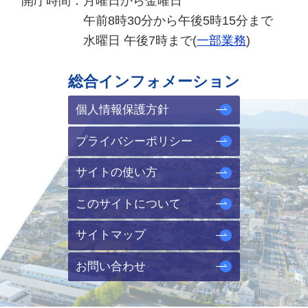
開庁時間：
月曜日から金曜日
午前8時30分から午後5時15分まで
水曜日 午後7時まで(
一部業務
)
総合インフォメーション
個人情報保護方針
プライバシーポリシー
サイトの使い方
このサイトについて
サイトマップ
お問い合わせ