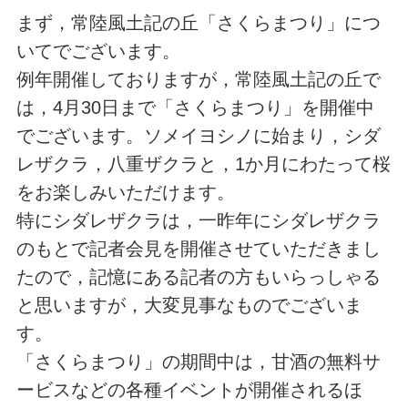
まず，常陸風土記の丘「さくらまつり」につ
いてでございます。
例年開催しておりますが，常陸風土記の丘で
は，4月30日まで「さくらまつり」を開催中
でございます。ソメイヨシノに始まり，シダ
レザクラ，八重ザクラと，1か月にわたって桜
をお楽しみいただけます。
特にシダレザクラは，一昨年にシダレザクラ
のもとで記者会見を開催させていただきまし
たので，記憶にある記者の方もいらっしゃる
と思いますが，大変見事なものでございま
す。
「さくらまつり」の期間中は，甘酒の無料サ
ービスなどの各種イベントが開催されるほ