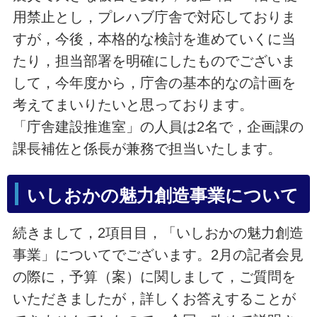
用禁止とし，プレハブ庁舎で対応しておりま
すが，今後，本格的な検討を進めていくに当
たり，担当部署を明確にしたものでございま
して，今年度から，庁舎の基本的なの計画を
考えてまいりたいと思っております。
「庁舎建設推進室」の人員は2名で，企画課の
課長補佐と係長が兼務で担当いたします。
いしおかの魅力創造事業について
続きまして，2項目目，「いしおかの魅力創造
事業」についてでございます。2月の記者会見
の際に，予算（案）に関しまして，ご質問を
いただきましたが，詳しくお答えすることが