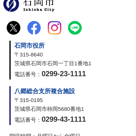
石岡市
石岡市役所
〒315-8640
茨城県石岡市石岡一丁目1番地1
0299-23-1111
電話番号：
八郷総合支所複合施設
〒315-0195
茨城県石岡市柿岡5680番地1
0299-43-1111
電話番号：