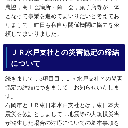
農協，商工会議所・商工会，菓子店等が一体
となって事業を進めてまいりたいと考えてお
りまして，昨日も私自ら関係機関に協力を依
頼してまいりました。
ＪＲ水戸支社との災害協定の締結
について
続きまして，3項目目，ＪＲ水戸支社との災害
協定の締結につきまして，お知らせいたしま
す。
石岡市とＪＲ東日本水戸支社とは，東日本大
震災を教訓としまして，地震等の大規模災害
が発生した場合の対応についての基本事項を