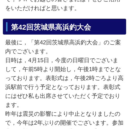
をいただければと思います。
第42回茨城県高浜釣大会
最後に，「第42回茨城県高浜釣大会」のご案
内でございます。
日時は，4月15日，今度の日曜日でございま
して，午前5時より開始し，午後1時までとな
っております。表彰式は，午後2時ごろより高
浜駅前で行う予定となっております。表彰式
にはぜひ私も出席させていただく予定でおり
ます。
昨年は震災の影響により中止となりましたの
で，今年は2年ぶりの開催でございます。参加