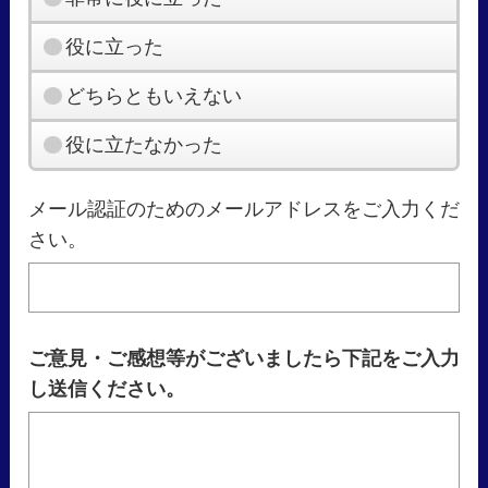
役に立った
どちらともいえない
役に立たなかった
メール認証のためのメールアドレスをご入力くだ
さい。
ご意見・ご感想等がございましたら下記をご入力
し送信ください。