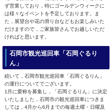
ず営業しており，特にゴールデンウィークに
は様々なイベントを予定しております。ま
た，展望台や花の滑り台などもお楽しみいた
だけますので，ご家族皆さんでお越しいただ
ければと思います。
石岡市観光巡回車「石岡ぐるり
ん」
続いて，石岡市観光巡回車「石岡ぐるりん」
の運行についてでございます。
1月に愛称を募集し，「石岡ぐるりん」に決定
いたしました，石岡市の観光巡回車につきま
しては，4月から6月までの毎週土曜・日曜及