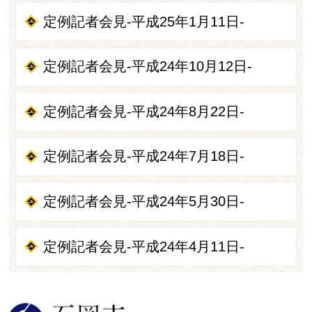
定例記者会見-平成25年1月11日-
定例記者会見-平成24年10月12日-
定例記者会見-平成24年8月22日-
定例記者会見-平成24年7月18日-
定例記者会見-平成24年5月30日-
定例記者会見-平成24年4月11日-