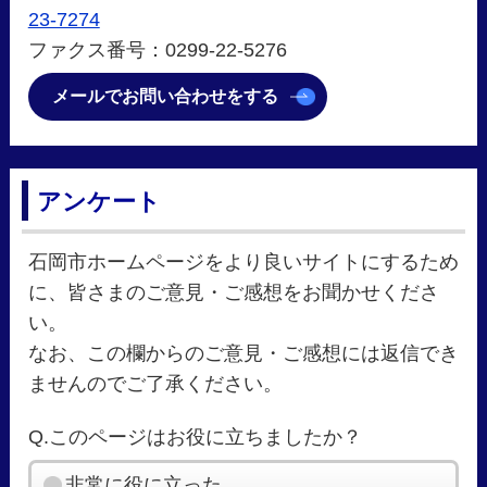
23-7274
ファクス番号：0299-22-5276
メールでお問い合わせをする
アンケート
石岡市ホームページをより良いサイトにするため
に、皆さまのご意見・ご感想をお聞かせくださ
い。
なお、この欄からのご意見・ご感想には返信でき
ませんのでご了承ください。
Q.このページはお役に立ちましたか？
非常に役に立った