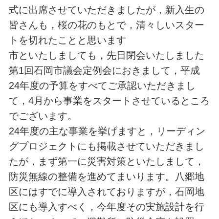
式に出席させていただきましたが，新入生の
皆さんも，桜の花のもとで，清々しいスター
トを切れたことと思います
市といたしましても，先日閉会いたしました
第1回石岡市議会定例会におきまして，平成
24年度の予算をすべてご承認いただきまし
て，4月から事業をスタートさせているところ
でございます。
24年度の主な事業を挙げますと，リーディン
グプロジェクトにも掲載させていただきまし
たが，まず第一に災害対策といたしまして，
防災無線の整備を進めてまいります。八郷地
区にはすでに導入されておりますが，石岡地
区にも導入すべく，今年度その実施設計を行