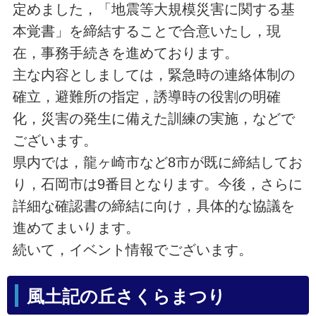
定めました，「地震等大規模災害に関する基
本覚書」を締結することで合意いたし，現
在，事務手続きを進めております。
主な内容としましては，緊急時の連絡体制の
確立，避難所の指定，誘導時の役割の明確
化，災害の発生に備えた訓練の実施，などで
ございます。
県内では，龍ヶ崎市など8市が既に締結してお
り，石岡市は9番目となります。今後，さらに
詳細な確認書の締結に向け，具体的な協議を
進めてまいります。
続いて，イベント情報でございます。
風土記の丘さくらまつり