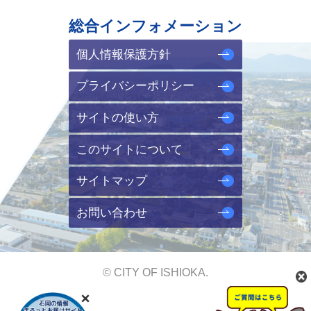
総合インフォメーション
個人情報保護方針
プライバシーポリシー
サイトの使い方
このサイトについて
サイトマップ
お問い合わせ
© CITY OF ISHIOKA.