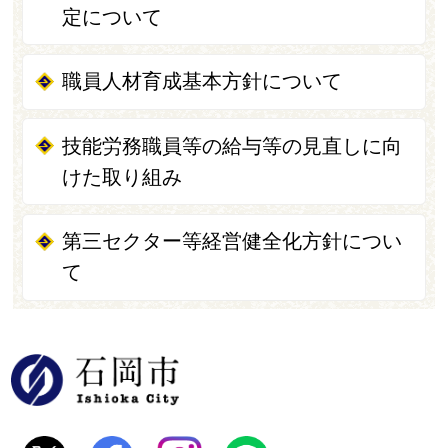
定について
職員人材育成基本方針について
技能労務職員等の給与等の見直しに向
けた取り組み
第三セクター等経営健全化方針につい
て
石岡市