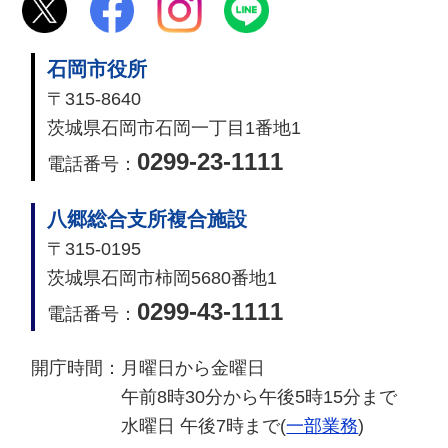
石岡市役所
〒315-8640
茨城県石岡市石岡一丁目1番地1
0299-23-1111
電話番号：
八郷総合支所複合施設
〒315-0195
茨城県石岡市柿岡5680番地1
0299-43-1111
電話番号：
開庁時間：
月曜日から金曜日
午前8時30分から午後5時15分まで
水曜日 午後7時まで(
一部業務
)