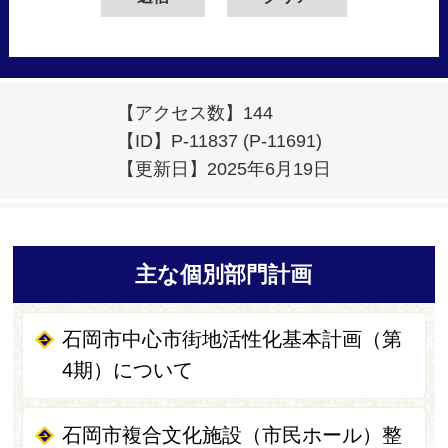
【アクセス数】
144
【ID】
P-11837 (P-11691)
【更新日】
2025年6月19日
主な個別部門計画
石岡市中心市街地活性化基本計画（第
4期）について
石岡市複合文化施設（市民ホール）整