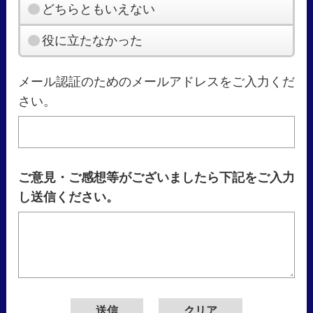
どちらともいえない
役に立たなかった
メール認証のためのメールアドレスをご入力くだ
さい。
ご意見・ご感想等がございましたら下記をご入力
し送信ください。