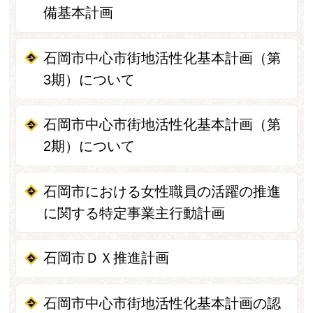
備基本計画
石岡市中心市街地活性化基本計画（第
3期）について
石岡市中心市街地活性化基本計画（第
2期）について
石岡市における女性職員の活躍の推進
に関する特定事業主行動計画
石岡市ＤＸ推進計画
石岡市中心市街地活性化基本計画の認