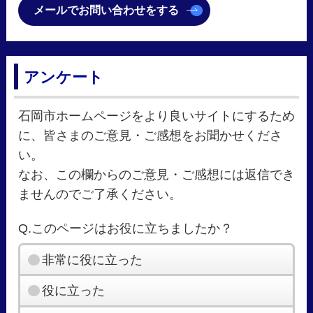
メールでお問い合わせをする
アンケート
石岡市ホームページをより良いサイトにするため
に、皆さまのご意見・ご感想をお聞かせくださ
い。
なお、この欄からのご意見・ご感想には返信でき
ませんのでご了承ください。
Q.このページはお役に立ちましたか？
非常に役に立った
役に立った