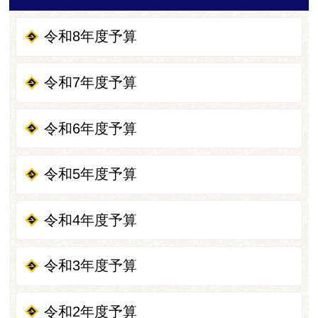
令和8年度予算
令和7年度予算
令和6年度予算
令和5年度予算
令和4年度予算
令和3年度予算
令和2年度予算