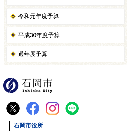
令和元年度予算
平成30年度予算
過年度予算
石岡市
石岡市役所