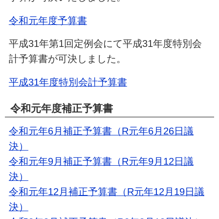
令和元年度予算書
平成31年第1回定例会にて平成31年度特別会
計予算書が可決しました。
平成31年度特別会計予算書
令和元年度補正予算書
令和元年6月補正予算書（R元年6月26日議
決）
令和元年9月補正予算書（R元年9月12日議
決）
令和元年12月補正予算書（R元年12月19日議
決）