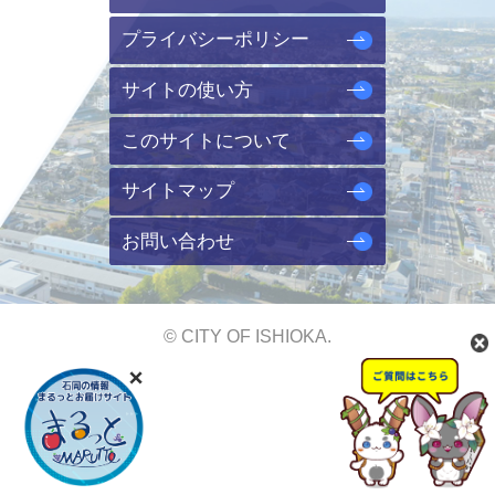
プライバシーポリシー
サイトの使い方
このサイトについて
サイトマップ
お問い合わせ
© CITY OF ISHIOKA.