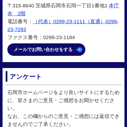
〒315-8640 茨城県石岡市石岡一丁目1番地1
本庁
舎 2階
電話番号：
（代表）0299-23-1111（直通）0299-
23-7293
ファクス番号：0299-23-1184
メールでお問い合わせをする
アンケート
石岡市ホームページをより良いサイトにするため
に、皆さまのご意見・ご感想をお聞かせくださ
い。
なお、この欄からのご意見・ご感想には返信でき
ませんのでご了承ください。