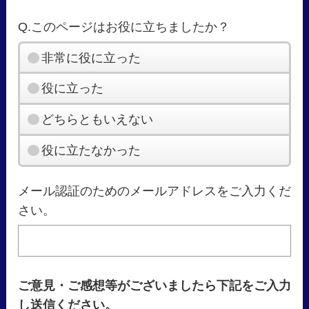
Q.このページはお役に立ちましたか？
非常に役に立った
役に立った
どちらともいえない
役に立たなかった
メール認証のためのメールアドレスをご入力くだ
さい。
ご意見・ご感想等がございましたら下記をご入力
し送信ください。