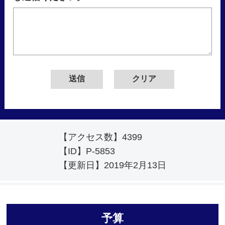
【アクセス数】
4399
【ID】
P-5853
【更新日】
2019年2月13日
予算