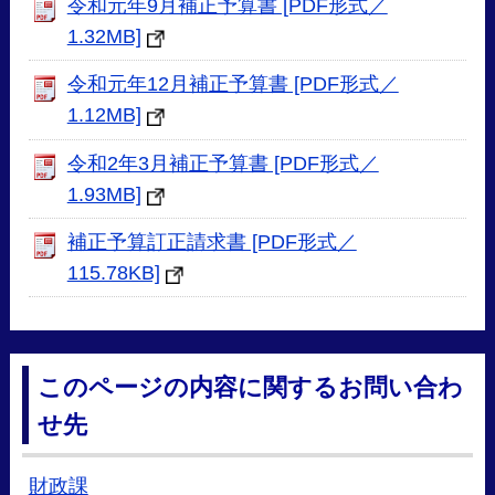
令和元年9月補正予算書 [PDF形式／
1.32MB]
令和元年12月補正予算書 [PDF形式／
1.12MB]
令和2年3月補正予算書 [PDF形式／
1.93MB]
補正予算訂正請求書 [PDF形式／
115.78KB]
このページの内容に関するお問い合わ
せ先
財政課