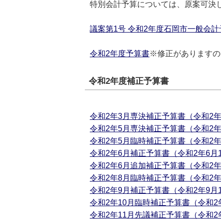
特別会計予算については、原案可決
議案第1号 令和2年度石岡市一般会
令和2年度予算書
※修正がありますの
令和2年度補正予算書
令和2年3月専決補正予算書（令和2年
令和2年5月専決補正予算書（令和2年
令和2年5月臨時補正予算書（令和2年
令和2年6月補正予算書（令和2年6月
令和2年6月追加補正予算書（令和2年
令和2年8月臨時補正予算書（令和2年
令和2年9月補正予算書（令和2年9月
令和2年10月臨時補正予算書（令和2年
令和2年11月先議補正予算書（令和2年