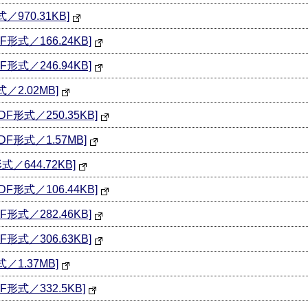
970.31KB]
形式／166.24KB]
形式／246.94KB]
／2.02MB]
形式／250.35KB]
F形式／1.57MB]
／644.72KB]
形式／106.44KB]
形式／282.46KB]
形式／306.63KB]
／1.37MB]
形式／332.5KB]