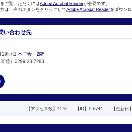
ルをご覧いただくには
Adobe Acrobat Reader
が必要です。
方は、左のボタンをクリックして
Adobe Acrobat Reader
をダウンロ
問い合わせ先
目1番地1
本庁舎 2階
通）0299-23-7293
【アクセス数】
4176
【ID】
P-6744
【更新日