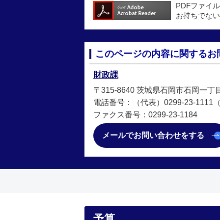
PDFファイ
お持ちでない
このページの内容に関するお
財政課
〒315-8640 茨城県石岡市石岡一丁
電話番号：（代表）0299-23-1111（直
ファクス番号：0299-23-1184
メールでお問い合わせをする
予算