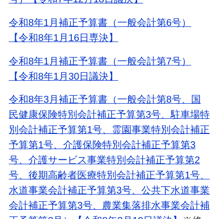
令和8年1月補正予算書（一般会計第6号）
【令和8年1月16日専決】
令和8年1月補正予算書（一般会計第7号）
【令和8年1月30日議決】
令和8年3月補正予算書（一般会計第8号、国
民健康保険特別会計補正予算第3号、駐車場特
別会計補正予算第1号、霊園事業特別会計補正
予算第1号、介護保険特別会計補正予算第3
号、介護サービス事業特別会計補正予算第2
号、後期高齢者医療特別会計補正予算第1号、
水道事業会計補正予算第3号、公共下水道事業
会計補正予算第3号、農業集落排水事業会計補