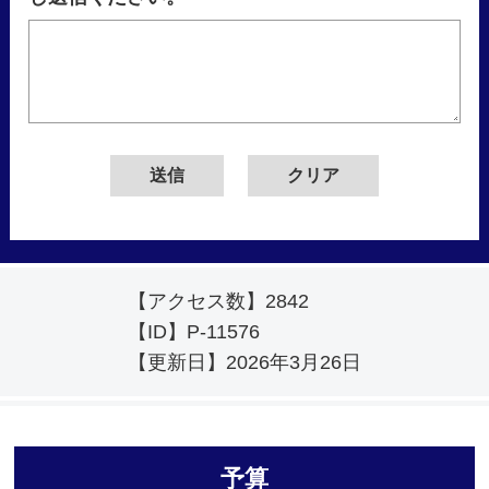
【アクセス数】
2842
【ID】
P-11576
【更新日】
2026年3月26日
予算