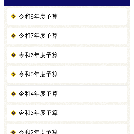
令和8年度予算
令和7年度予算
令和6年度予算
令和5年度予算
令和4年度予算
令和3年度予算
令和2年度予算