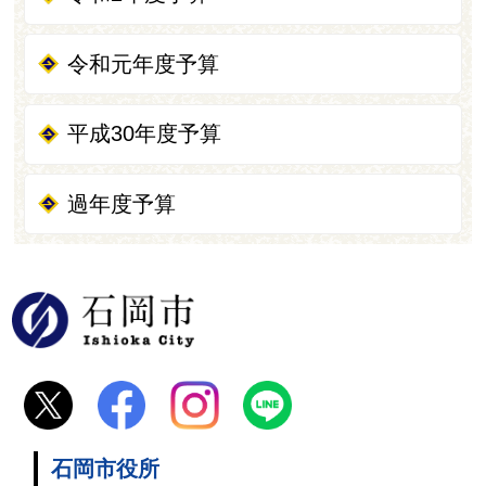
令和元年度予算
平成30年度予算
過年度予算
石岡市
石岡市役所