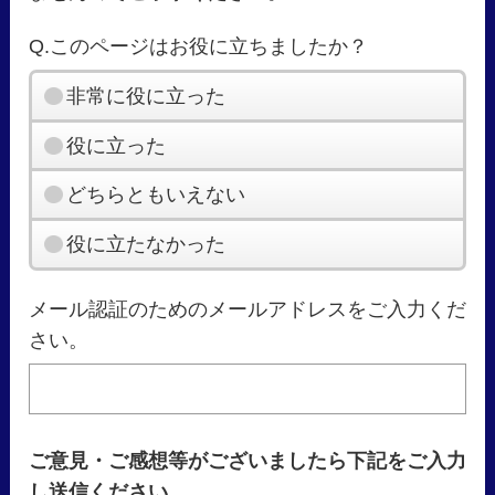
Q.このページはお役に立ちましたか？
非常に役に立った
役に立った
どちらともいえない
役に立たなかった
メール認証のためのメールアドレスをご入力くだ
さい。
ご意見・ご感想等がございましたら下記をご入力
し送信ください。