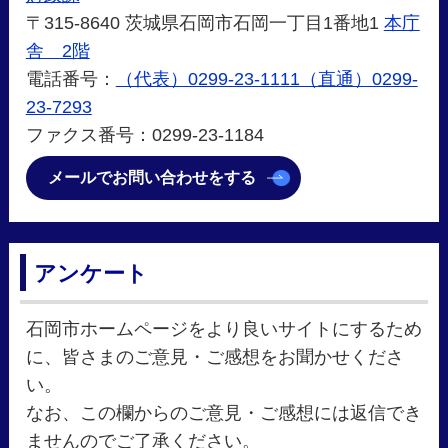
〒315-8640 茨城県石岡市石岡一丁目1番地1
本庁
舎 2階
電話番号：
（代表）0299-23-1111（直通）0299-
23-7293
ファクス番号：0299-23-1184
メールでお問い合わせをする
アンケート
石岡市ホームページをより良いサイトにするため
に、皆さまのご意見・ご感想をお聞かせくださ
い。
なお、この欄からのご意見・ご感想には返信でき
ませんのでご了承ください。