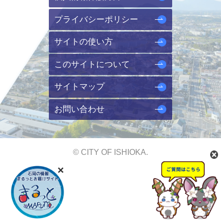
プライバシーポリシー
サイトの使い方
このサイトについて
サイトマップ
お問い合わせ
© CITY OF ISHIOKA.