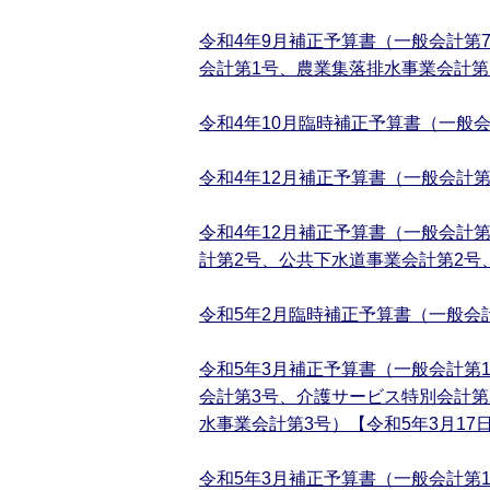
令和4年9月補正予算書（一般会計第
会計第1号、農業集落排水事業会計第1
令和4年10月臨時補正予算書（一般会
令和4年12月補正予算書（一般会計第
令和4年12月補正予算書（一般会計
計第2号、公共下水道事業会計第2号
令和5年2月臨時補正予算書（一般会計
令和5年3月補正予算書（一般会計第
会計第3号、介護サービス特別会計第
水事業会計第3号）【令和5年3月17
令和5年3月補正予算書（一般会計第1