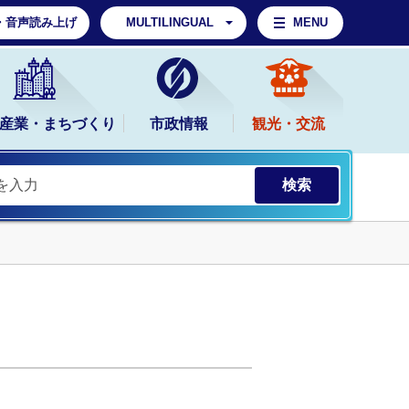
・音声読み上げ
MULTILINGUAL
MENU
産業・まちづくり
市政情報
観光・交流