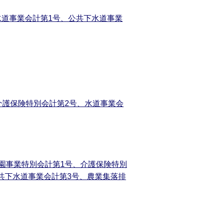
水道事業会計第1号、公共下水道事業
介護保険特別会計第2号、水道事業会
霊園事業特別会計第1号、介護保険特別
共下水道事業会計第3号、農業集落排