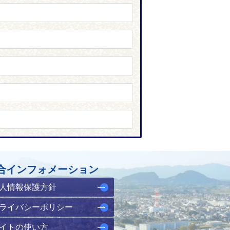
合インフォメーション
人情報保護方針
ライバシーポリシー
イトの使い方