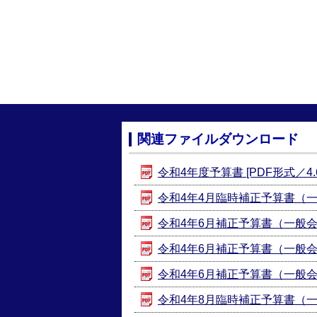
関連ファイルダウンロード
令和4年度予算書 [PDF形式／4.6
令和4年4月臨時補正予算書（一般会
令和4年6月補正予算書（一般会計第
令和4年6月補正予算書（一般会計
令和4年6月補正予算書（一般会計第
令和4年8月臨時補正予算書（一般会