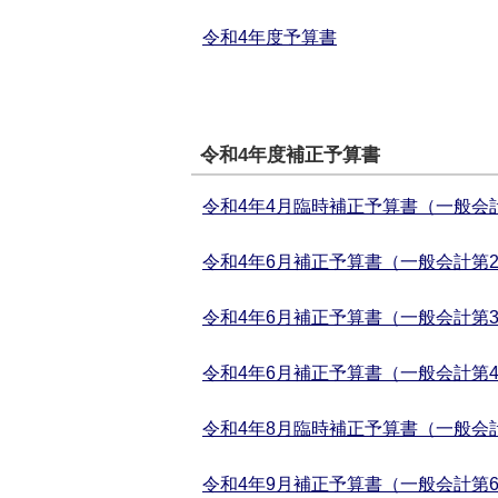
令和4年度予算書
令和4年度補正予算書
令和4年4月臨時補正予算書（一般会計
令和4年6月補正予算書（一般会計第2
令和4年6月補正予算書（一般会計第3
令和4年6月補正予算書（一般会計第4
令和4年8月臨時補正予算書（一般会計
令和4年9月補正予算書（一般会計第6