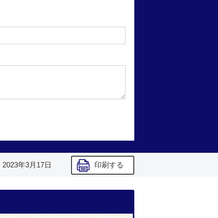
】
2023年3月17日
印刷する