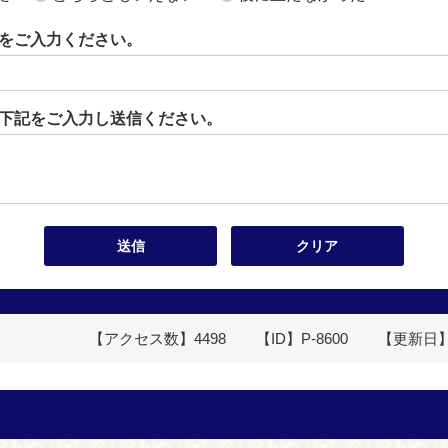
をご入力ください。
下記をご入力し送信ください。
【アクセス数】
4498
【ID】
P-8600
【更新日