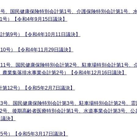
7号、国民健康保険特別会計第1号、介護保険特別会計第1号、
号）【令和4年9月15日議決】
計第9号）【令和4年10月11日議決】
10号）【令和4年11月29日議決】
第11号、国民健康保険特別会計第2号、駐車場特別会計第1号、
、農業集落排水事業会計第2号）【令和4年12月16日議決】
第12号）【令和5年2月7日議決】
13号、国民健康保険特別会計第3号、駐車場特別会計第2号、
2号、後期高齢者医療特別会計第1号、水道事業会計第3号、公
日議決】
5号）【令和5年3月17日議決】