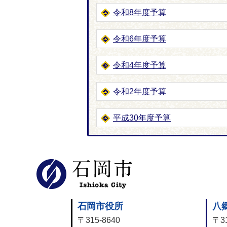
令和8年度予算
令和6年度予算
令和4年度予算
令和2年度予算
平成30年度予算
石岡市公式
石岡市役所
八
〒315-8640
〒31