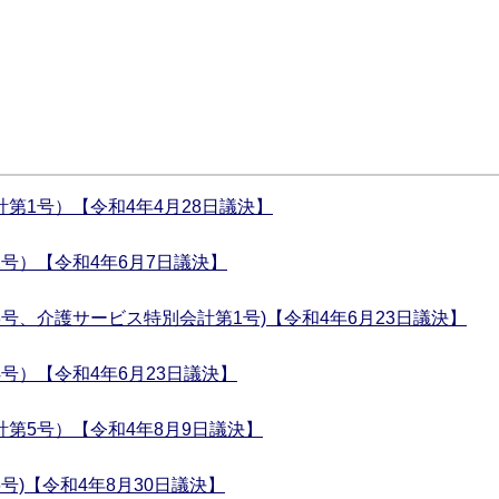
第1号）【令和4年4月28日議決】
号）【令和4年6月7日議決】
号、介護サービス特別会計第1号)【令和4年6月23日議決】
号）【令和4年6月23日議決】
第5号）【令和4年8月9日議決】
号)【令和4年8月30日議決】