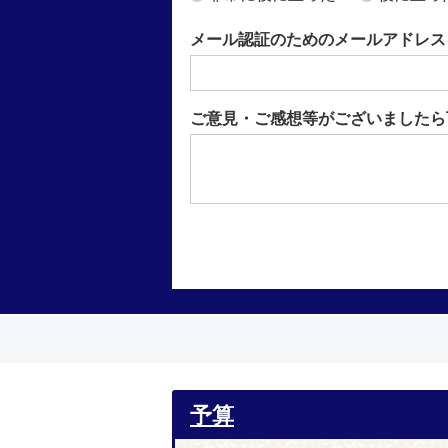
メール認証のためのメールアドレス
ご意見・ご感想等がございましたら
予算