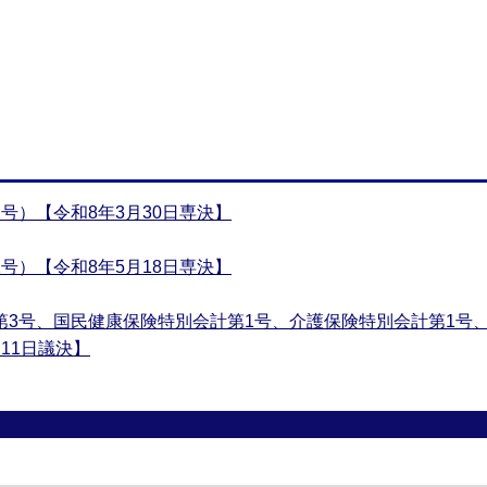
号）【令和8年3月30日専決】
号）【令和8年5月18日専決】
第3号、国民健康保険特別会計第1号、介護保険特別会計第1号
11日議決】