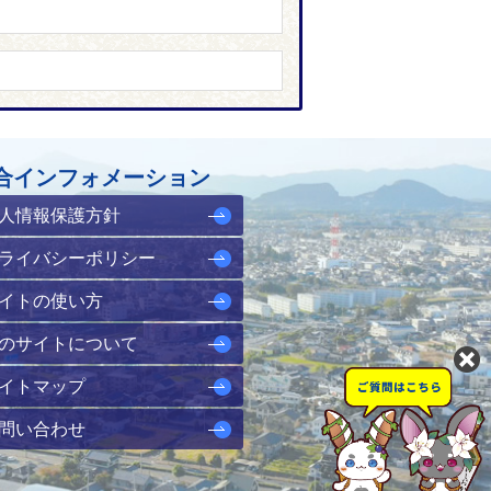
合インフォメーション
人情報保護方針
ライバシーポリシー
イトの使い方
のサイトについて
イトマップ
問い合わせ