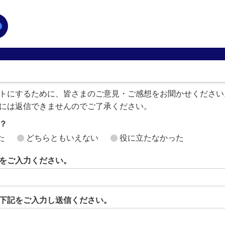
トにするために、皆さまのご意見・ご感想をお聞かせください
には返信できませんのでご了承ください。
？
た
どちらともいえない
役に立たなかった
をご入力ください。
下記をご入力し送信ください。