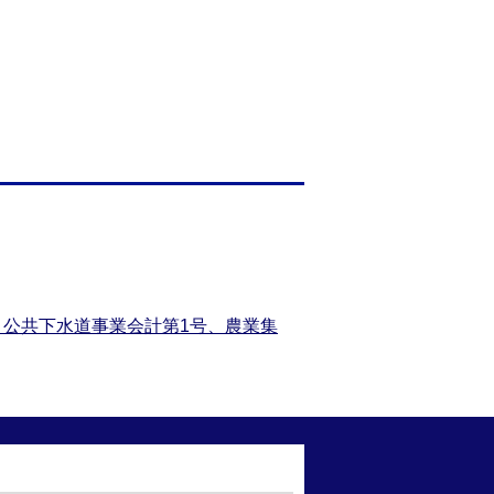
、公共下水道事業会計第1号、農業集