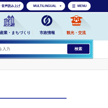
・音声読み上げ
MULTILINGUAL
MENU
産業・まちづくり
市政情報
観光・交流