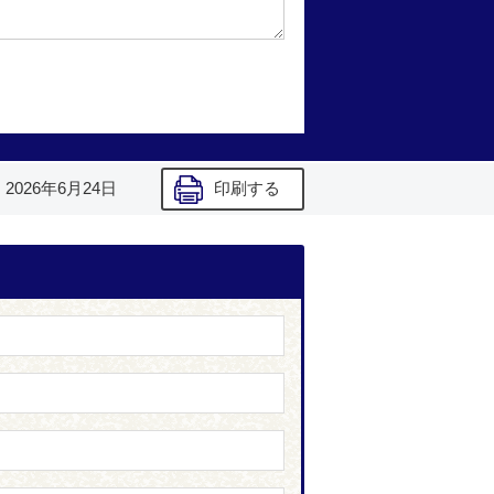
】
2026年6月24日
印刷する