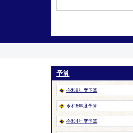
予算
令和8年度予算
令和6年度予算
令和4年度予算